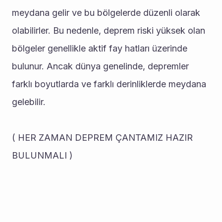
meydana gelir ve bu bölgelerde düzenli olarak 
olabilirler. Bu nedenle, deprem riski yüksek olan 
bölgeler genellikle aktif fay hatları üzerinde 
bulunur. Ancak dünya genelinde, depremler 
farklı boyutlarda ve farklı derinliklerde meydana 
gelebilir.
( HER ZAMAN DEPREM ÇANTAMIZ HAZIR 
BULUNMALI )