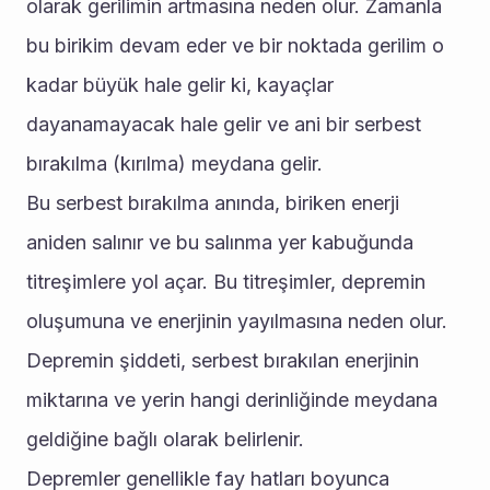
olarak gerilimin artmasına neden olur. Zamanla 
bu birikim devam eder ve bir noktada gerilim o 
kadar büyük hale gelir ki, kayaçlar 
dayanamayacak hale gelir ve ani bir serbest 
bırakılma (kırılma) meydana gelir.
Bu serbest bırakılma anında, biriken enerji 
aniden salınır ve bu salınma yer kabuğunda 
titreşimlere yol açar. Bu titreşimler, depremin 
oluşumuna ve enerjinin yayılmasına neden olur. 
Depremin şiddeti, serbest bırakılan enerjinin 
miktarına ve yerin hangi derinliğinde meydana 
geldiğine bağlı olarak belirlenir.
Depremler genellikle fay hatları boyunca 