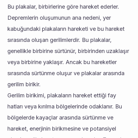
Bu plakalar, birbirlerine göre hareket ederler.
Depremlerin oluşumunun ana nedeni, yer 
kabuğundaki plakaların hareketi ve bu hareket 
sırasında oluşan gerilimlerdir. Bu plakalar, 
genellikle birbirine sürtünür, birbirinden uzaklaşır 
veya birbirine yaklaşır. Ancak bu hareketler 
sırasında sürtünme oluşur ve plakalar arasında 
gerilim birikir.
Gerilim birikimi, plakaların hareket ettiği fay 
hatları veya kırılma bölgelerinde odaklanır. Bu 
bölgelerde kayaçlar arasında sürtünme ve 
hareket, enerjinin birikmesine ve potansiyel 