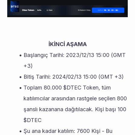
İKİNCİ AŞAMA
Başlangıç Tarihi: 2023/12/13 15:00 (GMT 
+3)
Bitiş Tarihi: 2024/02/13 15:00 (GMT +3)
Toplam 80.000 $DTEC Token, tüm 
katılımcılar arasından rastgele seçilen 800 
şanslı kazanana dağıtılacak. Kişi başı 100 
$DTEC
Şu ana kadar katılım: 7600 Kişi - Bu 