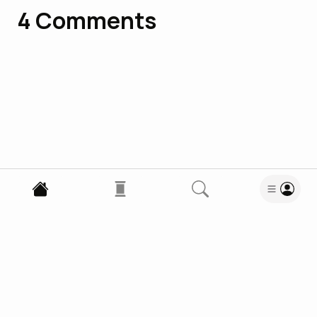
4
Comments