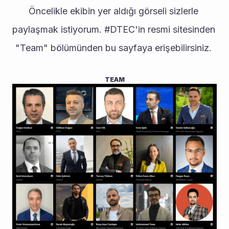
Öncelikle ekibin yer aldığı görseli sizlerle 
paylaşmak istiyorum. #DTEC'in resmi sitesinden 
"Team" bölümünden bu sayfaya erişebilirsiniz. 
TEAM