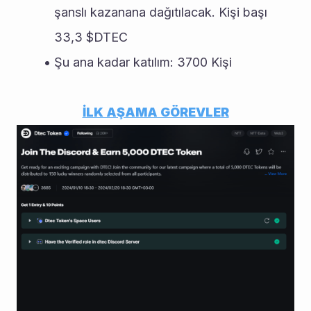
şanslı kazanana dağıtılacak. Kişi başı 
33,3 $DTEC
Şu ana kadar katılım: 3700 Kişi
İLK AŞAMA GÖREVLER