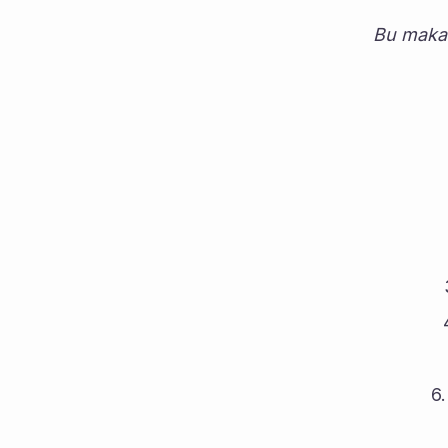
Bu makal