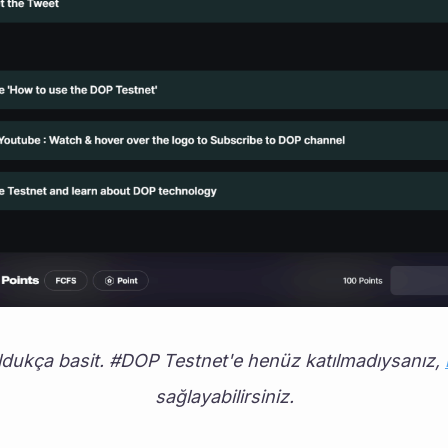
dukça basit. #DOP Testnet'e henüz katılmadıysanız, 
sağlayabilirsiniz.