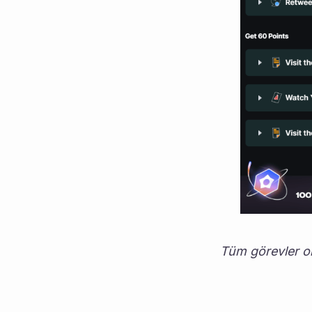
Tüm görevler ol