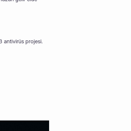
antivirüs projesi.