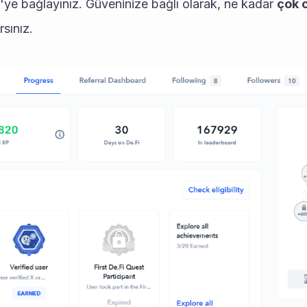
'ye bağlayınız. Güveninize bağlı olarak, ne kadar 
çok 
sınız. 