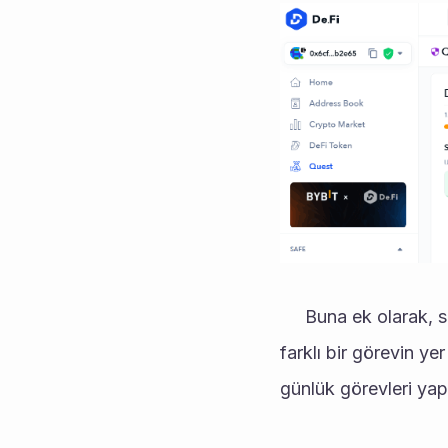
     Buna ek olarak,
farklı bir görevin yer
günlük görevleri yap