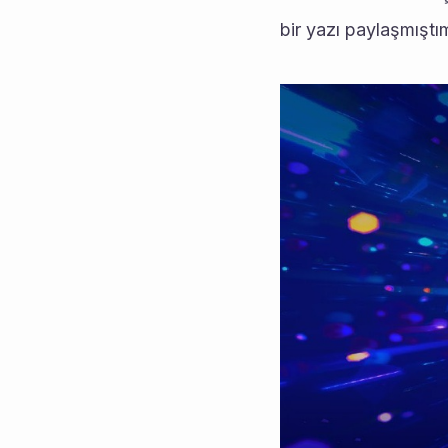
bir yazı paylaşmışt