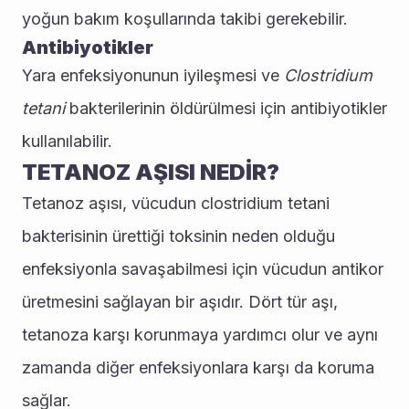
yoğun bakım koşullarında takibi gerekebilir.
Antibiyotikler
Yara enfeksiyonunun iyileşmesi ve 
Clostridium 
tetani
 bakterilerinin öldürülmesi için antibiyotikler 
kullanılabilir.
TETANOZ AŞISI NEDİR?
Tetanoz aşısı, vücudun clostridium tetani 
bakterisinin ürettiği toksinin neden olduğu 
enfeksiyonla savaşabilmesi için vücudun antikor 
üretmesini sağlayan bir aşıdır. Dört tür aşı, 
tetanoza karşı korunmaya yardımcı olur ve aynı 
zamanda diğer enfeksiyonlara karşı da koruma 
sağlar.