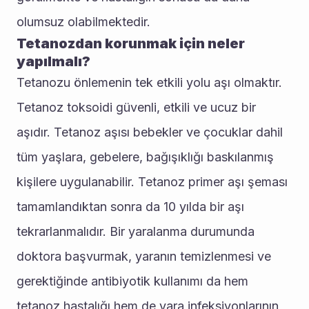
olumsuz olabilmektedir.
Tetanozdan korunmak için neler 
yapılmalı?
Tetanozu önlemenin tek etkili yolu aşı olmaktır. 
Tetanoz toksoidi güvenli, etkili ve ucuz bir 
aşıdır. Tetanoz aşısı bebekler ve çocuklar dahil 
tüm yaşlara, gebelere, bağışıklığı baskılanmış 
kişilere uygulanabilir. Tetanoz primer aşı şeması 
tamamlandıktan sonra da 10 yılda bir aşı 
tekrarlanmalıdır. Bir yaralanma durumunda 
doktora başvurmak, yaranın temizlenmesi ve 
gerektiğinde antibiyotik kullanımı da hem 
tetanoz hastalığı hem de yara infeksiyonlarının 