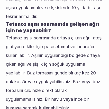
aşısı uygulanmalı ve erişkinlerde 10 yılda bir aşı 
tekrarlanmalıdır.
Tetanoz aşısı sonrasında gelişen ağrı 
için ne yapılabilir?
Tetanoz aşısı sonrasında ortaya çıkan ağrı, ateş 
gibi yan etkiler için parasetamol ve ibuprofen 
kullanılabilir. Aşının uygulandığı bölgede ortaya 
çıkan ağrı ve şişlik için soğuk uygulama 
yapılabilir. Buz torbasını günde birkaç kez 20 
dakika süreyle uygulayabilirsiniz. Buz veya buz 
torbasını cildinize direkt olarak 
uygulamamalısınız. Bir havlu veya ince bir 
kumaşa sararak kullanabilirsiniz.