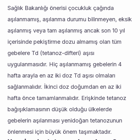
Sağlık Bakanlığı önerisi çocukluk çağında 
aşılanmamış, aşılanma durumu bilinmeyen, eksik 
aşılanmış veya tam aşılanmış ancak son 10 yıl 
içerisinde pekiştirme dozu almamış olan tüm 
gebelere Td (tetanoz-difteri) aşısı 
uygulanmasıdır. Hiç aşılanmamış gebelerin 4 
hafta arayla en az iki doz Td aşısı olmaları 
sağlanmalıdır. İkinci doz doğumdan en az iki 
hafta önce tamamlanmalıdır. Erişkinde tetanoz 
bağışıklamasının düşük olduğu ülkelerde 
gebelerin aşılanması yenidoğan tetanozunun 
önlenmesi için büyük önem taşımaktadır.