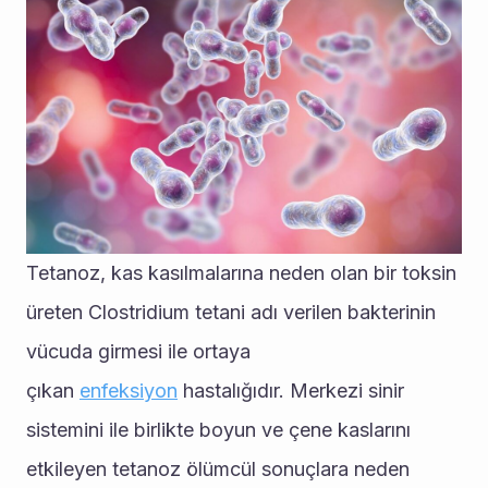
Tetanoz, kas kasılmalarına neden olan bir toksin 
üreten Clostridium tetani adı verilen bakterinin 
vücuda girmesi ile ortaya 
çıkan 
enfeksiyon
 hastalığıdır. Merkezi sinir 
sistemini ile birlikte boyun ve çene kaslarını 
etkileyen tetanoz ölümcül sonuçlara neden 