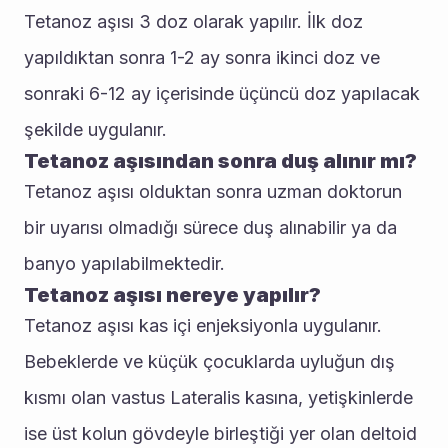
Tetanoz aşısı 3 doz olarak yapılır. İlk doz 
yapıldıktan sonra 1-2 ay sonra ikinci doz ve 
sonraki 6-12 ay içerisinde üçüncü doz yapılacak 
şekilde uygulanır.
Tetanoz aşısından sonra duş alınır mı?
Tetanoz aşısı olduktan sonra uzman doktorun 
bir uyarısı olmadığı sürece duş alınabilir ya da 
banyo yapılabilmektedir.
Tetanoz aşısı nereye yapılır?
Tetanoz aşısı kas içi enjeksiyonla uygulanır. 
Bebeklerde ve küçük çocuklarda uyluğun dış 
kısmı olan vastus Lateralis kasına, yetişkinlerde 
ise üst kolun gövdeyle birleştiği yer olan deltoid 