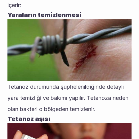
içerir:
Yaraların temizlenmesi
Tetanoz durumunda şüphelenildiğinde detaylı 
yara temizliği ve bakımı yapılır. Tetanoza neden 
olan bakteri o bölgeden temizlenir.
Tetanoz aşısı