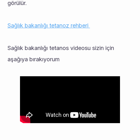
görülür.
Sağlık bakanlığı tetanoz rehberi 
Sağlık bakanlığı tetanos videosu sizin için 
aşağıya bırakıyorum 