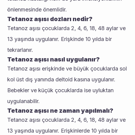
önlenmesinde önemlidir.
Tetanoz aşısı dozları nedir?
Tetanoz aşısı çocuklarda 2, 4, 6, 18, 48 aylar ve 
13 yaşında uygulanır. Erişkinde 10 yılda bir 
tekrarlanır.
Tetanoz aşısı nasıl uygulanır?
Tetanoz aşısı erişkinde ve büyük çocuklarda sol 
kol üst dış yanında deltoid kasına uygulanır. 
Bebekler ve küçük çocuklarda ise uyluktan 
uygulanabilir.
Tetanoz aşısı ne zaman yapılmalı?
Tetanoz aşısı çocuklarda 2, 4, 6, 18, 48 aylar ve 
13 yaşında uygulanır. Erişkinlerde 10 yılda bir 