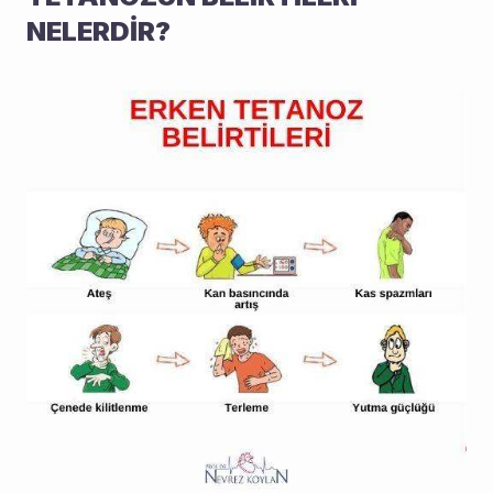
NELERDİR?