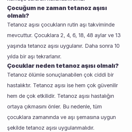
Çocuğum ne zaman tetanoz aşısı 
olmalı?
Tetanoz aşısı çocukların rutin aşı takviminde 
mevcuttur. Çocuklara 2, 4, 6, 18, 48 aylar ve 13 
yaşında tetanoz aşısı uygulanır. Daha sonra 10 
yılda bir aşı tekrarlanır.
Çocuklar neden tetanoz aşısı olmalı?
Tetanoz ölümle sonuçlanabilen çok ciddi bir 
hastalıktır. Tetanoz aşısı ise hem çok güvenilir 
hem de çok etkilidir. Tetanoz aşısı hastalığın 
ortaya çıkmasını önler. Bu nedenle, tüm 
çocuklara zamanında ve aşı şemasına uygun 
şekilde tetanoz aşısı uygulanmalıdır.