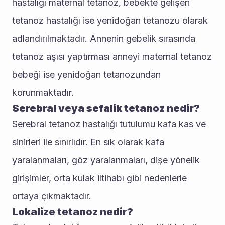
hastalığı maternal tetanoz, bebekte gelişen 
tetanoz hastalığı ise yenidoğan tetanozu olarak 
adlandırılmaktadır. Annenin gebelik sırasında 
tetanoz aşısı yaptırması anneyi maternal tetanoz 
bebeği ise yenidoğan tetanozundan 
korunmaktadır. 
Serebral veya sefalik tetanoz nedir?
Serebral tetanoz hastalığı tutulumu kafa kas ve 
sinirleri ile sınırlıdır. En sık olarak kafa 
yaralanmaları, göz yaralanmaları, dişe yönelik 
girişimler, orta kulak iltihabı gibi nedenlerle 
ortaya çıkmaktadır.
Lokalize tetanoz nedir?