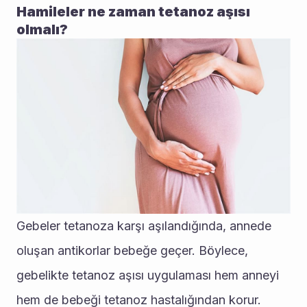
Hamileler ne zaman tetanoz aşısı 
olmalı?
Gebeler tetanoza karşı aşılandığında, annede 
oluşan antikorlar bebeğe geçer. Böylece, 
gebelikte tetanoz aşısı uygulaması hem anneyi 
hem de bebeği tetanoz hastalığından korur. 