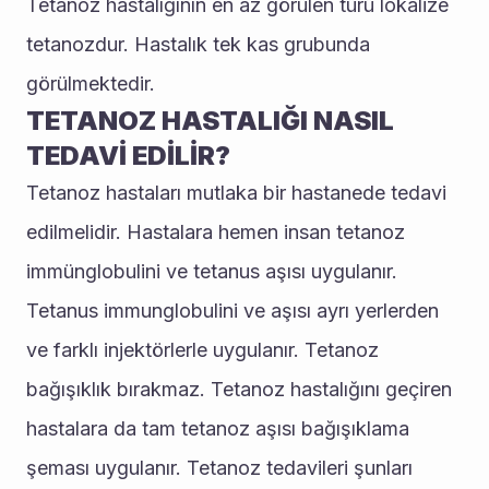
Tetanoz hastalığının en az görülen türü lokalize 
tetanozdur. Hastalık tek kas grubunda 
görülmektedir.
TETANOZ HASTALIĞI NASIL 
TEDAVİ EDİLİR?
Tetanoz hastaları mutlaka bir hastanede tedavi 
edilmelidir. Hastalara hemen insan tetanoz 
immünglobulini ve tetanus aşısı uygulanır. 
Tetanus immunglobulini ve aşısı ayrı yerlerden 
ve farklı injektörlerle uygulanır. Tetanoz 
bağışıklık bırakmaz. Tetanoz hastalığını geçiren 
hastalara da tam tetanoz aşısı bağışıklama 
şeması uygulanır. Tetanoz tedavileri şunları 