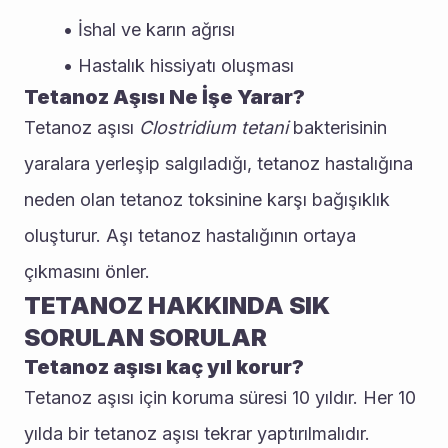
İshal ve karın ağrısı
Hastalık hissiyatı oluşması
Tetanoz Aşısı Ne İşe Yarar?
Tetanoz aşısı 
Clostridium tetani
 bakterisinin 
yaralara yerleşip salgıladığı, tetanoz hastalığına 
neden olan tetanoz toksinine karşı bağışıklık 
oluşturur. Aşı tetanoz hastalığının ortaya 
çıkmasını önler.
TETANOZ HAKKINDA SIK 
SORULAN SORULAR
Tetanoz aşısı kaç yıl korur?
Tetanoz aşısı için koruma süresi 10 yıldır. Her 10 
yılda bir tetanoz aşısı tekrar yaptırılmalıdır. 