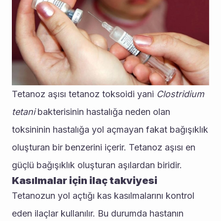
Tetanoz aşısı tetanoz toksoidi yani 
Clostridium 
tetani
 bakterisinin hastalığa neden olan 
toksininin hastalığa yol açmayan fakat bağışıklık 
oluşturan bir benzerini içerir. Tetanoz aşısı en 
güçlü bağışıklık oluşturan aşılardan biridir.
Kasılmalar için ilaç takviyesi
Tetanozun yol açtığı kas kasılmalarını kontrol 
eden ilaçlar kullanılır. Bu durumda hastanın 