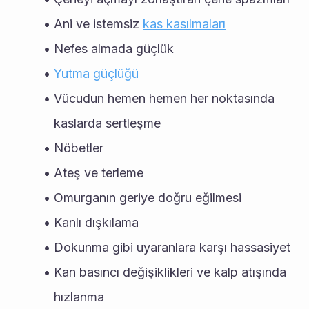
Ani ve istemsiz 
kas kasılmaları
Nefes almada güçlük
Yutma güçlüğü
Vücudun hemen hemen her noktasında 
kaslarda sertleşme
Nöbetler
Ateş ve terleme
Omurganın geriye doğru eğilmesi
Kanlı dışkılama
Dokunma gibi uyaranlara karşı hassasiyet
Kan basıncı değişiklikleri ve kalp atışında 
hızlanma