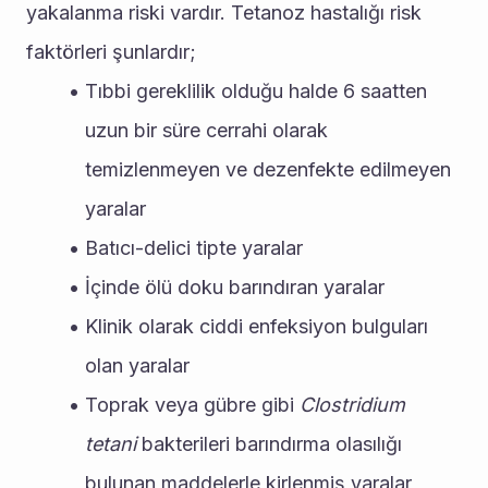
yakalanma riski vardır. Tetanoz hastalığı risk 
faktörleri şunlardır;
Tıbbi gereklilik olduğu halde 6 saatten 
uzun bir süre cerrahi olarak 
temizlenmeyen ve dezenfekte edilmeyen 
yaralar
Batıcı-delici tipte yaralar
İçinde ölü doku barındıran yaralar
Klinik olarak ciddi enfeksiyon bulguları 
olan yaralar
Toprak veya gübre gibi 
Clostridium 
tetani
 bakterileri barındırma olasılığı 
bulunan maddelerle kirlenmiş yaralar