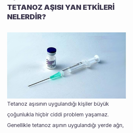
TETANOZ AŞISI YAN ETKİLERİ 
NELERDİR?
Tetanoz aşısının uygulandığı kişiler büyük 
çoğunlukla hiçbir ciddi problem yaşamaz. 
Genellikle tetanoz aşının uygulandığı yerde ağrı, 