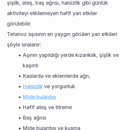
şişlik, ateş, baş ağrısı, halsizlik gibi günlük 
aktiviteyi etkilemeyen hafif yan etkiler 
görülebilir.
Tetanoz aşısının en yaygın görülen yan etkileri 
şöyle sıralanır:
Aşının yapıldığı yerde kızarıklık, şişlik ve 
kaşıntı
Kaslarda ve eklemlerde ağrı,
Halsizlik
 ve yorgunluk
Mide bulantısı
Hafif ateş ve titreme
Baş ağrısı
Mide bulantısı ve kusma