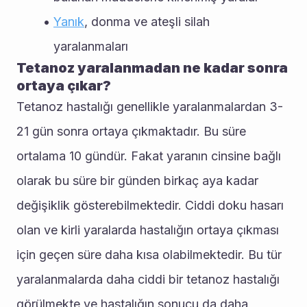
Yanık
, donma ve ateşli silah 
yaralanmaları 
Tetanoz yaralanmadan ne kadar sonra 
ortaya çıkar?
Tetanoz hastalığı genellikle yaralanmalardan 3-
21 gün sonra ortaya çıkmaktadır. Bu süre 
ortalama 10 gündür. Fakat yaranın cinsine bağlı 
olarak bu süre bir günden birkaç aya kadar 
değişiklik gösterebilmektedir. Ciddi doku hasarı 
olan ve kirli yaralarda hastalığın ortaya çıkması 
için geçen süre daha kısa olabilmektedir. Bu tür 
yaralanmalarda daha ciddi bir tetanoz hastalığı 
görülmekte ve hastalığın sonucu da daha 