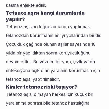
kasına enjekte edilir.
Tetanoz aşısı hangi durumlarda 
yapılır?
Tetanoz aşısını doğru zamanda yaptırmak 
tetanozdan korunmanın en iyi yollarından biridir. 
Çocukluk çağında olunan aşılar sayesinde 10 
yılda bir yapıldıktan sonra koruyuculuğunu 
devam ettirir. Bu yüzden bir yara, çizik ya da 
enfeksiyona açık olan yaraların korunmasın için 
tetanoz aşısı yaptırılmalıdır.
Kimler tetanoz riski taşıyor?
Tetanoz aşısı olmayan herkes için küçük bir 
yaralanma sonrası bile tetanoz hastalığına 