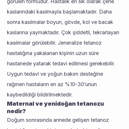
görülen formudur. Hastalık en sık olarak çene 
kaslarındaki kasılmayla başlamaktadır. Daha 
sonra kasılmalar boyun, gövde, kol ve bacak 
kaslarına yaymaktadır. Çok şiddetli, tekrarlayan 
kasılmalar görülebilir. Jeneralize tetanoz 
hastalığına yakalanan kişinin uzun süre 
hastanede yatarak tedavi edilmesi gerekebilir. 
Uygun tedavi ve yoğun bakım desteğine 
rağmen hastaların en az %10-30’unun 
kaybedildiği bildirilmektedir.
Maternal ve yenidoğan tetanozu 
nedir?
Doğum sonrasında annede gelişen tetanoz 