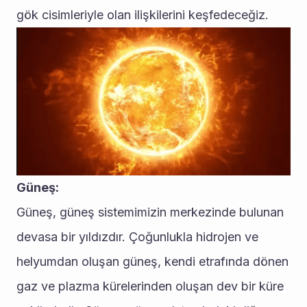
gök cisimleriyle olan ilişkilerini keşfedeceğiz.
Güneş:
Güneş, güneş sistemimizin merkezinde bulunan 
devasa bir yıldızdır. Çoğunlukla hidrojen ve 
helyumdan oluşan güneş, kendi etrafında dönen 
gaz ve plazma kürelerinden oluşan dev bir küre 