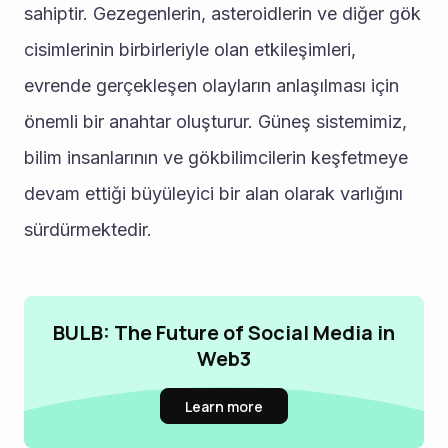
sahiptir. Gezegenlerin, asteroidlerin ve diğer gök 
cisimlerinin birbirleriyle olan etkileşimleri, 
evrende gerçekleşen olayların anlaşılması için 
önemli bir anahtar oluşturur. Güneş sistemimiz, 
bilim insanlarının ve gökbilimcilerin keşfetmeye 
devam ettiği büyüleyici bir alan olarak varlığını 
sürdürmektedir.
BULB: The Future of Social Media in
Web3
Learn more