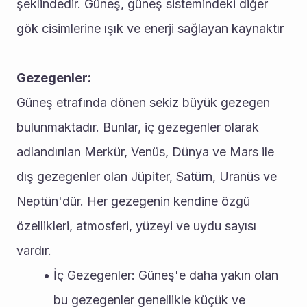
şeklindedir. Güneş, güneş sistemindeki diğer 
gök cisimlerine ışık ve enerji sağlayan kaynaktır
Gezegenler:
Güneş etrafında dönen sekiz büyük gezegen 
bulunmaktadır. Bunlar, iç gezegenler olarak 
adlandırılan Merkür, Venüs, Dünya ve Mars ile 
dış gezegenler olan Jüpiter, Satürn, Uranüs ve 
Neptün'dür. Her gezegenin kendine özgü 
özellikleri, atmosferi, yüzeyi ve uydu sayısı 
vardır.
İç Gezegenler: Güneş'e daha yakın olan 
bu gezegenler genellikle küçük ve 