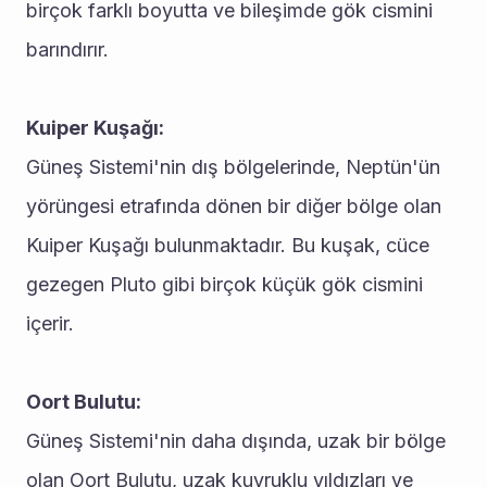
birçok farklı boyutta ve bileşimde gök cismini 
barındırır.
Kuiper Kuşağı:
Güneş Sistemi'nin dış bölgelerinde, Neptün'ün 
yörüngesi etrafında dönen bir diğer bölge olan 
Kuiper Kuşağı bulunmaktadır. Bu kuşak, cüce 
gezegen Pluto gibi birçok küçük gök cismini 
içerir.
Oort Bulutu:
Güneş Sistemi'nin daha dışında, uzak bir bölge 
olan Oort Bulutu, uzak kuyruklu yıldızları ve 