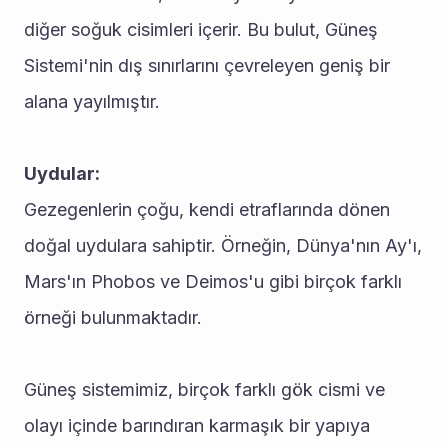
diğer soğuk cisimleri içerir. Bu bulut, Güneş 
Sistemi'nin dış sınırlarını çevreleyen geniş bir 
alana yayılmıştır.
Uydular:
Gezegenlerin çoğu, kendi etraflarında dönen 
doğal uydulara sahiptir. Örneğin, Dünya'nın Ay'ı, 
Mars'ın Phobos ve Deimos'u gibi birçok farklı 
örneği bulunmaktadır.
Güneş sistemimiz, birçok farklı gök cismi ve 
olayı içinde barındıran karmaşık bir yapıya 