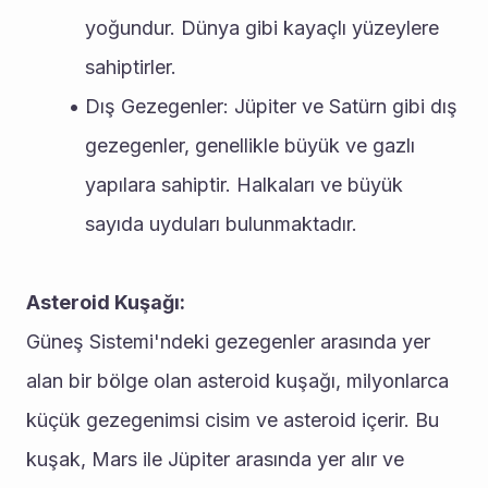
yoğundur. Dünya gibi kayaçlı yüzeylere 
sahiptirler.
Dış Gezegenler: Jüpiter ve Satürn gibi dış 
gezegenler, genellikle büyük ve gazlı 
yapılara sahiptir. Halkaları ve büyük 
sayıda uyduları bulunmaktadır.
Asteroid Kuşağı:
Güneş Sistemi'ndeki gezegenler arasında yer 
alan bir bölge olan asteroid kuşağı, milyonlarca 
küçük gezegenimsi cisim ve asteroid içerir. Bu 
kuşak, Mars ile Jüpiter arasında yer alır ve 