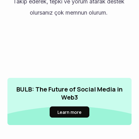
Takip ederek, tepki ve yorum atarak destek 
olursanız çok memnun olurum. 
BULB: The Future of Social Media in
Web3
Learn more