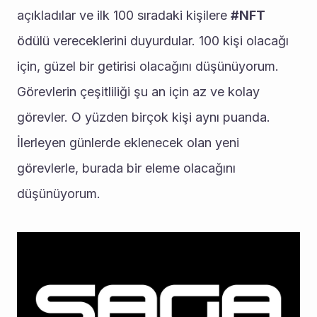
açıkladılar ve ilk 100 sıradaki kişilere 
#NFT
ödülü vereceklerini duyurdular. 100 kişi olacağı 
için, güzel bir getirisi olacağını düşünüyorum. 
Görevlerin çeşitliliği şu an için az ve kolay 
görevler. O yüzden birçok kişi aynı puanda. 
İlerleyen günlerde eklenecek olan yeni 
görevlerle, burada bir eleme olacağını 
düşünüyorum.