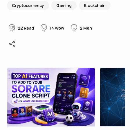
Cryptocurrency
Gaming
Blockchain
22
Read
14
Wow
2
Meh