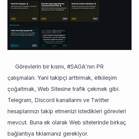
     Görevlerin bir kısmı, #SAGA'nın PR 
çalışmaları. Yani takipçi arttırmak, etkileşim 
çoğaltmak, Web Sitesine trafik çekmek gibi. 
Telegram, Discord kanallarını ve Twitter 
hesaplarınızı takip etmenizi istedikleri görevleri 
mevcut. Buna ek olarak Web sitelerinde birkaç 
bağlantıya tıklamanız gerekiyor. 