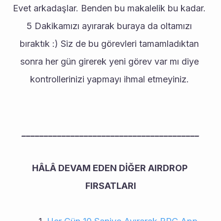
Evet arkadaşlar. Benden bu makalelik bu kadar. 
5 Dakikamızı ayırarak buraya da oltamızı 
bıraktık :) Siz de bu görevleri tamamladıktan 
sonra her gün girerek yeni görev var mı diye 
kontrollerinizi yapmayı ihmal etmeyiniz. 
________________________________________
HÂLÂ DEVAM EDEN DİĞER AIRDROP 
FIRSATLARI