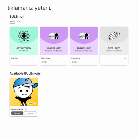
tıklamanız yeterli.