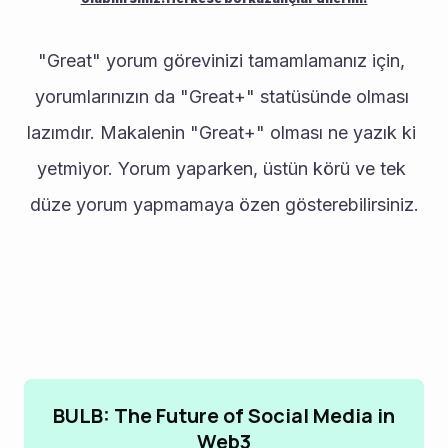
"Great" yorum görevinizi tamamlamanız için, 
yorumlarınızın da "Great+" statüsünde olması 
lazımdır. Makalenin "Great+" olması ne yazık ki 
yetmiyor. Yorum yaparken, üstün körü ve tek 
düze yorum yapmamaya özen gösterebilirsiniz.
BULB: The Future of Social Media in
Web3