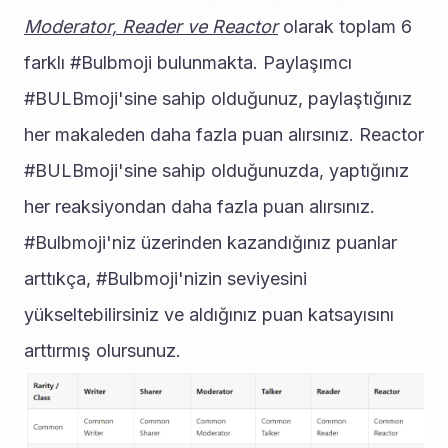
Moderator, Reader ve Reactor
 olarak toplam 6 
farklı #Bulbmoji bulunmakta. Paylaşımcı 
#BULBmoji'sine sahip olduğunuz, paylaştığınız 
her makaleden daha fazla puan alırsınız. Reactor 
#BULBmoji'sine sahip olduğunuzda, yaptığınız 
her reaksiyondan daha fazla puan alırsınız. 
#Bulbmoji'niz üzerinden kazandığınız puanlar 
arttıkça, #Bulbmoji'nizin seviyesini 
yükseltebilirsiniz ve aldığınız puan katsayısını 
arttırmış olursunuz. 