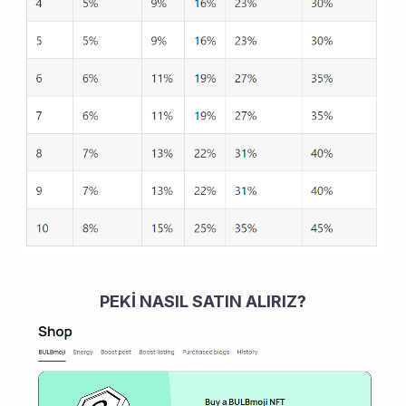
PEKİ NASIL SATIN ALIRIZ?