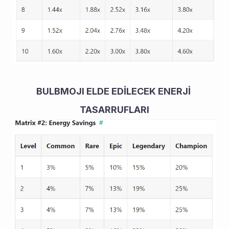
BULBMOJI ELDE EDİLECEK ENERJİ 
TASARRUFLARI