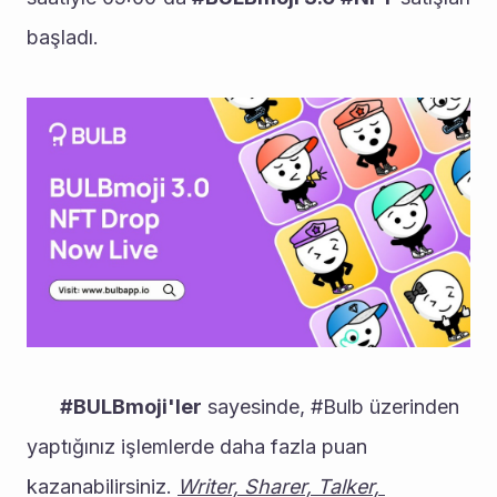
başladı. 
#BULBmoji'ler
 sayesinde, #Bulb üzerinden 
yaptığınız işlemlerde daha fazla puan 
kazanabilirsiniz. 
Writer, Sharer, Talker, 