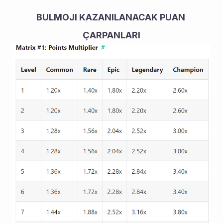
BULMOJI KAZANILANACAK PUAN 
ÇARPANLARI