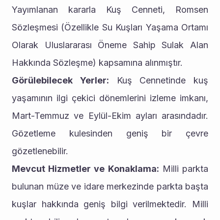
Yayımlanan kararla Kuş Cenneti, Romsen 
Sözleşmesi (Özellikle Su Kuşları Yaşama Ortamı 
Olarak Uluslararası Öneme Sahip Sulak Alan 
Hakkında Sözleşme) kapsamına alınmıştır.
Görülebilecek Yerler:
 Kuş Cennetinde kuş 
yaşamının ilgi çekici dönemlerini izleme imkanı, 
Mart-Temmuz ve Eylül-Ekim ayları arasındadır. 
Gözetleme kulesinden geniş bir çevre 
gözetlenebilir.
Mevcut Hizmetler ve Konaklama:
 Milli parkta 
bulunan müze ve idare merkezinde parkta başta 
kuşlar hakkında geniş bilgi verilmektedir. Milli 