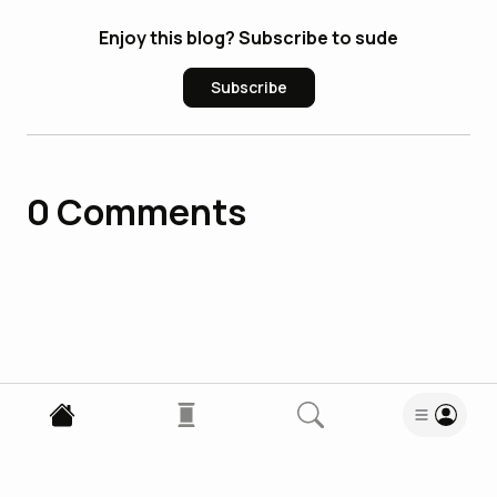
Enjoy this blog? Subscribe to sude
Subscribe
0
Comments