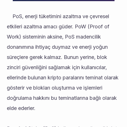
	PoS, enerji tüketimini azaltma ve çevresel 
etkileri azaltma amacı güder. PoW (Proof of 
Work) sisteminin aksine, PoS madencilik 
donanımına ihtiyaç duymaz ve enerji yoğun 
süreçlere gerek kalmaz. Bunun yerine, blok 
zinciri güvenliğini sağlamak için kullanıcılar, 
ellerinde bulunan kripto paralarını teminat olarak 
gösterir ve blokları oluşturma ve işlemleri 
doğrulama hakkını bu teminatlarına bağlı olarak 
elde ederler.