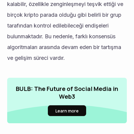
kalabilir, özellikle zenginleşmeyi teşvik ettiği ve 
birçok kripto parada olduğu gibi belirli bir grup 
tarafından kontrol edilebileceği endişeleri 
bulunmaktadır. Bu nedenle, farklı konsensüs 
algoritmaları arasında devam eden bir tartışma 
ve gelişim süreci vardır.
BULB: The Future of Social Media in
Web3
Learn more