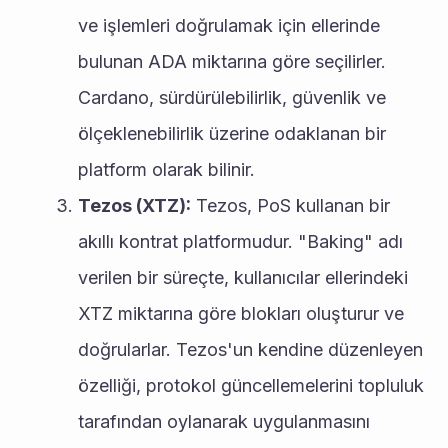
ve işlemleri doğrulamak için ellerinde 
bulunan ADA miktarına göre seçilirler. 
Cardano, sürdürülebilirlik, güvenlik ve 
ölçeklenebilirlik üzerine odaklanan bir 
platform olarak bilinir.
Tezos (XTZ):
 Tezos, PoS kullanan bir 
akıllı kontrat platformudur. "Baking" adı 
verilen bir süreçte, kullanıcılar ellerindeki 
XTZ miktarına göre blokları oluşturur ve 
doğrularlar. Tezos'un kendine düzenleyen 
özelliği, protokol güncellemelerini topluluk 
tarafından oylanarak uygulanmasını 