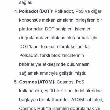
sağlar.
Polkadot (DOT):
 Polkadot, PoS ve diğer 
konsensüs mekanizmalarını birleştiren bir 
platformdur. DOT sahipleri, işlemleri 
doğrulamak ve blokları oluşturmak için 
DOT'larını teminat olarak kullanırlar. 
Polkadot, farklı blok zincirlerinin 
birbirleriyle etkileşimde bulunmasını 
sağlamak amacıyla geliştirilmiştir.
Cosmos (ATOM):
 Cosmos, PoS 
kullanarak çeşitli blok zincirlerini birbirine 
bağlayan bir platformdur. ATOM sahipleri, 
Cosmos Hub'ta işlemleri doğrulamak ve 