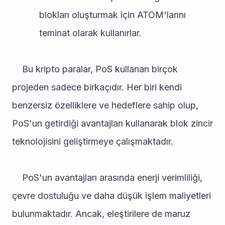
blokları oluşturmak için ATOM'larını 
teminat olarak kullanırlar.
	Bu kripto paralar, PoS kullanan birçok 
projeden sadece birkaçıdır. Her biri kendi 
benzersiz özelliklere ve hedeflere sahip olup, 
PoS'un getirdiği avantajları kullanarak blok zincir 
teknolojisini geliştirmeye çalışmaktadır.
	PoS'un avantajları arasında enerji verimliliği, 
çevre dostuluğu ve daha düşük işlem maliyetleri 
bulunmaktadır. Ancak, eleştirilere de maruz 