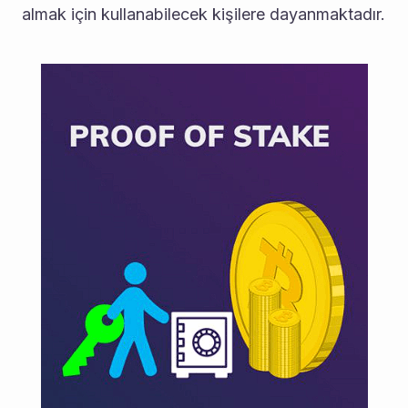
almak için kullanabilecek kişilere dayanmaktadır.