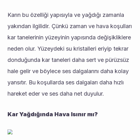
Karın bu özelliği yapısıyla ve yağdığı zamanla 
yakından ilgilidir. Çünkü zaman ve hava koşulları 
kar tanelerinin yüzeyinin yapısında değişikliklere 
neden olur. Yüzeydeki su kristalleri eriyip tekrar 
donduğunda kar taneleri daha sert ve pürüzsüz 
hale gelir ve böylece ses dalgalarını daha kolay 
yansıtır. Bu koşullarda ses dalgaları daha hızlı 
hareket eder ve ses daha net duyulur.
Kar Yağdığında Hava Isınır mı?