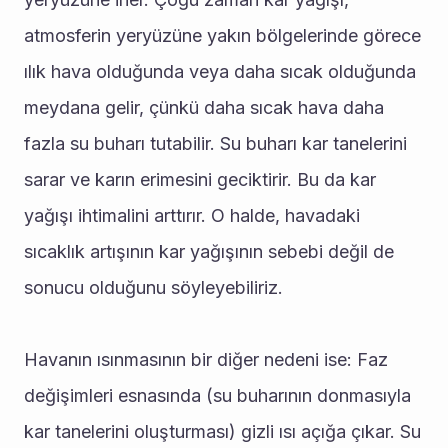
atmosferin yeryüzüne yakın bölgelerinde görece 
ılık hava olduğunda veya daha sıcak olduğunda 
meydana gelir, çünkü daha sıcak hava daha 
fazla su buharı tutabilir. Su buharı kar tanelerini 
sarar ve karın erimesini geciktirir. Bu da kar 
yağışı ihtimalini arttırır. O halde, havadaki 
sıcaklık artışının kar yağışının sebebi değil de 
sonucu olduğunu söyleyebiliriz. 
Havanın ısınmasının bir diğer nedeni ise: Faz 
değişimleri esnasında (su buharının donmasıyla 
kar tanelerini oluşturması) gizli ısı açığa çıkar. Su 