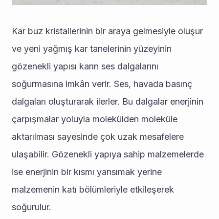
Kar buz kristallerinin bir araya gelmesiyle oluşur 
ve yeni yağmış kar tanelerinin yüzeyinin 
gözenekli yapısı karın ses dalgalarını 
soğurmasına imkân verir. Ses, havada basınç 
dalgaları oluşturarak ilerler. Bu dalgalar enerjinin 
çarpışmalar yoluyla molekülden moleküle 
aktarılması sayesinde çok uzak mesafelere 
ulaşabilir. Gözenekli yapıya sahip malzemelerde 
ise enerjinin bir kısmı yansımak yerine 
malzemenin katı bölümleriyle etkileşerek 
soğurulur.