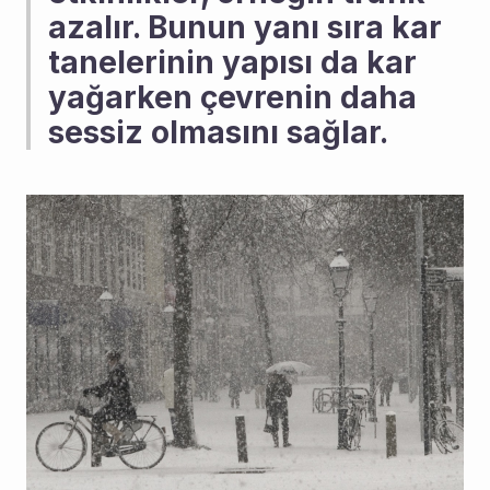
azalır. Bunun yanı sıra kar 
tanelerinin yapısı da kar 
yağarken çevrenin daha 
sessiz olmasını sağlar.