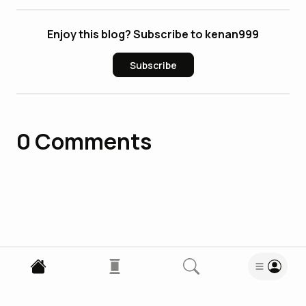
Enjoy this blog? Subscribe to kenan999
Subscribe
0
Comments