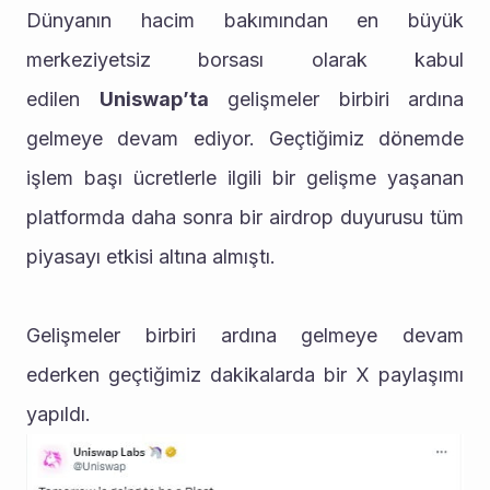
Dünyanın hacim bakımından en büyük 
merkeziyetsiz borsası olarak kabul 
edilen 
Uniswap’ta
 gelişmeler birbiri ardına 
gelmeye devam ediyor. Geçtiğimiz dönemde 
işlem başı ücretlerle ilgili bir gelişme yaşanan 
platformda daha sonra bir airdrop duyurusu tüm 
piyasayı etkisi altına almıştı.
Gelişmeler birbiri ardına gelmeye devam 
ederken geçtiğimiz dakikalarda bir X paylaşımı 
yapıldı.