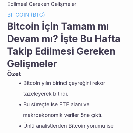
Edilmesi Gereken Gelişmeler
BITCOIN (BTC)
Bitcoin İçin Tamam mı 
Devam mı? İşte Bu Hafta 
Takip Edilmesi Gereken 
Gelişmeler
Özet
Bitcoin yılın birinci çeyreğini rekor 
tazeleyerek bitirdi.
Bu süreçte ise ETF alanı ve 
makroekonomik veriler öne çıktı.
Ünlü analistlerden Bitcoin yorumu ise 