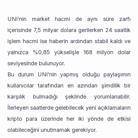
UNI’nin market hacmi de aynı süre zarfı 
içerisinde 7,5 milyar dolara gerilerken 24 saatlik 
işlem hacmi ise haberin ardından stabil kaldı ve 
yalnızca %0,85 yükselişle 168 milyon dolar 
seviyesinde bulunuyor.
Bu durum UNI’nin yapmış olduğu paylaşımın 
kullanıcılar tarafından en azından şimdilik bir 
karşılık bulmadığı şeklinde yorumlanabilir. 
İlerleyen saatlerde gelebilecek yeni açıklamaların 
kripto para üzerinde her iki yönde de etkisi 
olabileceğini unutmamak gerekiyor.