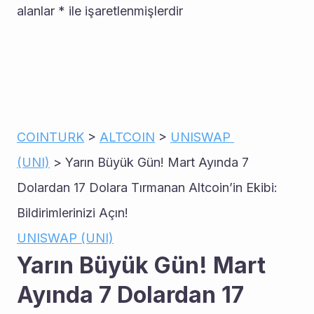
alanlar * ile işaretlenmişlerdir
COINTURK
 > 
ALTCOIN
 > 
UNISWAP 
(UNI)
 > Yarın Büyük Gün! Mart Ayında 7 
Dolardan 17 Dolara Tırmanan Altcoin’in Ekibi: 
Bildirimlerinizi Açın!
UNISWAP (UNI)
Yarın Büyük Gün! Mart 
Ayında 7 Dolardan 17 