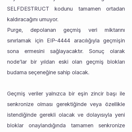
SELFDESTRUCT kodunu tamamen ortadan 
kaldıracağını umuyor.
Purge, depolanan geçmiş veri miktarını 
sınırlamak için EIP-4444 aracılığıyla geçmişin 
sona ermesini sağlayacaktır. Sonuç olarak 
node’lar bir yıldan eski olan geçmiş blokları 
budama seçeneğine sahip olacak.
Geçmiş veriler yalnızca bir eşin zincir başı ile 
senkronize olması gerektiğinde veya özellikle 
istendiğinde gerekli olacak ve dolayısıyla yeni 
bloklar onaylandığında tamamen senkronize 