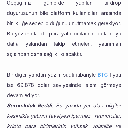
Geçtiğimiz günlerde yapılan airdrop 
duyurusunun bile platform kullanıcıları arasında 
bir ikiliğe sebep olduğunu unutmamak gerekiyor. 
Bu yüzden kripto para yatırımcılarının bu konuyu 
daha yakından takip etmeleri, yatırımları 
açısından daha sağlıklı olacaktır.
Bir diğer yandan yazım saati itibariyle 
BTC
 fiyatı 
ise 69.878 dolar seviyesinde işlem görmeye 
devam ediyor.
Sorumluluk Reddi:
 Bu yazıda yer alan bilgiler 
kesinlikle yatırım tavsiyesi içermez. Yatırımcılar, 
kripto para birimlerinin yüksek volatilite ve 