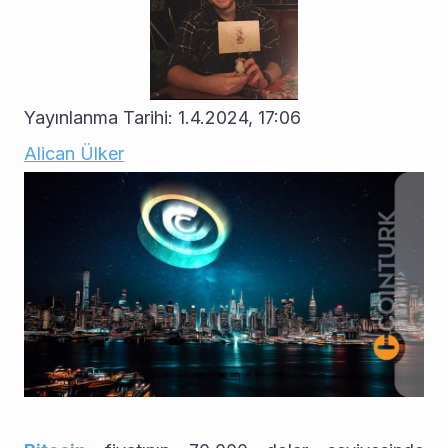
Yayınlanma Tarihi: 1.4.2024, 17:06
Alican Ülker