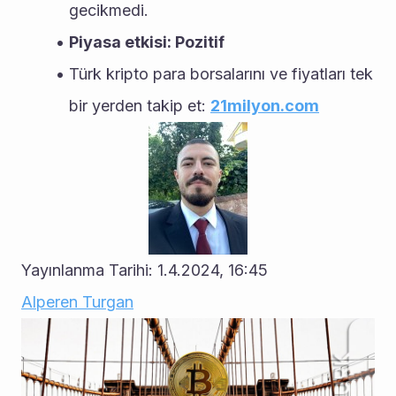
gecikmedi.
Piyasa etkisi: Pozitif
Türk kripto para borsalarını ve fiyatları tek 
bir yerden takip et: 
21milyon.com
Yayınlanma Tarihi: 1.4.2024, 16:45
Alperen Turgan