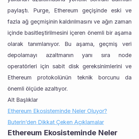
paylaştı. Purge, Ethereum geçişinde eski ve 
fazla ağ geçmişinin kaldırılmasını ve ağın zaman 
içinde basitleştirilmesini içeren önemli bir aşama 
olarak tanımlanıyor. Bu aşama, geçmiş veri 
depolamayı azaltmanın yanı sıra node 
operatörleri için sabit disk gereksinimlerini ve 
Ethereum protokolünün teknik borcunu da 
önemli ölçüde azaltıyor.
Alt Başlıklar
Ethereum Ekosisteminde Neler Oluyor?
Buterin’den Dikkat Çeken Açıklamalar
Ethereum Ekosisteminde Neler 