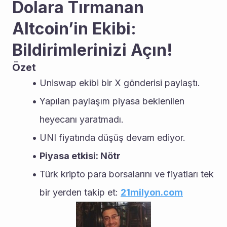
Dolara Tırmanan 
Altcoin’in Ekibi: 
Bildirimlerinizi Açın!
Özet
Uniswap ekibi bir X gönderisi paylaştı.
Yapılan paylaşım piyasa beklenilen 
heyecanı yaratmadı.
UNI fiyatında düşüş devam ediyor.
Piyasa etkisi: Nötr
Türk kripto para borsalarını ve fiyatları tek 
bir yerden takip et: 
21milyon.com