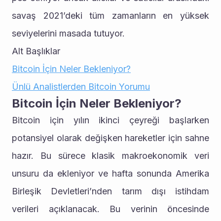
savaş 2021’deki tüm zamanların en yüksek 
seviyelerini masada tutuyor.
Alt Başlıklar
Bitcoin İçin Neler Bekleniyor?
Ünlü Analistlerden Bitcoin Yorumu
Bitcoin İçin Neler Bekleniyor?
Bitcoin için yılın ikinci çeyreği başlarken 
potansiyel olarak değişken hareketler için sahne 
hazır. Bu sürece klasik makroekonomik veri 
unsuru da ekleniyor ve hafta sonunda Amerika 
Birleşik Devletleri’nden tarım dışı istihdam 
verileri açıklanacak. Bu verinin öncesinde 