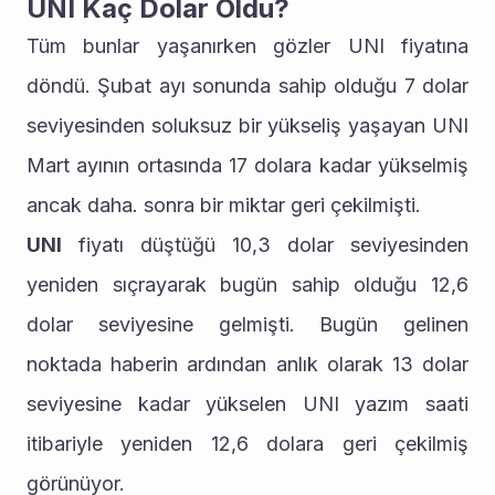
UNI Kaç Dolar Oldu?
Tüm bunlar yaşanırken gözler UNI fiyatına 
döndü. Şubat ayı sonunda sahip olduğu 7 dolar 
seviyesinden soluksuz bir yükseliş yaşayan UNI 
Mart ayının ortasında 17 dolara kadar yükselmiş 
ancak daha. sonra bir miktar geri çekilmişti.
UNI
 fiyatı düştüğü 10,3 dolar seviyesinden 
yeniden sıçrayarak bugün sahip olduğu 12,6 
dolar seviyesine gelmişti. Bugün gelinen 
noktada haberin ardından anlık olarak 13 dolar 
seviyesine kadar yükselen UNI yazım saati 
itibariyle yeniden 12,6 dolara geri çekilmiş 
görünüyor.