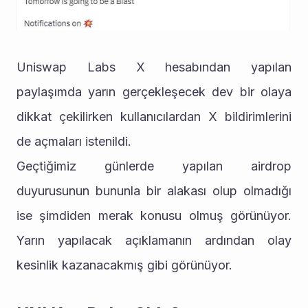
Uniswap Labs X hesabından yapılan 
paylaşımda yarın gerçekleşecek dev bir olaya 
dikkat çekilirken kullanıcılardan X bildirimlerini 
de açmaları istenildi.
Geçtiğimiz günlerde yapılan airdrop 
duyurusunun bununla bir alakası olup olmadığı 
ise şimdiden merak konusu olmuş görünüyor. 
Yarın yapılacak açıklamanın ardından olay 
kesinlik kazanacakmış gibi görünüyor.