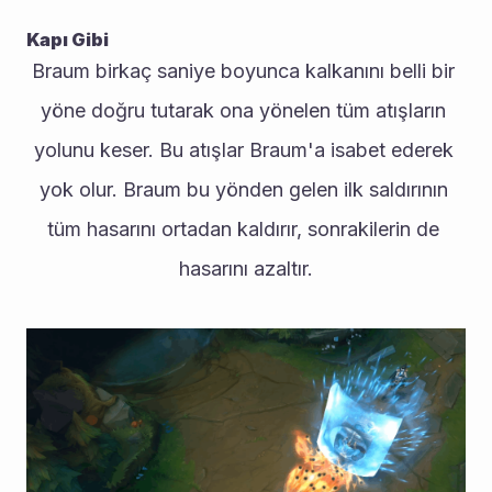
Kapı Gibi
Braum birkaç saniye boyunca kalkanını belli bir 
yöne doğru tutarak ona yönelen tüm atışların 
yolunu keser. Bu atışlar Braum'a isabet ederek 
yok olur. Braum bu yönden gelen ilk saldırının 
tüm hasarını ortadan kaldırır, sonrakilerin de 
hasarını azaltır.