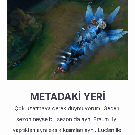
METADAKİ YERİ
Çok uzatmaya gerek duymuyorum. Geçen 
sezon neyse bu sezon da aynı Braum. iyi 
yaptıkları aynı eksik kısımları aynı. Lucian ile 