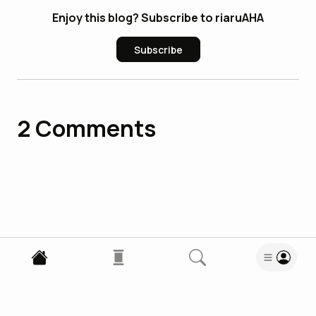
Enjoy this blog? Subscribe to riaruAHA
Subscribe
2
Comments