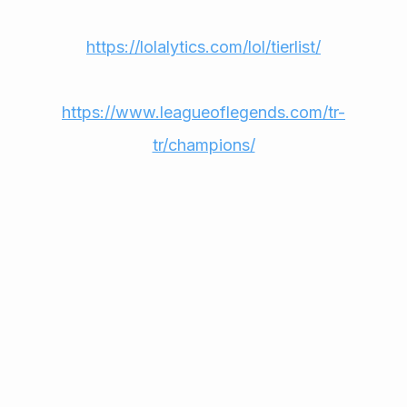
https://lolalytics.com/lol/tierlist/
https://www.leagueoflegends.com/tr-
tr/champions/