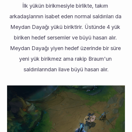
İlk yükün birikmesiyle birlikte, takım 
arkadaşlarının isabet eden normal saldırıları da 
Meydan Dayağı yükü biriktirir. Üstünde 4 yük 
biriken hedef sersemler ve büyü hasarı alır. 
Meydan Dayağı yiyen hedef üzerinde bir süre 
yeni yük birikmez ama rakip Braum'un 
saldırılarından ilave büyü hasarı alır.