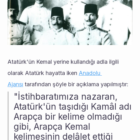
Atatürk'ün Kemal yerine kullandığı adla ilgili 
olarak Atatürk hayatta iken 
Anadolu 
Ajansı
 tarafından şöyle bir açıklama yapılmıştır:
"İstihbaratımıza nazaran, 
Atatürk'ün taşıdığı Kamâl adı 
Arapça bir kelime olmadığı 
gibi, Arapça Kemal 
kelimesinin delâlet ettiği 