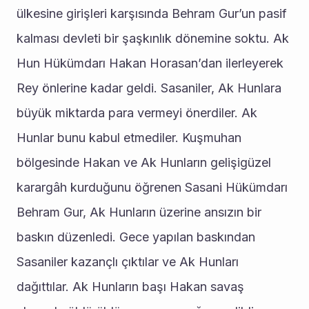
ülkesine girişleri karşısında Behram Gur’un pasif 
kalması devleti bir şaşkınlık dönemine soktu. Ak 
Hun Hükümdarı Hakan Horasan’dan ilerleyerek 
Rey önlerine kadar geldi. Sasaniler, Ak Hunlara 
büyük miktarda para vermeyi önerdiler. Ak 
Hunlar bunu kabul etmediler. Kuşmuhan 
bölgesinde Hakan ve Ak Hunların gelişigüzel 
karargâh kurduğunu öğrenen Sasani Hükümdarı 
Behram Gur, Ak Hunların üzerine ansızın bir 
baskın düzenledi. Gece yapılan baskından 
Sasaniler kazançlı çıktılar ve Ak Hunları 
dağıttılar. Ak Hunların başı Hakan savaş 