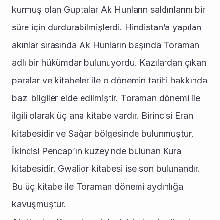
kurmuş olan Guptalar Ak Hunların saldırılarını bir 
süre için durdurabilmişlerdi. Hindistan’a yapılan 
akınlar sırasında Ak Hunların başında Toraman 
adlı bir hükümdar bulunuyordu. Kazılardan çıkan 
paralar ve kitabeler ile o dönemin tarihi hakkında 
bazı bilgiler elde edilmiştir. Toraman dönemi ile 
ilgili olarak üç ana kitabe vardır. Birincisi Eran 
kitabesidir ve Sağar bölgesinde bulunmuştur. 
İkincisi Pencap’ın kuzeyinde bulunan Kura 
kitabesidir. Gwalior kitabesi ise son bulunandır. 
Bu üç kitabe ile Toraman dönemi aydınlığa 
kavuşmuştur.