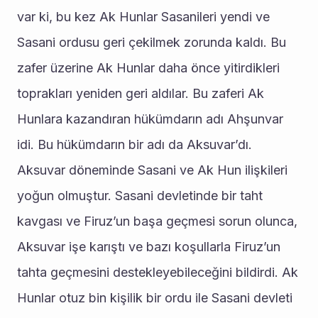
var ki, bu kez Ak Hunlar Sasanileri yendi ve 
Sasani ordusu geri çekilmek zorunda kaldı. Bu 
zafer üzerine Ak Hunlar daha önce yitirdikleri 
toprakları yeniden geri aldılar. Bu zaferi Ak 
Hunlara kazandıran hükümdarın adı Ahşunvar 
idi. Bu hükümdarın bir adı da Aksuvar’dı. 
Aksuvar döneminde Sasani ve Ak Hun ilişkileri 
yoğun olmuştur. Sasani devletinde bir taht 
kavgası ve Firuz’un başa geçmesi sorun olunca, 
Aksuvar işe karıştı ve bazı koşullarla Firuz’un 
tahta geçmesini destekleyebileceğini bildirdi. Ak 
Hunlar otuz bin kişilik bir ordu ile Sasani devleti 