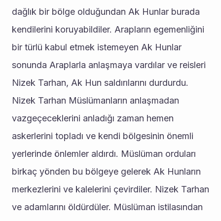
dağlık bir bölge olduğundan Ak Hunlar burada 
kendilerini koruyabildiler. Arapların egemenliğini 
bir türlü kabul etmek istemeyen Ak Hunlar 
sonunda Araplarla anlaşmaya vardılar ve reisleri 
Nizek Tarhan, Ak Hun saldırılarını durdurdu. 
Nizek Tarhan Müslümanların anlaşmadan 
vazgeçeceklerini anladığı zaman hemen 
askerlerini topladı ve kendi bölgesinin önemli 
yerlerinde önlemler aldırdı. Müslüman orduları 
birkaç yönden bu bölgeye gelerek Ak Hunların 
merkezlerini ve kalelerini çevirdiler. Nizek Tarhan 
ve adamlarını öldürdüler. Müslüman istilasından 