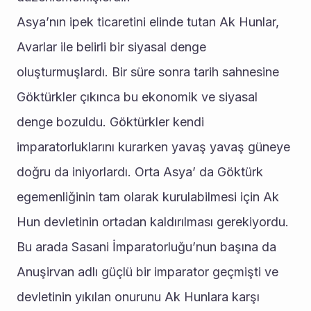
Asya’nın ipek ticaretini elinde tutan Ak Hunlar, 
Avarlar ile belirli bir siyasal denge 
oluşturmuşlardı. Bir süre sonra tarih sahnesine 
Göktürkler çıkınca bu ekonomik ve siyasal 
denge bozuldu. Göktürkler kendi 
imparatorluklarını kurarken yavaş yavaş güneye 
doğru da iniyorlardı. Orta Asya’ da Göktürk 
egemenliğinin tam olarak kurulabilmesi için Ak 
Hun devletinin ortadan kaldırılması gerekiyordu. 
Bu arada Sasani İmparatorluğu’nun başına da 
Anuşirvan adlı güçlü bir imparator geçmişti ve 
devletinin yıkılan onurunu Ak Hunlara karşı 