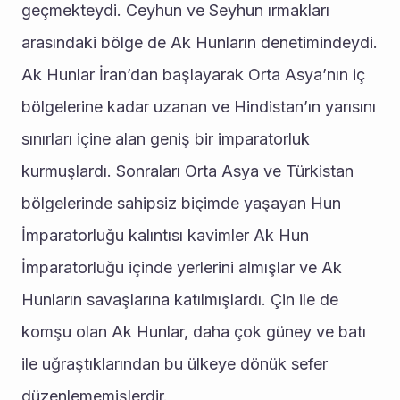
geçmekteydi. Ceyhun ve Seyhun ırmakları 
arasındaki bölge de Ak Hunların denetimindeydi. 
Ak Hunlar İran’dan başlayarak Orta Asya’nın iç 
bölgelerine kadar uzanan ve Hindistan’ın yarısını 
sınırları içine alan geniş bir imparatorluk 
kurmuşlardı. Sonraları Orta Asya ve Türkistan 
bölgelerinde sahipsiz biçimde yaşayan Hun 
İmparatorluğu kalıntısı kavimler Ak Hun 
İmparatorluğu içinde yerlerini almışlar ve Ak 
Hunların savaşlarına katılmışlardı. Çin ile de 
komşu olan Ak Hunlar, daha çok güney ve batı 
ile uğraştıklarından bu ülkeye dönük sefer 
düzenlememişlerdir.