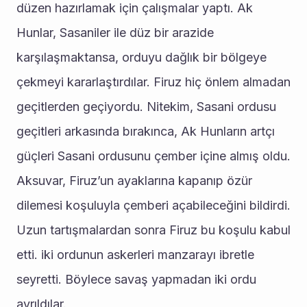
düzen hazırlamak için çalışmalar yaptı. Ak 
Hunlar, Sasaniler ile düz bir arazide 
karşılaşmaktansa, orduyu dağlık bir bölgeye 
çekmeyi kararlaştırdılar. Firuz hiç önlem almadan 
geçitlerden geçiyordu. Nitekim, Sasani ordusu 
geçitleri arkasında bırakınca, Ak Hunların artçı 
güçleri Sasani ordusunu çember içine almış oldu. 
Aksuvar, Firuz’un ayaklarına kapanıp özür 
dilemesi koşuluyla çemberi açabileceğini bildirdi. 
Uzun tartışmalardan sonra Firuz bu koşulu kabul 
etti. iki ordunun askerleri manzarayı ibretle 
seyretti. Böylece savaş yapmadan iki ordu 
ayrıldılar.