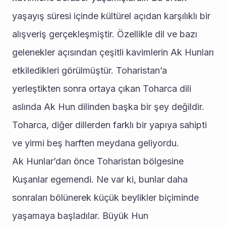
yaşayış süresi içinde kültürel açıdan karşılıklı bir 
alışveriş gerçekleşmiştir. Özellikle dil ve bazı 
gelenekler açısından çeşitli kavimlerin Ak Hunları 
etkiledikleri görülmüştür. Toharistan’a 
yerleştikten sonra ortaya çıkan Toharca dili 
aslında Ak Hun dilinden başka bir şey değildir. 
Toharca, diğer dillerden farklı bir yapıya sahipti 
ve yirmi beş harften meydana geliyordu.
Ak Hunlar’dan önce Toharistan bölgesine 
Kuşanlar egemendi. Ne var ki, bunlar daha 
sonraları bölünerek küçük beylikler biçiminde 
yaşamaya başladılar. Büyük Hun 