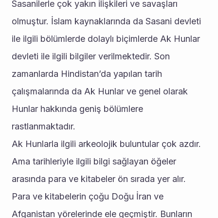
Sasanilerle çok yakın ilişkileri ve savaşları 
olmuştur. İslam kaynaklarında da Sasani devleti 
ile ilgili bölümlerde dolaylı biçimlerde Ak Hunlar 
devleti ile ilgili bilgiler verilmektedir. Son 
zamanlarda Hindistan’da yapılan tarih 
çalışmalarında da Ak Hunlar ve genel olarak 
Hunlar hakkında geniş bölümlere 
rastlanmaktadır.
Ak Hunlarla ilgili arkeolojik buluntular çok azdır. 
Ama tarihleriyle ilgili bilgi sağlayan öğeler 
arasında para ve kitabeler ön sırada yer alır. 
Para ve kitabelerin çoğu Doğu İran ve 
Afganistan yörelerinde ele geçmiştir. Bunların 