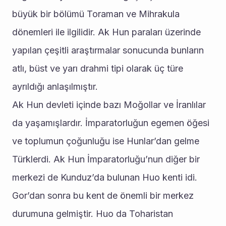
büyük bir bölümü Toraman ve Mihrakula 
dönemleri ile ilgilidir. Ak Hun paraları üzerinde 
yapılan çeşitli araştırmalar sonucunda bunların 
atlı, büst ve yarı drahmi tipi olarak üç türe 
ayrıldığı anlaşılmıştır.
Ak Hun devleti içinde bazı Moğollar ve İranlılar 
da yaşamışlardır. İmparatorluğun egemen öğesi 
ve toplumun çoğunluğu ise Hunlar’dan gelme 
Türklerdi. Ak Hun İmparatorluğu’nun diğer bir 
merkezi de Kunduz’da bulunan Huo kenti idi. 
Gor’dan sonra bu kent de önemli bir merkez 
durumuna gelmiştir. Huo da Toharistan 