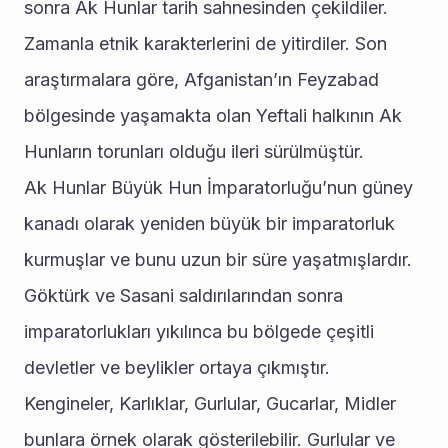
sonra Ak Hunlar tarih sahnesinden çekildiler. 
Zamanla etnik karakterlerini de yitirdiler. Son 
araştırmalara göre, Afganistan’ın Feyzabad 
bölgesinde yaşamakta olan Yeftali halkının Ak 
Hunların torunları olduğu ileri sürülmüştür.
Ak Hunlar Büyük Hun İmparatorluğu’nun güney 
kanadı olarak yeniden büyük bir imparatorluk 
kurmuşlar ve bunu uzun bir süre yaşatmışlardır. 
Göktürk ve Sasani saldırılarından sonra 
imparatorlukları yıkılınca bu bölgede çeşitli 
devletler ve beylikler ortaya çıkmıştır. 
Kengineler, Karlıklar, Gurlular, Gucarlar, Midler 
bunlara örnek olarak gösterilebilir. Gurlular ve 