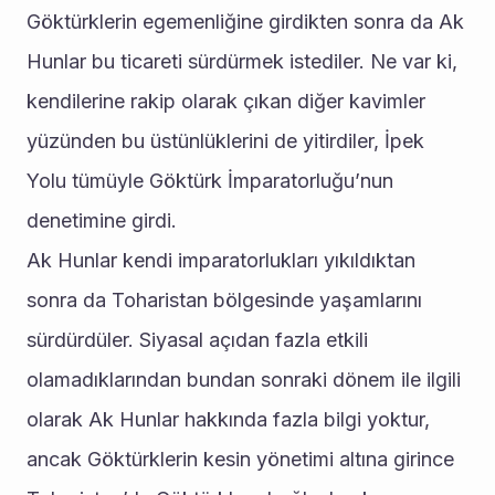
Göktürklerin egemenliğine girdikten sonra da Ak 
Hunlar bu ticareti sürdürmek istediler. Ne var ki, 
kendilerine rakip olarak çıkan diğer kavimler 
yüzünden bu üstünlüklerini de yitirdiler, İpek 
Yolu tümüyle Göktürk İmparatorluğu’nun 
denetimine girdi.
Ak Hunlar kendi imparatorlukları yıkıldıktan 
sonra da Toharistan bölgesinde yaşamlarını 
sürdürdüler. Siyasal açıdan fazla etkili 
olamadıklarından bundan sonraki dönem ile ilgili 
olarak Ak Hunlar hakkında fazla bilgi yoktur, 
ancak Göktürklerin kesin yönetimi altına girince 