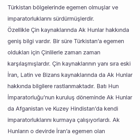
Türkistan bölgelerinde egemen olmuşlar ve 
imparatorluklarını sürdürmüşlerdir.
Özellikle Çin kaynaklarında Ak Hunlar hakkında 
geniş bilgi vardır. Bir süre Türkistan’a egemen 
oldukları için Çinlilerle zaman zaman 
karşılaşmışlardır. Çin kaynaklarının yanı sıra eski 
İran, Latin ve Bizans kaynaklarında da Ak Hunlar 
hakkında bilgilere rastlanmaktadır. Batı Hun 
İmparatorluğu’nun kuruluş döneminde Ak Hunlar 
da Afganistan ve Kuzey Hindistan’da kendi 
imparatorluklarını kurmaya çalışıyorlardı. Ak 
Hunların o devirde İran’a egemen olan 