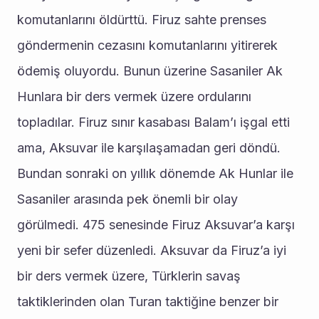
komutanlarını öldürttü. Firuz sahte prenses 
göndermenin cezasını komutanlarını yitirerek 
ödemiş oluyordu. Bunun üzerine Sasaniler Ak 
Hunlara bir ders vermek üzere ordularını 
topladılar. Firuz sınır kasabası Balam’ı işgal etti 
ama, Aksuvar ile karşılaşamadan geri döndü. 
Bundan sonraki on yıllık dönemde Ak Hunlar ile 
Sasaniler arasında pek önemli bir olay 
görülmedi. 475 senesinde Firuz Aksuvar’a karşı 
yeni bir sefer düzenledi. Aksuvar da Firuz’a iyi 
bir ders vermek üzere, Türklerin savaş 
taktiklerinden olan Turan taktiğine benzer bir 