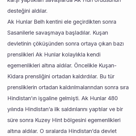
desteğini aldılar.
Ak Hunlar Belh kentini ele geçirdikten sonra 
Sasanilerle savaşmaya başladılar. Kuşan 
devletinin çöküşünden sonra ortaya çıkan bazı 
prenslikleri Ak Hunlar kolaylıkla kendi 
egemenlikleri altına aldılar. Öncelikle Kuşan-
Kidara prensliğini ortadan kaldırdılar. Bu tür 
prensliklerin ortadan kaldırılmalarından sonra sıra 
Hindistan’ın işgaline gelmişti. Ak Hunlar 480 
yılında Hindistan’a ilk saldırılarını yaptılar ve bir 
süre sonra Kuzey Hint bölgesini egemenlikleri 
altına aldılar. O sıralarda Hindistan’da devlet 