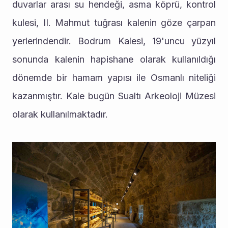
duvarlar arası su hendeği, asma köprü, kontrol 
kulesi, II. Mahmut tuğrası kalenin göze çarpan 
yerlerindendir. Bodrum Kalesi, 19'uncu yüzyıl 
sonunda kalenin hapishane olarak kullanıldığı 
dönemde bir hamam yapısı ile Osmanlı niteliği 
kazanmıştır. Kale bugün Sualtı Arkeoloji Müzesi 
olarak kullanılmaktadır.