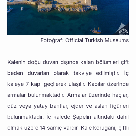
Fotoğraf: Official Turkish Museums
Kalenin doğu duvarı dışında kalan bölümleri çift 
beden duvarları olarak takviye edilmiştir. İç 
kaleye 7 kapı geçilerek ulaşılır. Kapılar üzerinde 
armalar bulunmaktadır. Armalar üzerinde haçlar, 
düz veya yatay bantlar, ejder ve aslan figürleri 
bulunmaktadır. İç kalede Şapelin altındaki dahil 
olmak üzere 14 sarnıç vardır. Kale koruganı, çiftli 