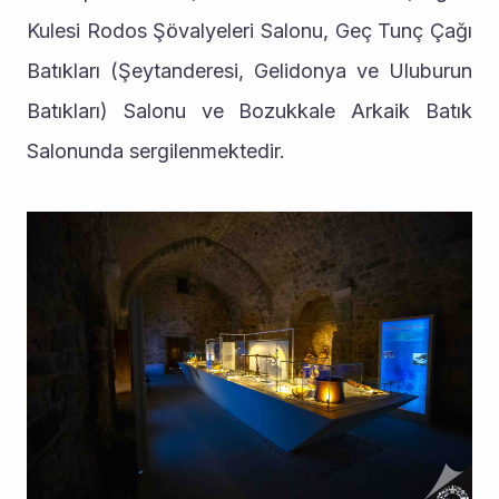
Kulesi Rodos Şövalyeleri Salonu, Geç Tunç Çağı 
Batıkları (Şeytanderesi, Gelidonya ve Uluburun 
Batıkları) Salonu ve Bozukkale Arkaik Batık 
Salonunda sergilenmektedir.