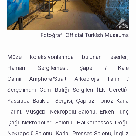
Fotoğraf: Official Turkish Museums
Müze koleksiyonlarında bulunan eserler; 
Hamam Sergilemesi, Şapel / Kale 
Camii, Amphora/Sualtı Arkeolojisi Tarihi / 
Serçelimanı Cam Batığı Sergileri (Ek Ücretli), 
Yassıada Batıkları Sergisi, Çapraz Tonoz Karia 
Tarihi, Müsgebi Nekropolü Salonu, Erken Tunç 
Çağı Nekropolleri Salonu, Halikarnassos Doğu 
Nekropolü Salonu, Karialı Prenses Salonu, İngiliz 