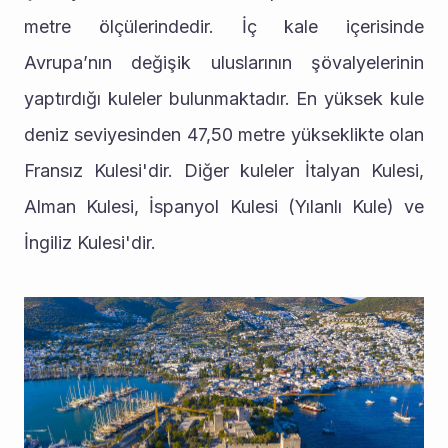
metre ölçülerindedir. İç kale içerisinde 
Avrupa’nın değişik uluslarının şövalyelerinin 
yaptırdığı kuleler bulunmaktadır. En yüksek kule 
deniz seviyesinden 47,50 metre yükseklikte olan 
Fransız Kulesi'dir. Diğer kuleler İtalyan Kulesi, 
Alman Kulesi, İspanyol Kulesi (Yılanlı Kule) ve 
İngiliz Kulesi'dir.