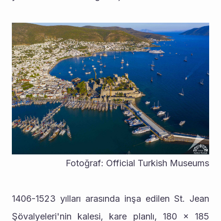
Fotoğraf: Official Turkish Museums
1406-1523 yılları arasında inşa edilen St. Jean 
Şövalyeleri'nin kalesi, kare planlı, 180 x 185 