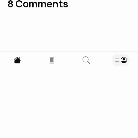
8
Comments