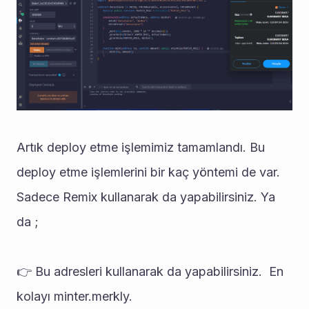
Artık deploy etme işlemimiz tamamlandı. Bu 
deploy etme işlemlerini bir kaç yöntemi de var. 
Sadece Remix kullanarak da yapabilirsiniz. Ya 
da ;
👉 Bu adresleri kullanarak da yapabilirsiniz.  En  
kolayı minter.merkly.