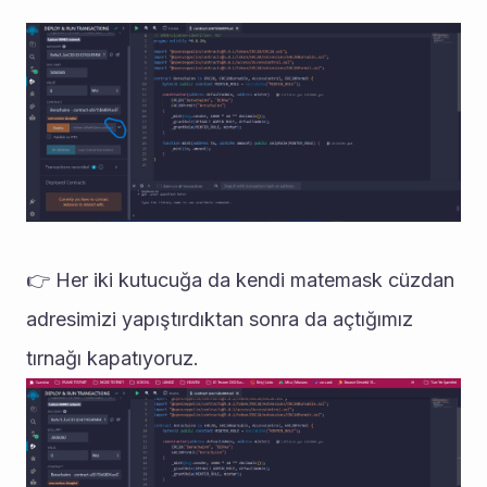
👉 Her iki kutucuğa da kendi matemask cüzdan 
adresimizi yapıştırdıktan sonra da açtığımız 
tırnağı kapatıyoruz.