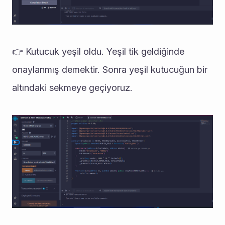
👉 Kutucuk yeşil oldu. Yeşil tik geldiğinde 
onaylanmış demektir. Sonra yeşil kutucuğun bir 
altındaki sekmeye geçiyoruz.