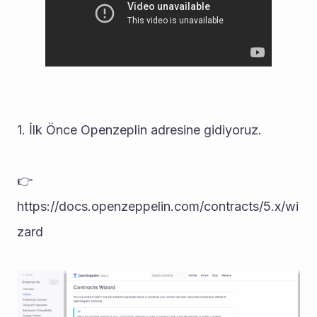
1. İlk Önce Openzeplin adresine gidiyoruz.  
👉 
https://docs.openzeppelin.com/contracts/5.x/wi
zard