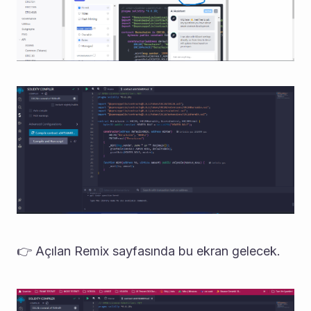
👉 Açılan Remix sayfasında bu ekran gelecek.