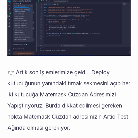
👉 Artık son işlemlerimize geldi.  Deploy 
kutucuğunun yanındaki tırnak sekmesini açıp her 
iki kutucuğa Matemask Cüzdan Adresimizi 
Yapıştırıyoruz. Burda dikkat edilmesi gereken 
nokta Matemask Cüzdan adresimizin Artio Test 
Ağında olması gerekiyor. 