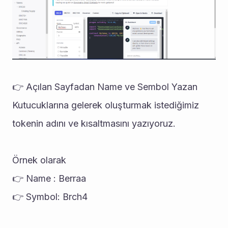
👉 Açılan Sayfadan Name ve Sembol Yazan 
Kutucuklarına gelerek oluşturmak istediğimiz 
tokenin adını ve kısaltmasını yazıyoruz. 
Örnek olarak 
👉 Name : Berraa
👉 Symbol: Brch4