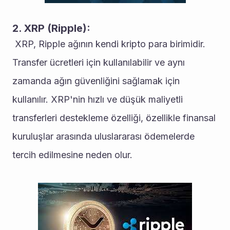
2. XRP (Ripple):
 XRP, Ripple ağının kendi kripto para birimidir. 
Transfer ücretleri için kullanılabilir ve aynı 
zamanda ağın güvenliğini sağlamak için 
kullanılır. XRP'nin hızlı ve düşük maliyetli 
transferleri destekleme özelliği, özellikle finansal 
kuruluşlar arasında uluslararası ödemelerde 
tercih edilmesine neden olur. 