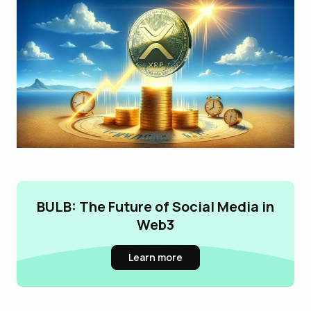
BULB: The Future of Social Media in
Web3
Learn more