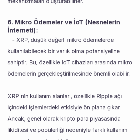
mekanizmaları oluşturabilirler.
6. Mikro Ödemeler ve İoT (Nesnelerin 
İnterneti):
   - XRP, düşük değerli mikro ödemelerde 
kullanılabilecek bir varlık olma potansiyeline 
sahiptir. Bu, özellikle IoT cihazları arasında mikro 
ödemelerin gerçekleştirilmesinde önemli olabilir.
XRP'nin kullanım alanları, özellikle Ripple ağı 
içindeki işlemlerdeki etkisiyle ön plana çıkar. 
Ancak, genel olarak kripto para piyasasında 
likiditesi ve popülerliği nedeniyle farklı kullanım 