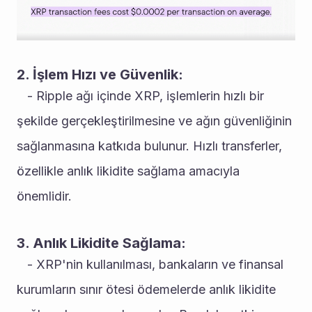
2. İşlem Hızı ve Güvenlik:
   - Ripple ağı içinde XRP, işlemlerin hızlı bir 
şekilde gerçekleştirilmesine ve ağın güvenliğinin 
sağlanmasına katkıda bulunur. Hızlı transferler, 
özellikle anlık likidite sağlama amacıyla 
önemlidir.
3. Anlık Likidite Sağlama:
   - XRP'nin kullanılması, bankaların ve finansal 
kurumların sınır ötesi ödemelerde anlık likidite 