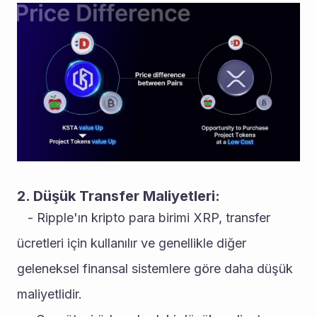
2. Düşük Transfer Maliyetleri:
   - Ripple'ın kripto para birimi XRP, transfer 
ücretleri için kullanılır ve genellikle diğer 
geleneksel finansal sistemlere göre daha düşük 
maliyetlidir.