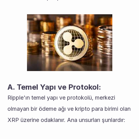
A. Temel Yapı ve Protokol:
Ripple'ın temel yapı ve protokolü, merkezi 
olmayan bir ödeme ağı ve kripto para birimi olan 
XRP üzerine odaklanır. Ana unsurları şunlardır: 