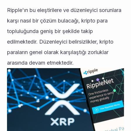
Ripple'ın bu eleştirilere ve düzenleyici sorunlara 
karşı nasıl bir çözüm bulacağı, kripto para 
topluluğunda geniş bir şekilde takip 
edilmektedir. Düzenleyici belirsizlikler, kripto 
paraların genel olarak karşılaştığı zorluklar 
arasında devam etmektedir.