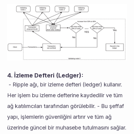
4. İzleme Defteri (Ledger):
 - Ripple ağı, bir izleme defteri (ledger) kullanır. 
Her işlem bu izleme defterine kaydedilir ve tüm 
ağ katılımcıları tarafından görülebilir. - Bu şeffaf 
yapı, işlemlerin güvenliğini artırır ve tüm ağ 
üzerinde güncel bir muhasebe tutulmasını sağlar. 