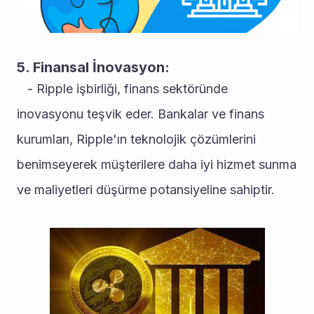
5. Finansal İnovasyon:
   - Ripple işbirliği, finans sektöründe 
inovasyonu teşvik eder. Bankalar ve finans 
kurumları, Ripple'ın teknolojik çözümlerini 
benimseyerek müşterilere daha iyi hizmet sunma 
ve maliyetleri düşürme potansiyeline sahiptir.