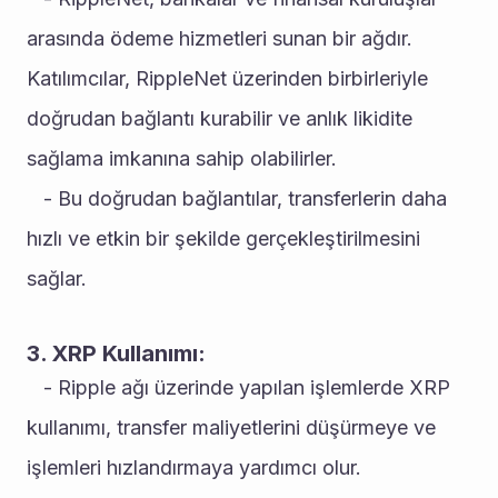
arasında ödeme hizmetleri sunan bir ağdır. 
Katılımcılar, RippleNet üzerinden birbirleriyle 
doğrudan bağlantı kurabilir ve anlık likidite 
sağlama imkanına sahip olabilirler.
   - Bu doğrudan bağlantılar, transferlerin daha 
hızlı ve etkin bir şekilde gerçekleştirilmesini 
sağlar.
3. XRP Kullanımı:
   - Ripple ağı üzerinde yapılan işlemlerde XRP 
kullanımı, transfer maliyetlerini düşürmeye ve 
işlemleri hızlandırmaya yardımcı olur.