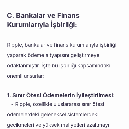
C. Bankalar ve Finans 
Kurumlarıyla İşbirliği:
Ripple, bankalar ve finans kurumlarıyla işbirliği 
yaparak ödeme altyapısını geliştirmeye 
odaklanmıştır. İşte bu işbirliği kapsamındaki 
önemli unsurlar:
1. Sınır Ötesi Ödemelerin İyileştirilmesi:
   - Ripple, özellikle uluslararası sınır ötesi 
ödemelerdeki geleneksel sistemlerdeki 
gecikmeleri ve yüksek maliyetleri azaltmayı 