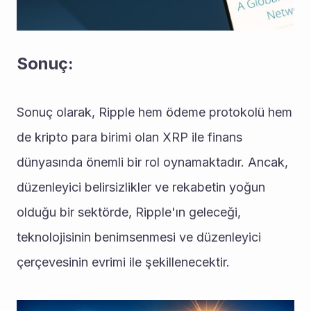
Sonuç:
Sonuç olarak, Ripple hem ödeme protokolü hem 
de kripto para birimi olan XRP ile finans 
dünyasında önemli bir rol oynamaktadır. Ancak, 
düzenleyici belirsizlikler ve rekabetin yoğun 
olduğu bir sektörde, Ripple'ın geleceği, 
teknolojisinin benimsenmesi ve düzenleyici 
çerçevesinin evrimi ile şekillenecektir.