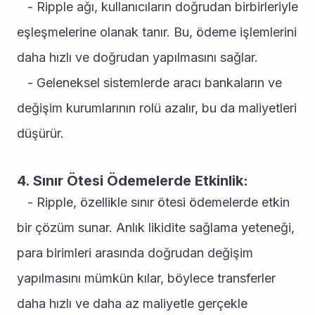
   - Ripple ağı, kullanıcıların doğrudan birbirleriyle 
eşleşmelerine olanak tanır. Bu, ödeme işlemlerini 
daha hızlı ve doğrudan yapılmasını sağlar.
   - Geleneksel sistemlerde aracı bankaların ve 
değişim kurumlarının rolü azalır, bu da maliyetleri 
düşürür.
4. Sınır Ötesi Ödemelerde Etkinlik:
   - Ripple, özellikle sınır ötesi ödemelerde etkin 
bir çözüm sunar. Anlık likidite sağlama yeteneği, 
para birimleri arasında doğrudan değişim 
yapılmasını mümkün kılar, böylece transferler 
daha hızlı ve daha az maliyetle gerçekle