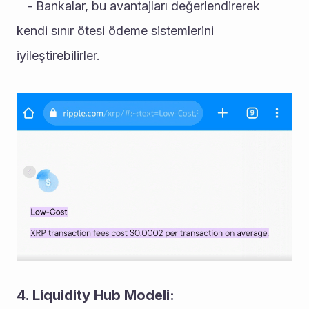
   - Bankalar, bu avantajları değerlendirerek 
kendi sınır ötesi ödeme sistemlerini 
iyileştirebilirler.
4. Liquidity Hub Modeli: