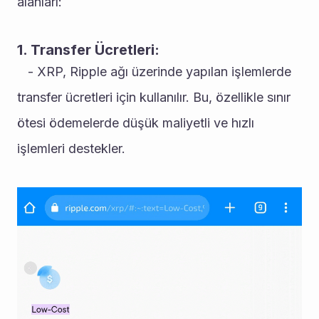
alanları:
1. Transfer Ücretleri:
   - XRP, Ripple ağı üzerinde yapılan işlemlerde 
transfer ücretleri için kullanılır. Bu, özellikle sınır 
ötesi ödemelerde düşük maliyetli ve hızlı 
işlemleri destekler.