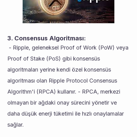
3. Consensus Algoritması:
 - Ripple, geleneksel Proof of Work (PoW) veya 
Proof of Stake (PoS) gibi konsensüs 
algoritmaları yerine kendi özel konsensüs 
algoritması olan Ripple Protocol Consensus 
Algorithm'i (RPCA) kullanır. - RPCA, merkezi 
olmayan bir ağdaki onay sürecini yönetir ve 
daha düşük enerji tüketimi ile hızlı onaylamalar 
sağlar. 