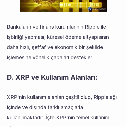
Bankaların ve finans kurumlarının Ripple ile 
işbirliği yapması, küresel ödeme altyapısının 
daha hızlı, şeffaf ve ekonomik bir şekilde 
işlemesine yönelik çabaları destekler.
D. XRP ve Kullanım Alanları:
XRP'nin kullanım alanları çeşitli olup, Ripple ağı 
içinde ve dışında farklı amaçlarla 
kullanılmaktadır. İşte XRP'nin temel kullanım 