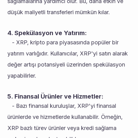
sağlamalarına yardımcı olur. Bu, daha etkin ve 
düşük maliyetli transferleri mümkün kılar.
4. Spekülasyon ve Yatırım:
   - XRP, kripto para piyasasında popüler bir 
yatırım varlığıdır. Kullanıcılar, XRP'yi satın alarak 
değer artışı potansiyeli üzerinden spekülasyon 
yapabilirler.
5. Finansal Ürünler ve Hizmetler:
   - Bazı finansal kuruluşlar, XRP'yi finansal 
ürünlerde ve hizmetlerde kullanabilir. Örneğin, 
XRP bazlı türev ürünler veya kredi sağlama 