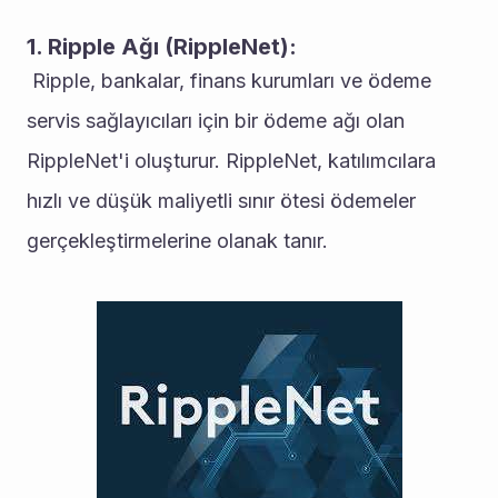
1. Ripple Ağı (RippleNet):
 Ripple, bankalar, finans kurumları ve ödeme 
servis sağlayıcıları için bir ödeme ağı olan 
RippleNet'i oluşturur. RippleNet, katılımcılara 
hızlı ve düşük maliyetli sınır ötesi ödemeler 
gerçekleştirmelerine olanak tanır. 