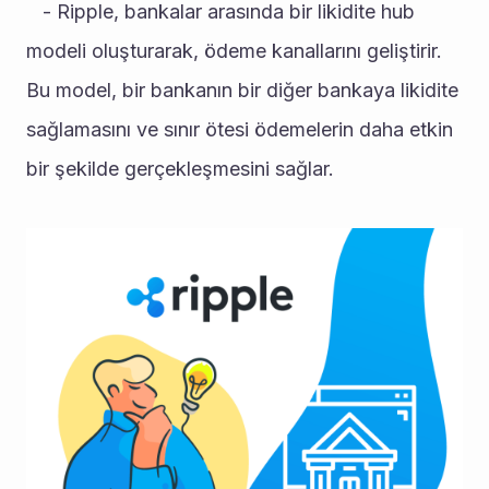
   - Ripple, bankalar arasında bir likidite hub 
modeli oluşturarak, ödeme kanallarını geliştirir. 
Bu model, bir bankanın bir diğer bankaya likidite 
sağlamasını ve sınır ötesi ödemelerin daha etkin 
bir şekilde gerçekleşmesini sağlar.