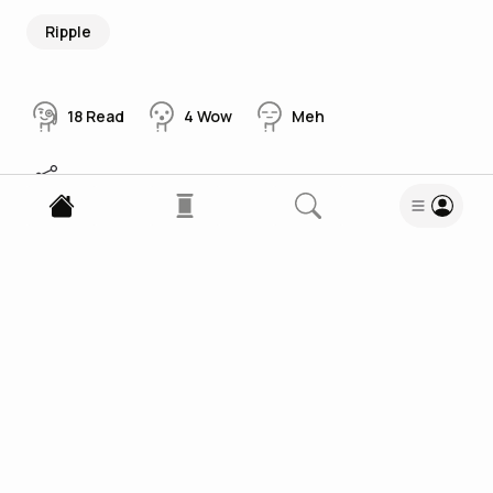
Ripple
18
Read
4
Wow
Meh