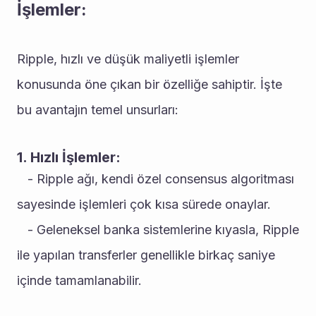
İşlemler:
Ripple, hızlı ve düşük maliyetli işlemler 
konusunda öne çıkan bir özelliğe sahiptir. İşte 
bu avantajın temel unsurları:
1. Hızlı İşlemler:
   - Ripple ağı, kendi özel consensus algoritması 
sayesinde işlemleri çok kısa sürede onaylar.
   - Geleneksel banka sistemlerine kıyasla, Ripple 
ile yapılan transferler genellikle birkaç saniye 
içinde tamamlanabilir.