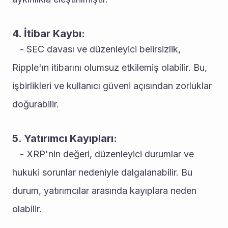
4. İtibar Kaybı:
   - SEC davası ve düzenleyici belirsizlik, 
Ripple'ın itibarını olumsuz etkilemiş olabilir. Bu, 
işbirlikleri ve kullanıcı güveni açısından zorluklar 
doğurabilir.
5. Yatırımcı Kayıpları:
   - XRP'nin değeri, düzenleyici durumlar ve 
hukuki sorunlar nedeniyle dalgalanabilir. Bu 
durum, yatırımcılar arasında kayıplara neden 
olabilir.