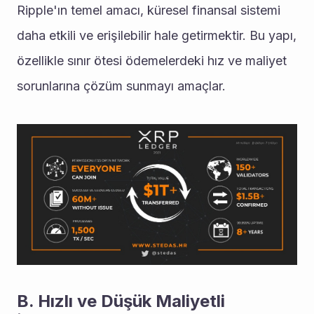
Ripple'ın temel amacı, küresel finansal sistemi 
daha etkili ve erişilebilir hale getirmektir. Bu yapı, 
özellikle sınır ötesi ödemelerdeki hız ve maliyet 
sorunlarına çözüm sunmayı amaçlar.
B. Hızlı ve Düşük Maliyetli 