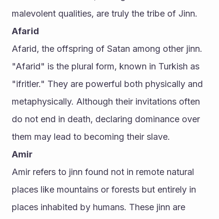
malevolent qualities, are truly the tribe of Jinn.
Afarid
Afarid, the offspring of Satan among other jinn. 
"Afarid" is the plural form, known in Turkish as 
"ifritler." They are powerful both physically and 
metaphysically. Although their invitations often 
do not end in death, declaring dominance over 
them may lead to becoming their slave.
Amir
Amir refers to jinn found not in remote natural 
places like mountains or forests but entirely in 
places inhabited by humans. These jinn are 