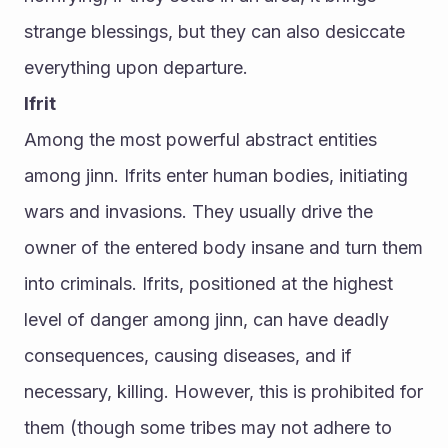
strange blessings, but they can also desiccate 
everything upon departure.
Ifrit
Among the most powerful abstract entities 
among jinn. Ifrits enter human bodies, initiating 
wars and invasions. They usually drive the 
owner of the entered body insane and turn them 
into criminals. Ifrits, positioned at the highest 
level of danger among jinn, can have deadly 
consequences, causing diseases, and if 
necessary, killing. However, this is prohibited for 
them (though some tribes may not adhere to 