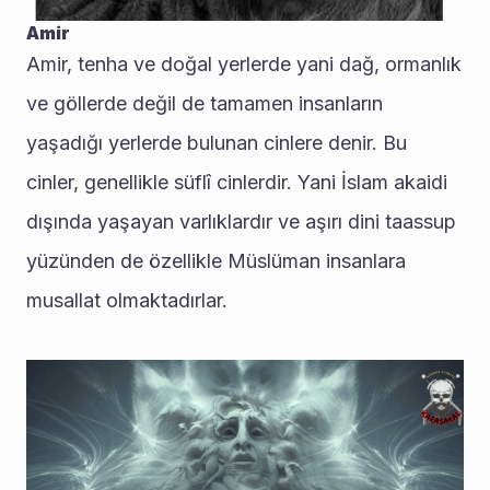
Amir
Amir, tenha ve doğal yerlerde yani dağ, ormanlık 
ve göllerde değil de tamamen insanların 
yaşadığı yerlerde bulunan cinlere denir. Bu 
cinler, genellikle süflî cinlerdir. Yani İslam akaidi 
dışında yaşayan varlıklardır ve aşırı dini taassup 
yüzünden de özellikle Müslüman insanlara 
musallat olmaktadırlar.