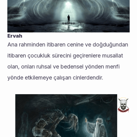
Ervah
Ana rahminden itibaren cenine ve doğduğundan 
itibaren çocukluk sürecini geçirenlere musallat 
olan, onları ruhsal ve bedensel yönden menfi 
yönde etkilemeye çalışan cinlerdendir.