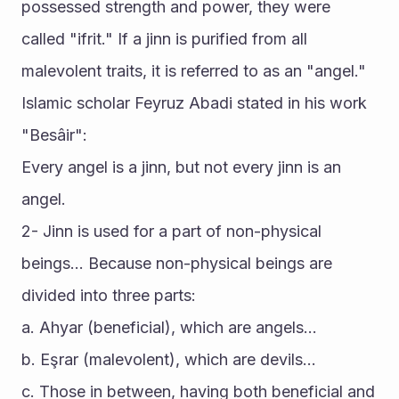
possessed strength and power, they were 
called "ifrit." If a jinn is purified from all 
malevolent traits, it is referred to as an "angel."
Islamic scholar Feyruz Abadi stated in his work 
"Besâir":
Every angel is a jinn, but not every jinn is an 
angel.
2- Jinn is used for a part of non-physical 
beings... Because non-physical beings are 
divided into three parts:
a. Ahyar (beneficial), which are angels...
b. Eşrar (malevolent), which are devils...
c. Those in between, having both beneficial and 