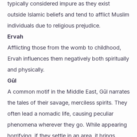
typically considered impure as they exist 
outside Islamic beliefs and tend to afflict Muslim 
individuals due to religious prejudice.
Ervah
Afflicting those from the womb to childhood, 
Ervah influences them negatively both spiritually 
and physically.
Gûl
A common motif in the Middle East, Gûl narrates 
the tales of their savage, merciless spirits. They 
often lead a nomadic life, causing peculiar 
phenomena wherever they go. While appearing 
horrifying, if they settle in an area, it brings 