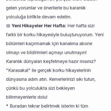
gelen yorumlar ve önerilerle bu karanlık 
yolculuğa birlikte devam edelim.
📅 
Yeni Hikayeler Her Hafta:
 Her hafta sizi 
farklı bir korku hikayesiyle buluşturuyorum. Yeni 
bölümleri kaçırmamak için kanalıma abone 
olmayı ve bildirimleri açmayı unutmayın!
Karanlık dünyaları keşfetmeye hazır mısınız? 
"Karasakal" ile gerçek korku hikayelerinin 
dünyasına adım atın. Kemerlerinizi sıkı tutun, 
çünkü bu yolculukta sizi bekleyen 
bilinmeyenlerle dolu!
* Buradan tekrar belirtmek isterim ki tüm 