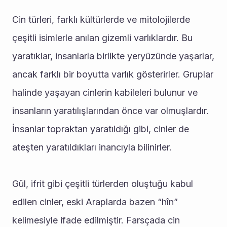
Cin türleri, farklı kültürlerde ve mitolojilerde 
çeşitli isimlerle anılan gizemli varlıklardır. Bu 
yaratıklar, insanlarla birlikte yeryüzünde yaşarlar, 
ancak farklı bir boyutta varlık gösterirler. Gruplar 
halinde yaşayan cinlerin kabileleri bulunur ve 
insanların yaratılışlarından önce var olmuşlardır. 
İnsanlar topraktan yaratıldığı gibi, cinler de 
ateşten yaratıldıkları inancıyla bilinirler.
Gûl, ifrit gibi çeşitli türlerden oluştuğu kabul 
edilen cinler, eski Araplarda bazen “hîn” 
kelimesiyle ifade edilmiştir. Farsçada cin 