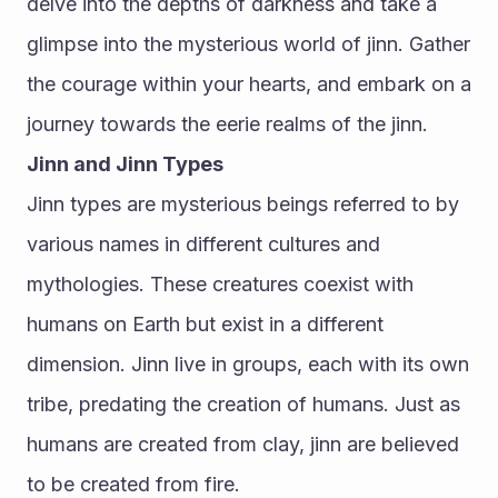
delve into the depths of darkness and take a 
glimpse into the mysterious world of jinn. Gather 
the courage within your hearts, and embark on a 
journey towards the eerie realms of the jinn.
Jinn and Jinn Types
Jinn types are mysterious beings referred to by 
various names in different cultures and 
mythologies. These creatures coexist with 
humans on Earth but exist in a different 
dimension. Jinn live in groups, each with its own 
tribe, predating the creation of humans. Just as 
humans are created from clay, jinn are believed 
to be created from fire.