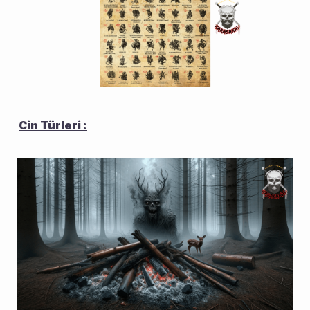
Cin Türleri :