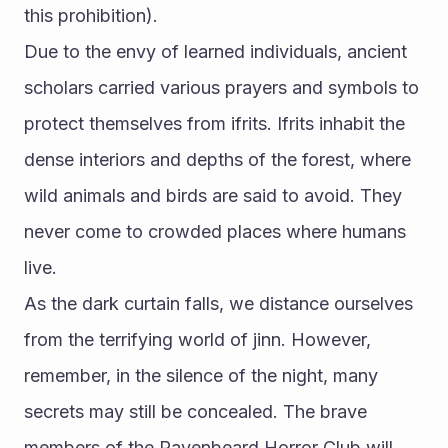
this prohibition).
Due to the envy of learned individuals, ancient 
scholars carried various prayers and symbols to 
protect themselves from ifrits. Ifrits inhabit the 
dense interiors and depths of the forest, where 
wild animals and birds are said to avoid. They 
never come to crowded places where humans 
live.
As the dark curtain falls, we distance ourselves 
from the terrifying world of jinn. However, 
remember, in the silence of the night, many 
secrets may still be concealed. The brave 
members of the Ravenbeard Horror Club will 