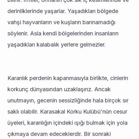
derinliklerinde yaşarlar. Yaşadıkları bölgede 
vahşi hayvanların ve kuşların barınamadığı 
söylenir. Asla kendi bölgelerinden insanların 
yaşadıkları kalabalık yerlere gelmezler. 
Karanlık perdenin kapanmasıyla birlikte, cinlerin 
korkunç dünyasından uzaklaşırız. Ancak 
unutmayın, gecenin sessizliğinde hala birçok sır 
saklı olabilir. Karasakal Korku Kulübü'nün cesur 
üyeleri, karanlığın içindeki ışığı bulmak için yola 
çıkmaya devam edeceklerdir. Bir sonraki 