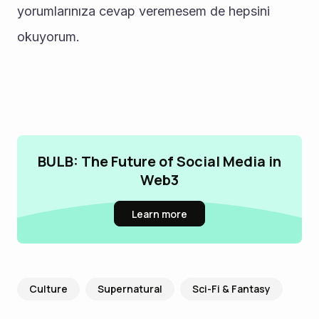
yorumlarınıza cevap veremesem de hepsini 
okuyorum.
BULB: The Future of Social Media in
Web3
Learn more
Culture
Supernatural
Sci-Fi & Fantasy