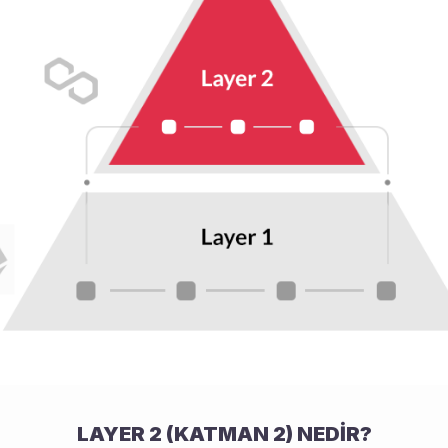
LAYER 2 (KATMAN 2) NEDİR?