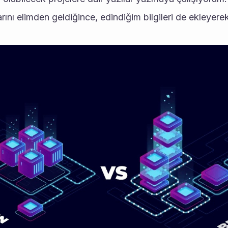
rını elimden geldiğince, edindiğim bilgileri de ekleyere