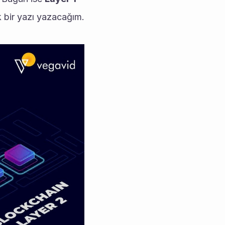
k bir yazı yazacağım.