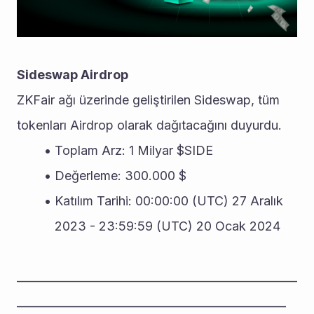
Sideswap Airdrop
ZKFair ağı üzerinde geliştirilen Sideswap, tüm 
tokenları Airdrop olarak dağıtacağını duyurdu.
Toplam Arz: 1 Milyar $SIDE 
Değerleme: 300.000 $
Katılım Tarihi: 00:00:00 (UTC) 27 Aralık 
2023 - 23:59:59 (UTC) 20 Ocak 2024
__________________________________________________
________________________________________________