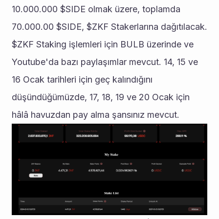
10.000.000 $SIDE olmak üzere, toplamda 
70.000.00 $SIDE, $ZKF Stakerlarına dağıtılacak. 
$ZKF Staking işlemleri için BULB üzerinde ve 
Youtube'da bazı paylaşımlar mevcut. 14, 15 ve 
16 Ocak tarihleri için geç kalındığını 
düşündüğümüzde, 17, 18, 19 ve 20 Ocak için 
hâlâ havuzdan pay alma şansınız mevcut. 