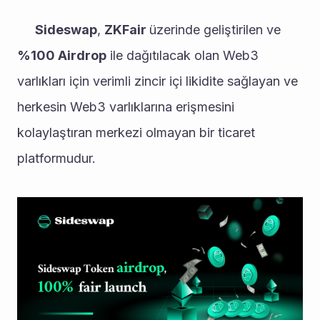
Sideswap
, 
ZKFair 
üzerinde geliştirilen ve 
%100 Airdrop
 ile dağıtılacak olan Web3 
varlıkları için verimli zincir içi likidite sağlayan ve 
herkesin Web3 varlıklarına erişmesini 
kolaylaştıran merkezi olmayan bir ticaret 
platformudur.