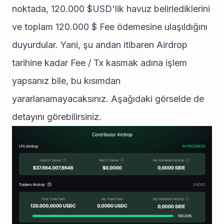
noktada, 120.000 $USD'lik havuz belirlediklerini 
ve toplam 120.000 $ Fee ödemesine ulaşıldığını 
duyurdular. Yani, şu andan itibaren Airdrop 
tarihine kadar Fee / Tx kasmak adına işlem 
yapsanız bile, bu kısımdan 
yararlanamayacaksınız. Aşağıdaki görselde de 
detayını görebilirsiniz.