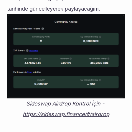
tarihinde güncelleyerek paylaşacağım. 
Sideswap Airdrop Kontrol İçin - 
https://sideswap.finance/#/airdrop