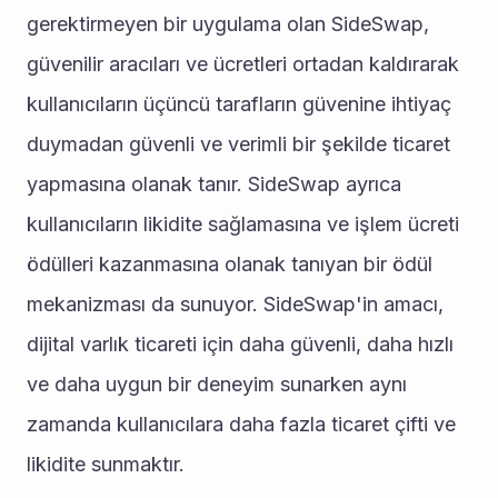
gerektirmeyen bir uygulama olan SideSwap, 
güvenilir aracıları ve ücretleri ortadan kaldırarak 
kullanıcıların üçüncü tarafların güvenine ihtiyaç 
duymadan güvenli ve verimli bir şekilde ticaret 
yapmasına olanak tanır. SideSwap ayrıca 
kullanıcıların likidite sağlamasına ve işlem ücreti 
ödülleri kazanmasına olanak tanıyan bir ödül 
mekanizması da sunuyor. SideSwap'in amacı, 
dijital varlık ticareti için daha güvenli, daha hızlı 
ve daha uygun bir deneyim sunarken aynı 
zamanda kullanıcılara daha fazla ticaret çifti ve 
likidite sunmaktır.