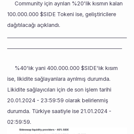
     Community için ayrılan %20'lik kısmın kalan 
100.000.000 $SIDE Tokeni ise, geliştiricilere 
dağıtılacağı açıklandı.
__________________________________________________
________________________________________________
     %40'lık yani 400.000.000 $SIDE'lık kısım 
ise, likidite sağlayanlara ayrılmış durumda. 
Likidite sağlayıcıları için de son işlem tarihi 
20.01.2024 - 23:59:59 olarak belirlenmiş 
durumda. Türkiye saatiyle ise 21.01.2024 - 
02:59:59.