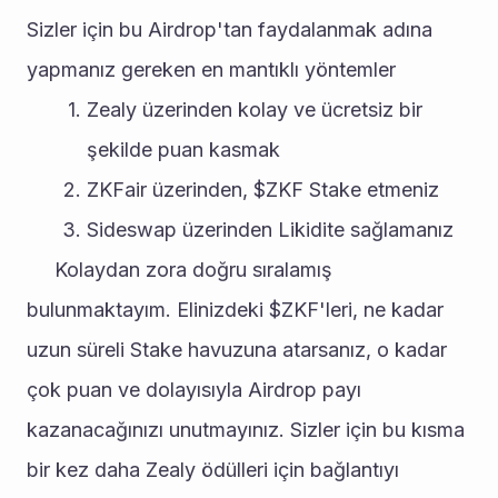
Sizler için bu Airdrop'tan faydalanmak adına 
yapmanız gereken en mantıklı yöntemler
Zealy üzerinden kolay ve ücretsiz bir 
şekilde puan kasmak
ZKFair üzerinden, $ZKF Stake etmeniz
Sideswap üzerinden Likidite sağlamanız
     Kolaydan zora doğru sıralamış 
bulunmaktayım. Elinizdeki $ZKF'leri, ne kadar 
uzun süreli Stake havuzuna atarsanız, o kadar 
çok puan ve dolayısıyla Airdrop payı 
kazanacağınızı unutmayınız. Sizler için bu kısma 
bir kez daha Zealy ödülleri için bağlantıyı 