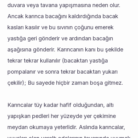
duvara veya tavana yapışmasına neden olur. 
Ancak karınca bacağını kaldırdığında bacak 
kasları kasılır ve bu sıvının çoğunu emerek 
yastığa geri gönderir ve ardından bacağın 
aşağısına gönderir. Karıncanın kanı bu şekilde 
tekrar tekrar kullanılır (bacaktan yastığa 
pompalanır ve sonra tekrar bacaktan yukarı 
çekilir); Bu sayede hiçbir zaman boşa gitmez.
Karıncalar tüy kadar hafif olduğundan, altı 
yapışkan pedleri her yüzeyde yer çekimine 
meydan okumaya yeterlidir. Aslında karıncalar, 