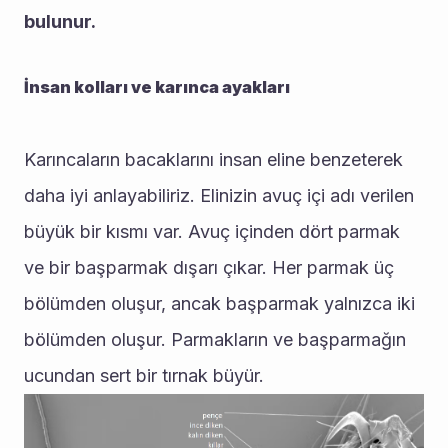
bulunur.
İnsan kolları ve karınca ayakları
Karıncaların bacaklarını insan eline benzeterek 
daha iyi anlayabiliriz. Elinizin avuç içi adı verilen 
büyük bir kısmı var. Avuç içinden dört parmak 
ve bir başparmak dışarı çıkar. Her parmak üç 
bölümden oluşur, ancak başparmak yalnızca iki 
bölümden oluşur. Parmakların ve başparmağın 
ucundan sert bir tırnak büyür.