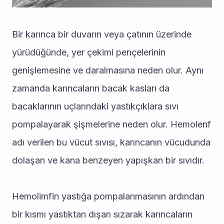
Bir karınca bir duvarın veya çatının üzerinde 
yürüdüğünde, yer çekimi pençelerinin 
genişlemesine ve daralmasına neden olur. Aynı 
zamanda karıncaların bacak kasları da 
bacaklarının uçlarındaki yastıkçıklara sıvı 
pompalayarak şişmelerine neden olur. Hemolenf 
adı verilen bu vücut sıvısı, karıncanın vücudunda 
dolaşan ve kana benzeyen yapışkan bir sıvıdır.
Hemolimfin yastığa pompalanmasının ardından 
bir kısmı yastıktan dışarı sızarak karıncaların 