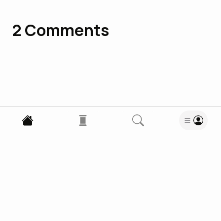
2
Comments