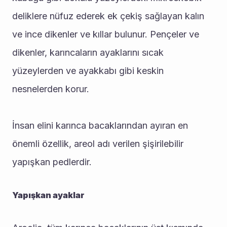
deliklere nüfuz ederek ek çekiş sağlayan kalın 
ve ince dikenler ve kıllar bulunur. Pençeler ve 
dikenler, karıncaların ayaklarını sıcak 
yüzeylerden ve ayakkabı gibi keskin 
nesnelerden korur.
İnsan elini karınca bacaklarından ayıran en 
önemli özellik, areol adı verilen şişirilebilir 
yapışkan pedlerdir.
Yapışkan ayaklar