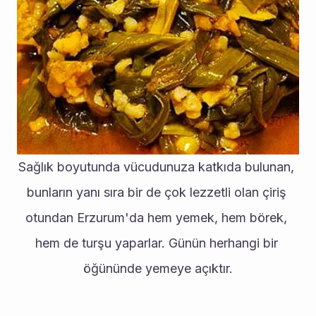
Sağlık boyutunda vücudunuza katkıda bulunan, 
bunların yanı sıra bir de çok lezzetli olan çiriş 
otundan Erzurum'da hem yemek, hem börek, 
hem de turşu yaparlar. Günün herhangi bir 
öğününde yemeye açıktır.