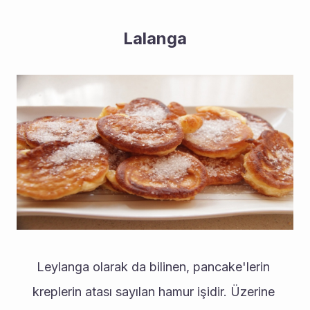
Lalanga
Leylanga olarak da bilinen, pancake'lerin 
kreplerin atası sayılan hamur işidir. Üzerine 