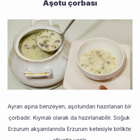
Aşotu çorbası
Ayran aşına benzeyen, aşotundan hazırlanan bir 
çorbadır. Kıymalı olarak da hazırlanabilir. Soğuk 
Erzurum akşamlarında Erzurum ketesiyle birlikte 