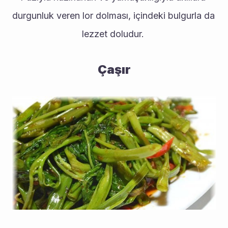
durgunluk veren lor dolması, içindeki bulgurla da 
lezzet doludur. 
Çaşır