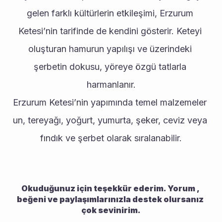
gelen farklı kültürlerin etkileşimi, Erzurum 
Ketesi’nin tarifinde de kendini gösterir. Keteyi 
oluşturan hamurun yapılışı ve üzerindeki 
şerbetin dokusu, yöreye özgü tatlarla 
harmanlanır.
Erzurum Ketesi’nin yapımında temel malzemeler 
un, tereyağı, yoğurt, yumurta, şeker, ceviz veya 
fındık ve şerbet olarak sıralanabilir.
Okuduğunuz için teşekkür ederim. Yorum , 
beğeni ve paylaşımlarınızla destek olursanız 
çok sevinirim.