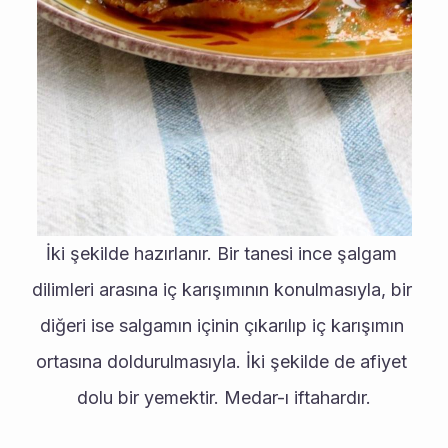
İki şekilde hazırlanır. Bir tanesi ince şalgam 
dilimleri arasına iç karışımının konulmasıyla, bir 
diğeri ise salgamın içinin çıkarılıp iç karışımın 
ortasına doldurulmasıyla. İki şekilde de afiyet 
dolu bir yemektir. Medar-ı iftahardır.