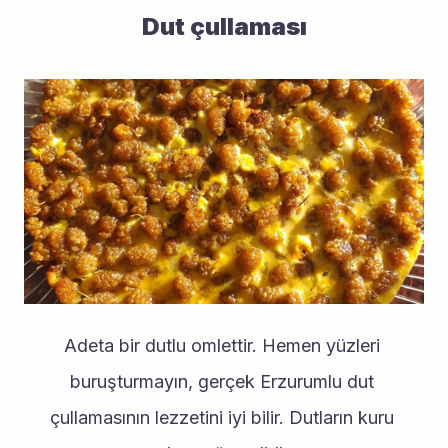
Dut çullaması
Adeta bir dutlu omlettir. Hemen yüzleri 
buruşturmayın, gerçek Erzurumlu dut 
çullamasının lezzetini iyi bilir. Dutların kuru 