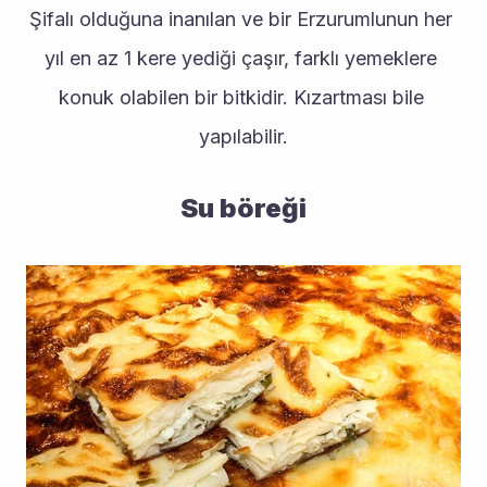
Şifalı olduğuna inanılan ve bir Erzurumlunun her 
yıl en az 1 kere yediği çaşır, farklı yemeklere 
konuk olabilen bir bitkidir. Kızartması bile 
yapılabilir.
Su böreği