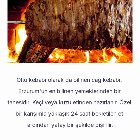
Oltu kebabı olarak da bilinen cağ kebabı, 
Erzurum'un en bilinen yemeklerinden bir 
tanesidir. Keçi veya kuzu etinden hazırlanır. Özel 
bir karışımla yaklaşık 24 saat bekletilen et 
ardından yatay bir şekilde pişirilir.