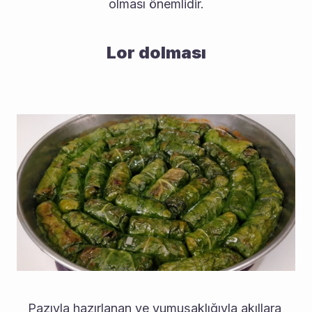
olması önemlidir.
Lor dolması
Pazıyla hazırlanan ve yumuşaklığıyla akıllara 