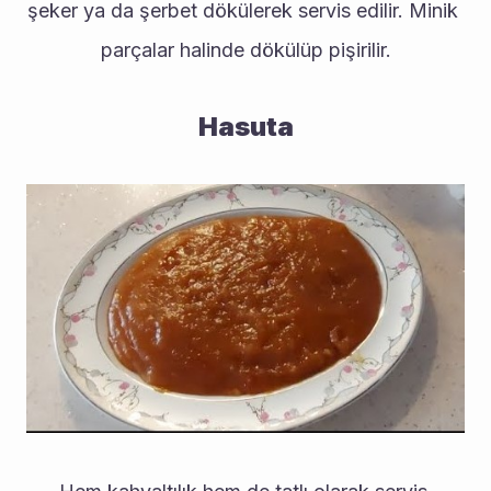
şeker ya da şerbet dökülerek servis edilir. Minik 
parçalar halinde dökülüp pişirilir.
Hasuta