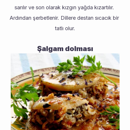
sarılır ve son olarak kızgın yağda kızartılır. 
Ardından şerbetlenir. Dillere destan sıcacık bir 
tatlı olur.
Şalgam dolması