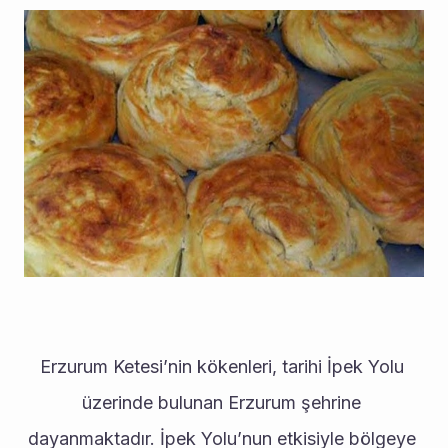
Erzurum Ketesi’nin kökenleri, tarihi İpek Yolu 
üzerinde bulunan Erzurum şehrine 
dayanmaktadır. İpek Yolu’nun etkisiyle bölgeye 