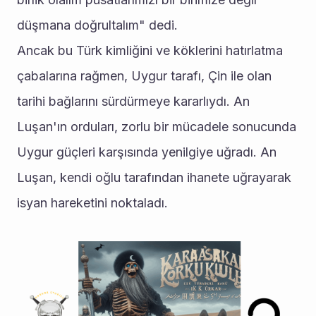
düşmana doğrultalım" dedi. 
Ancak bu Türk kimliğini ve köklerini hatırlatma 
çabalarına rağmen, Uygur tarafı, Çin ile olan 
tarihi bağlarını sürdürmeye kararlıydı. An 
Luşan'ın orduları, zorlu bir mücadele sonucunda 
Uygur güçleri karşısında yenilgiye uğradı. An 
Luşan, kendi oğlu tarafından ihanete uğrayarak 
isyan hareketini noktaladı.