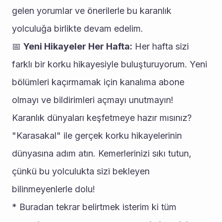
gelen yorumlar ve önerilerle bu karanlık 
yolculuğa birlikte devam edelim.
📅 
Yeni Hikayeler Her Hafta:
 Her hafta sizi 
farklı bir korku hikayesiyle buluşturuyorum. Yeni 
bölümleri kaçırmamak için kanalıma abone 
olmayı ve bildirimleri açmayı unutmayın!
Karanlık dünyaları keşfetmeye hazır mısınız? 
"Karasakal" ile gerçek korku hikayelerinin 
dünyasına adım atın. Kemerlerinizi sıkı tutun, 
çünkü bu yolculukta sizi bekleyen 
bilinmeyenlerle dolu!
* Buradan tekrar belirtmek isterim ki tüm 