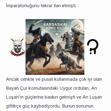
İmparatorluğunu tekrar ilan etmişti.
Ancak cenkte ve pusat kullanmada çok iyi olan 
Bayan Çur komutasındaki Uygur orduları, An 
Luşan'ın güçlerine baskın gelmişti ve An Luşan 
gittikçe güç kaybediyordu. Bunun sonunun 