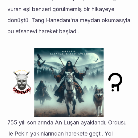
vuran eşi benzeri görülmemiş bir hikayeye 
dönüştü. Tang Hanedanı'na meydan okumasıyla 
bu efsanevi hareket başladı.
755 yılı sonlarında An Luşan ayaklandı. Ordusu 
ile Pekin yakınlarından harekete geçti. Yol 