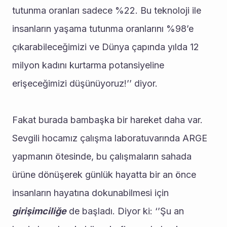
tutunma oranları sadece %22. Bu teknoloji ile 
insanların yaşama tutunma oranlarını %98’e 
çıkarabileceğimizi ve Dünya çapında yılda 12 
milyon kadını kurtarma potansiyeline 
erişeceğimizi düşünüyoruz!’’ diyor.
Fakat burada bambaşka bir hareket daha var. 
Sevgili hocamız çalışma laboratuvarında ARGE 
yapmanın ötesinde, bu çalışmaların sahada 
ürüne dönüşerek günlük hayatta bir an önce 
insanların hayatına dokunabilmesi için 
girişimciliğe
 de başladı. Diyor ki: ‘’Şu an 