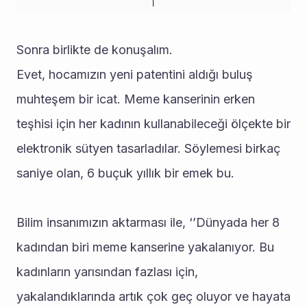
Sonra birlikte de konuşalım.
Evet, hocamızın yeni patentini aldığı buluş 
muhteşem bir icat. Meme kanserinin erken 
teşhisi için her kadının kullanabileceği ölçekte bir 
elektronik sütyen tasarladılar. Söylemesi birkaç 
saniye olan, 6 buçuk yıllık bir emek bu.
Bilim insanımızın aktarması ile, ‘’Dünyada her 8 
kadından biri meme kanserine yakalanıyor. Bu 
kadınların yarısından fazlası için, 
yakalandıklarında artık çok geç oluyor ve hayata 