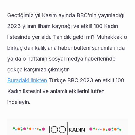
Geçtiğimiz yıl Kasım ayında BBC’nin yayınladığı 
2023 yılının ilham kaynağı ve etkili 100 Kadın 
listesinde yer aldı. Tanıdık geldi mi? Muhakkak o 
birkaç dakikalık ana haber bülteni sunumlarında 
ya da o haftanın sosyal medya haberlerinde 
çokça karşınıza çıkmıştır.
Buradaki linkten
 Türkçe BBC 2023 en etkili 100 
Kadın listesini ve anlamlı etkilerini lütfen 
inceleyin.