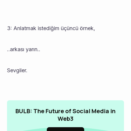
3: Anlatmak istediğim üçüncü örnek,
..arkası yarın..
Sevgiler.
BULB: The Future of Social Media in
Web3