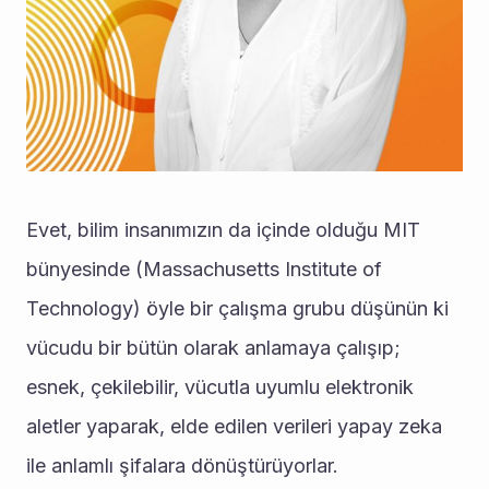
Evet, bilim insanımızın da içinde olduğu MIT 
bünyesinde (Massachusetts Institute of 
Technology) öyle bir çalışma grubu düşünün ki 
vücudu bir bütün olarak anlamaya çalışıp; 
esnek, çekilebilir, vücutla uyumlu elektronik 
aletler yaparak, elde edilen verileri yapay zeka 
ile anlamlı şifalara dönüştürüyorlar.