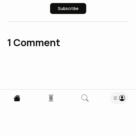
Subscribe
1
Comment