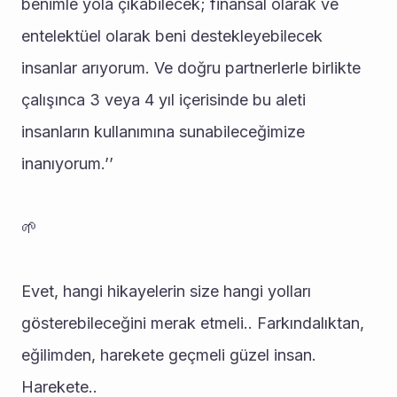
benimle yola çıkabilecek; finansal olarak ve 
entelektüel olarak beni destekleyebilecek 
insanlar arıyorum. Ve doğru partnerlerle birlikte 
çalışınca 3 veya 4 yıl içerisinde bu aleti 
insanların kullanımına sunabileceğimize 
inanıyorum.’’
🌱
Evet, hangi hikayelerin size hangi yolları 
gösterebileceğini merak etmeli.. Farkındalıktan, 
eğilimden, harekete geçmeli güzel insan. 
Harekete..