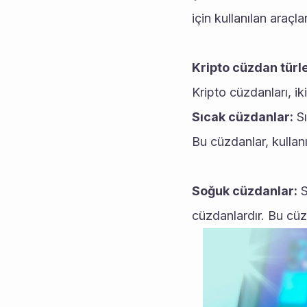
için kullanılan araçlar
Kripto cüzdan türle
Kripto cüzdanları, iki
Sıcak cüzdanlar:
 S
Bu cüzdanlar, kullan
Soğuk cüzdanlar:
 
cüzdanlardır. Bu cüz