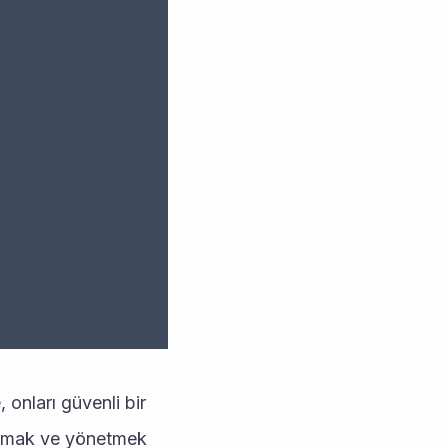
 onları güvenli bir 
klamak ve yönetmek 