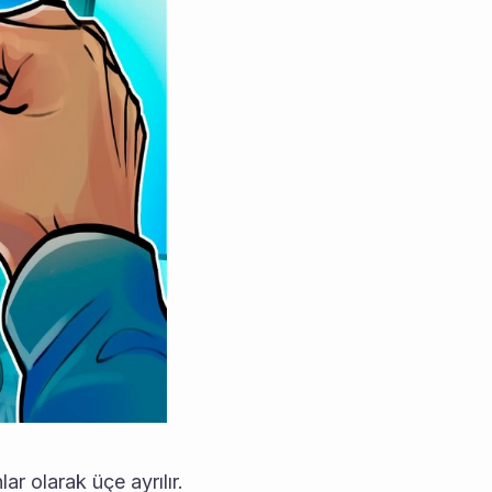
r olarak üçe ayrılır.