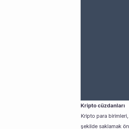
Kripto cüzdanları
Kripto para birimleri,
şekilde saklamak öne