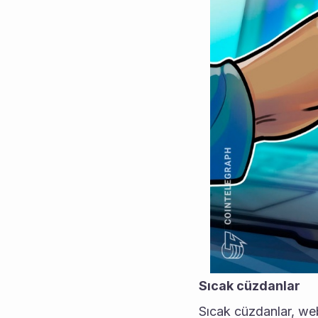
Sıcak cüzdanlar
Sıcak cüzdanlar, web