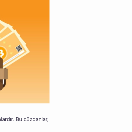
ardır. Bu cüzdanlar, 