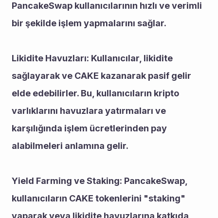
PancakeSwap kullanıcılarının hızlı ve verimli 
bir şekilde işlem yapmalarını sağlar.
Likidite Havuzları: Kullanıcılar, likidite 
sağlayarak ve CAKE kazanarak pasif gelir 
elde edebilirler. Bu, kullanıcıların kripto 
varlıklarını havuzlara yatırmaları ve 
karşılığında işlem ücretlerinden pay 
alabilmeleri anlamına gelir.
Yield Farming ve Staking: PancakeSwap, 
kullanıcıların CAKE tokenlerini "staking" 
yaparak veya likidite havuzlarına katkıda 