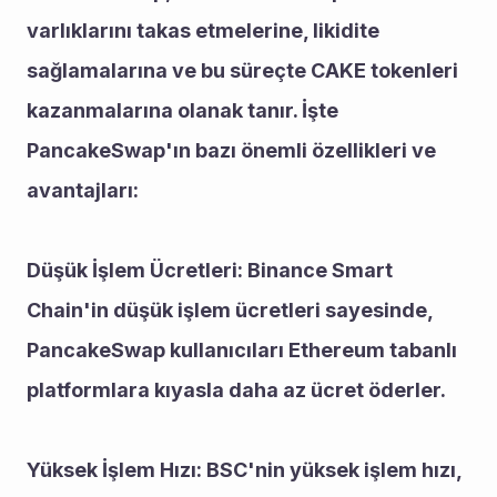
varlıklarını takas etmelerine, likidite 
sağlamalarına ve bu süreçte CAKE tokenleri 
kazanmalarına olanak tanır. İşte 
PancakeSwap'ın bazı önemli özellikleri ve 
avantajları:
Düşük İşlem Ücretleri: Binance Smart 
Chain'in düşük işlem ücretleri sayesinde, 
PancakeSwap kullanıcıları Ethereum tabanlı 
platformlara kıyasla daha az ücret öderler.
Yüksek İşlem Hızı: BSC'nin yüksek işlem hızı, 