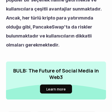
kullanıcılara çeşitli avantajlar sunmaktadır. 
Ancak, her türlü kripto para yatırımında 
olduğu gibi, PancakeSwap'ta da riskler 
bulunmaktadır ve kullanıcıların dikkatli 
olmaları gerekmektedir.
BULB: The Future of Social Media in
Web3
Learn more