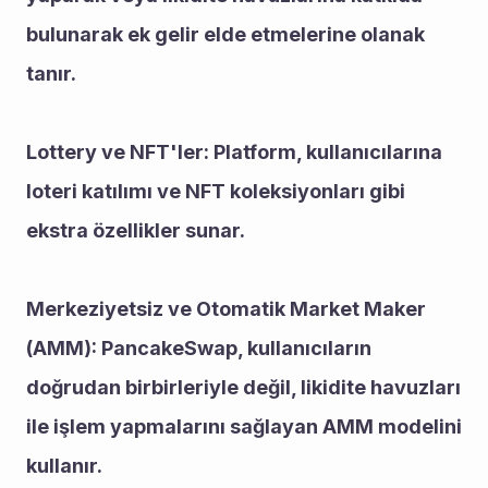
bulunarak ek gelir elde etmelerine olanak 
tanır.
Lottery ve NFT'ler: Platform, kullanıcılarına 
loteri katılımı ve NFT koleksiyonları gibi 
ekstra özellikler sunar.
Merkeziyetsiz ve Otomatik Market Maker 
(AMM): PancakeSwap, kullanıcıların 
doğrudan birbirleriyle değil, likidite havuzları 
ile işlem yapmalarını sağlayan AMM modelini 
kullanır.