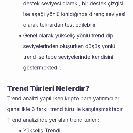
destek seviyesi olarak , bir destek çizgisi 
ise aşağı yönlü kırıldığında direnç seviyesi 
olarak tekrardan test edilebilir.
Genel olarak yükseliş yönlü trend dip 
seviyelerinden oluşurken düşüş yönlü 
trend ise tepe seviyelerinde kendisini 
göstermektedir.
Trend Türleri Nelerdir?
Trend analizi yapılırken kripto para yatırımcıları 
genellikle 3 farklı trend türü ile karşılaşmaktadır. 
Trend analizinde yer alan trend türleri: 
Yükseliş Trendi