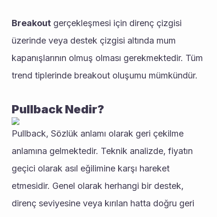
Breakout
 gerçekleşmesi için direnç çizgisi 
üzerinde veya destek çizgisi altında mum 
kapanışlarının olmuş olması gerekmektedir. Tüm 
trend tiplerinde breakout oluşumu mümkündür.
Pullback Nedir?
Pullback, Sözlük anlamı olarak geri çekilme 
anlamına gelmektedir. Teknik analizde, fiyatın 
geçici olarak asıl eğilimine karşı hareket 
etmesidir. Genel olarak herhangi bir destek, 
direnç seviyesine veya kırılan hatta doğru geri 