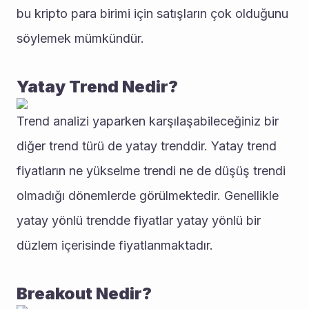
bu kripto para birimi için satışların çok olduğunu 
söylemek mümkündür. 
Yatay Trend Nedir?
Trend analizi yaparken karşılaşabileceğiniz bir 
diğer trend türü de yatay trenddir. Yatay trend 
fiyatların ne yükselme trendi ne de düşüş trendi 
olmadığı dönemlerde görülmektedir. Genellikle 
yatay yönlü trendde fiyatlar yatay yönlü bir 
düzlem içerisinde fiyatlanmaktadır. 
Breakout Nedir?