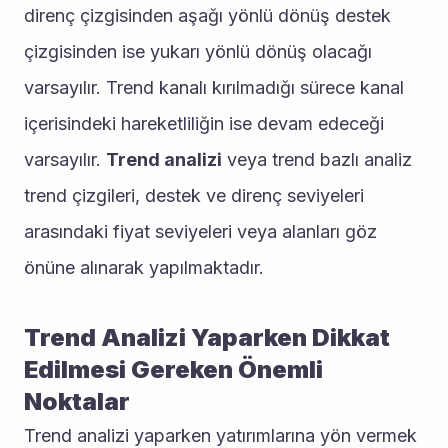
direnç çizgisinden aşağı yönlü dönüş destek 
çizgisinden ise yukarı yönlü dönüş olacağı 
varsayılır. Trend kanalı kırılmadığı sürece kanal 
içerisindeki hareketliliğin ise devam edeceği 
varsayılır. 
Trend analizi
 veya trend bazlı analiz 
trend çizgileri, destek ve direnç seviyeleri 
arasındaki fiyat seviyeleri veya alanları göz 
önüne alınarak yapılmaktadır.
Trend Analizi Yaparken Dikkat 
Edilmesi Gereken Önemli 
Noktalar
Trend analizi yaparken yatırımlarına yön vermek 