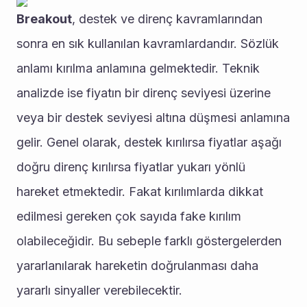
Breakout
, destek ve direnç kavramlarından 
sonra en sık kullanılan kavramlardandır. Sözlük 
anlamı kırılma anlamına gelmektedir. Teknik 
analizde ise fiyatın bir direnç seviyesi üzerine 
veya bir destek seviyesi altına düşmesi anlamına 
gelir. Genel olarak, destek kırılırsa fiyatlar aşağı 
doğru direnç kırılırsa fiyatlar yukarı yönlü 
hareket etmektedir. Fakat kırılımlarda dikkat 
edilmesi gereken çok sayıda fake kırılım 
olabileceğidir. Bu sebeple farklı göstergelerden 
yararlanılarak hareketin doğrulanması daha 
yararlı sinyaller verebilecektir.