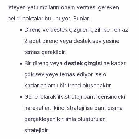
isteyen yatırımcıların önem vermesi gereken 
belirli noktalar bulunuyor. Bunlar: 
Direnç ve destek çizgileri çizilirken en az 
2 adet direnç veya destek seviyesine 
temas gereklidir.
Bir direnç veya 
destek çizgisi 
ne kadar 
çok seviyeye temas ediyor ise o 
kadar anlamlı bir trend oluşacaktır.
Genel olarak ilk strateji bant içerisindeki 
hareketler, ikinci strateji ise bant dışına 
gerçekleşen kırılımla oluşturulan 
stratejidir.