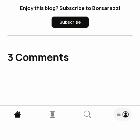
Enjoy this blog? Subscribe to Borsarazzi
Subscribe
3
Comments