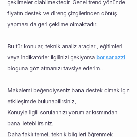
çekilmeler olabilmektedir. Genel trend yönünde 
fiyatın destek ve direnç çizgilerinden dönüş 
yapması da geri çekilme olmaktadır.
Bu tür konular, teknik analiz araçları, eğitimleri 
veya indikatörler ilgilinizi çekiyorsa 
borsarazzi
bloguna göz atmanızı tavsiye ederim..
Makalemi beğendiyseniz bana destek olmak için 
etkileşimde bulunabilirsiniz,
Konuyla ilgili sorularınızı yorumlar kısmından 
bana iletebilirsiniz.
Daha faklı temel, teknik bilgileri öğrenmek 