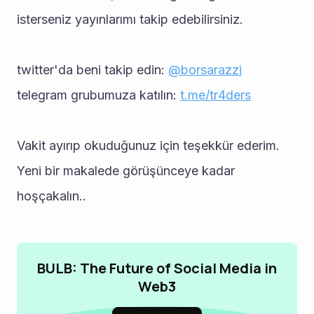
isterseniz yayınlarımı takip edebilirsiniz.
twitter'da beni takip edin: 
@borsarazzi
telegram grubumuza katılın: 
t.me/tr4ders
Vakit ayırıp okuduğunuz için teşekkür ederim.
Yeni bir makalede görüşünceye kadar 
hoşçakalın..
BULB: The Future of Social Media in
Web3