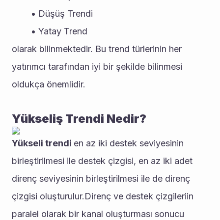
Düşüş Trendi
Yatay Trend
olarak bilinmektedir. Bu trend türlerinin her 
yatırımcı tarafından iyi bir şekilde bilinmesi 
oldukça önemlidir. 
Yükseliş Trendi Nedir? 
Yükseli trendi 
en az iki destek seviyesinin 
birleştirilmesi ile destek çizgisi, en az iki adet 
direnç seviyesinin birleştirilmesi ile de direnç 
çizgisi oluşturulur.Direnç ve destek çizgileriin 
paralel olarak bir kanal oluşturması sonucu 