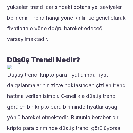
yükselen trend içerisindeki potansiyel seviyeler 
belirlenir. Trend hangi yöne kırılır ise genel olarak 
fiyatların o yöne doğru hareket edeceği 
varsayılmaktadır. 
Düşüş Trendi Nedir?
Düşüş trendi kripto para fiyatlarında fiyat 
dalgalanmalarının zirve noktasından çizilen trend 
hattına verilen isimdir. Genellikle düşüş trendi 
görülen bir kripto para biriminde fiyatlar aşağı 
yönlü hareket etmektedir. Bununla beraber bir 
kripto para biriminde düşüş trendi görülüyorsa 