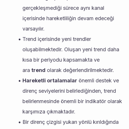
gerçekleşmediği sürece aynı kanal 
içerisinde hareketliliğin devam edeceği 
varsayılır.
Trend içerisinde yeni trendler 
oluşabilmektedir. Oluşan yeni trend daha 
kısa bir periyodu kapsamakta ve 
ara 
trend
 olarak değerlendirilmektedir.
Hareketli ortalamalar
 önemli destek ve 
direnç seviyelerini belirlediğinden, trend 
belirlenmesinde önemli bir indikatör olarak 
karşımıza çıkmaktadır.
Bir direnç çizgisi yukarı yönlü kırıldığında 