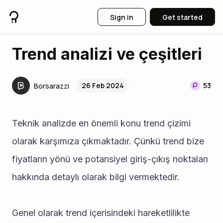
Sign in
Get started
Trend analizi ve çeşitleri
26 Feb 2024
53
Borsarazzi
Teknik analizde en önemli konu trend çizimi 
olarak karşımıza çıkmaktadır. Çünkü trend bize 
fiyatların yönü ve potansiyel giriş-çıkış noktaları 
hakkında detaylı olarak bilgi vermektedir. 
Genel olarak trend içerisindeki hareketlilikte 