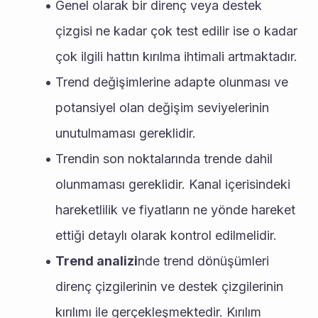
Genel olarak bir direnç veya destek 
çizgisi ne kadar çok test edilir ise o kadar 
çok ilgili hattın kırılma ihtimali artmaktadır.
Trend değişimlerine adapte olunması ve 
potansiyel olan değişim seviyelerinin 
unutulmaması gereklidir.
Trendin son noktalarında trende dahil 
olunmaması gereklidir. Kanal içerisindeki 
hareketlilik ve fiyatların ne yönde hareket 
ettiği detaylı olarak kontrol edilmelidir.
Trend analizi
nde trend dönüşümleri 
direnç çizgilerinin ve destek çizgilerinin 
kırılımı ile gerçekleşmektedir. Kırılım 