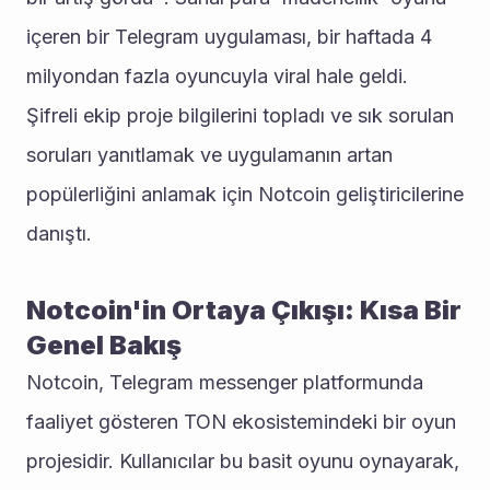
içeren bir Telegram uygulaması, bir haftada 4 
milyondan fazla oyuncuyla viral hale geldi. 
Şifreli ekip proje bilgilerini topladı ve sık sorulan 
soruları yanıtlamak ve uygulamanın artan 
popülerliğini anlamak için Notcoin geliştiricilerine 
danıştı.
Notcoin'in Ortaya Çıkışı: Kısa Bir 
Genel Bakış
Notcoin, Telegram messenger platformunda 
faaliyet gösteren TON ekosistemindeki bir oyun 
projesidir. Kullanıcılar bu basit oyunu oynayarak, 