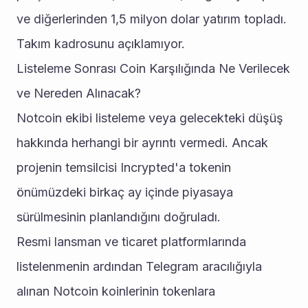
ve diğerlerinden 1,5 milyon dolar yatırım topladı. 
Takım kadrosunu açıklamıyor. 
Listeleme Sonrası Coin Karşılığında Ne Verilecek 
ve Nereden Alınacak? 
Notcoin ekibi listeleme veya gelecekteki düşüş 
hakkında herhangi bir ayrıntı vermedi. Ancak 
projenin temsilcisi Incrypted'a tokenin 
önümüzdeki birkaç ay içinde piyasaya 
sürülmesinin planlandığını doğruladı. 
Resmi lansman ve ticaret platformlarında 
listelenmenin ardından Telegram aracılığıyla 
alınan Notcoin koinlerinin tokenlara 