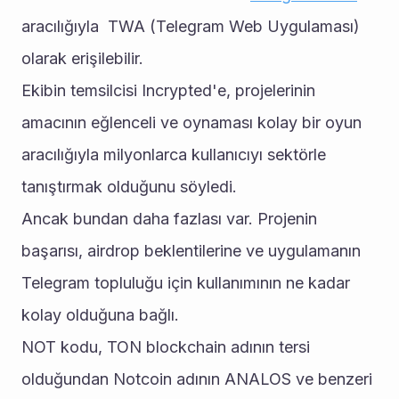
aracılığıyla  TWA (Telegram Web Uygulaması) 
olarak erişilebilir. 
Ekibin temsilcisi Incrypted'e, projelerinin 
amacının eğlenceli ve oynaması kolay bir oyun 
aracılığıyla milyonlarca kullanıcıyı sektörle 
tanıştırmak olduğunu söyledi. 
Ancak bundan daha fazlası var. Projenin 
başarısı, airdrop beklentilerine ve uygulamanın 
Telegram topluluğu için kullanımının ne kadar 
kolay olduğuna bağlı. 
NOT kodu, TON blockchain adının tersi 
olduğundan Notcoin adının ANALOS ve benzeri 