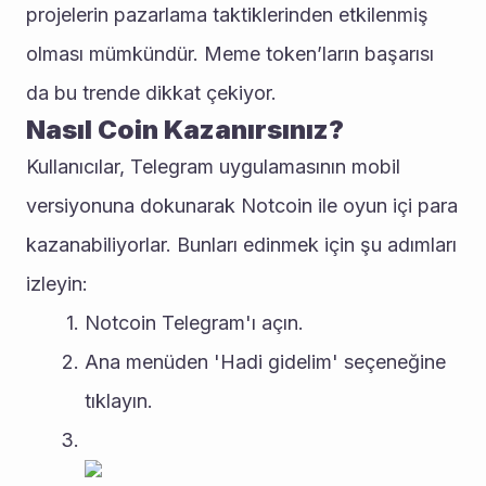
projelerin pazarlama taktiklerinden etkilenmiş 
olması mümkündür. Meme token’ların başarısı 
da bu trende dikkat çekiyor.
Nasıl Coin Kazanırsınız?
Kullanıcılar, Telegram uygulamasının mobil 
versiyonuna dokunarak Notcoin ile oyun içi para 
kazanabiliyorlar. Bunları edinmek için şu adımları 
izleyin:
Notcoin Telegram'ı açın.
Ana menüden 'Hadi gidelim' seçeneğine 
tıklayın.