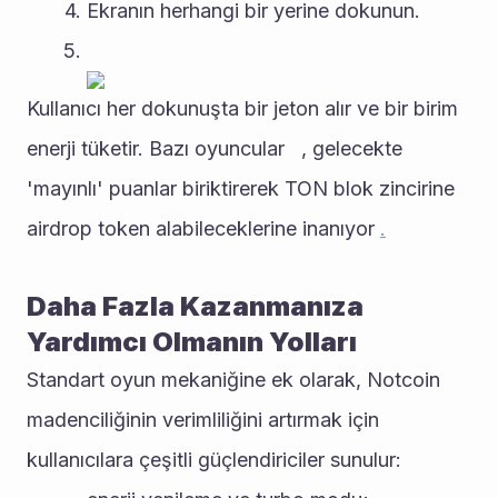
Ekranın herhangi bir yerine dokunun.
Kullanıcı her dokunuşta bir jeton alır ve bir birim 
enerji tüketir. Bazı oyuncular   , gelecekte 
'mayınlı' puanlar biriktirerek TON blok zincirine 
airdrop token alabileceklerine inanıyor 
.
Daha Fazla Kazanmanıza 
Yardımcı Olmanın Yolları
Standart oyun mekaniğine ek olarak, Notcoin 
madenciliğinin verimliliğini artırmak için 
kullanıcılara çeşitli güçlendiriciler sunulur: