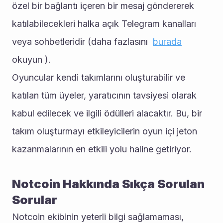
özel bir bağlantı içeren bir mesaj göndererek 
katılabilecekleri halka açık Telegram kanalları 
veya sohbetleridir (daha fazlasını  
burada
okuyun ). 
Oyuncular kendi takımlarını oluşturabilir ve 
katılan tüm üyeler, yaratıcının tavsiyesi olarak 
kabul edilecek ve ilgili ödülleri alacaktır. Bu, bir 
takım oluşturmayı etkileyicilerin oyun içi jeton 
kazanmalarının en etkili yolu haline getiriyor.
Notcoin Hakkında Sıkça Sorulan 
Sorular
Notcoin ekibinin yeterli bilgi sağlamaması, 