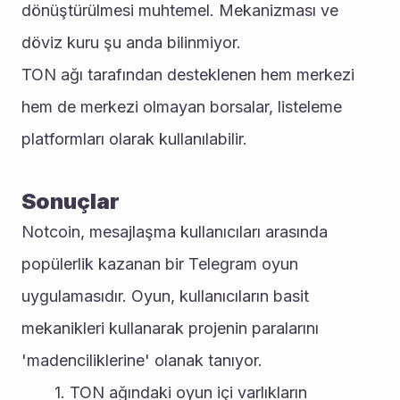
dönüştürülmesi muhtemel. Mekanizması ve 
döviz kuru şu anda bilinmiyor. 
TON ağı tarafından desteklenen hem merkezi 
hem de merkezi olmayan borsalar, listeleme 
platformları olarak kullanılabilir.
Sonuçlar
Notcoin, mesajlaşma kullanıcıları arasında 
popülerlik kazanan bir Telegram oyun 
uygulamasıdır. Oyun, kullanıcıların basit 
mekanikleri kullanarak projenin paralarını 
'madenciliklerine' olanak tanıyor.
TON ağındaki oyun içi varlıkların 