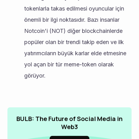
tokenlarla takas edilmesi oyuncular için 
önemli bir ilgi noktasıdır. Bazı insanlar 
Notcoin'i (NOT) diğer blockchainlerde 
popüler olan bir trendi takip eden ve ilk 
yatırımcıların büyük karlar elde etmesine 
yol açan bir tür meme-token olarak 
görüyor.
BULB: The Future of Social Media in
Web3