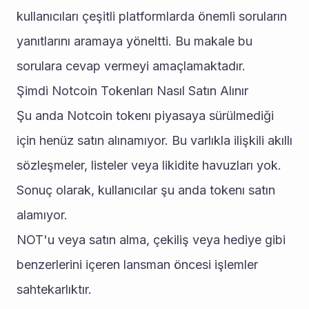
kullanıcıları çeşitli platformlarda önemli soruların 
yanıtlarını aramaya yöneltti. Bu makale bu 
sorulara cevap vermeyi amaçlamaktadır. 
Şimdi Notcoin Tokenları Nasıl Satın Alınır 
Şu anda Notcoin tokenı piyasaya sürülmediği 
için henüz satın alınamıyor. Bu varlıkla ilişkili akıllı 
sözleşmeler, listeler veya likidite havuzları yok. 
Sonuç olarak, kullanıcılar şu anda tokenı satın 
alamıyor. 
NOT'u veya satın alma, çekiliş veya hediye gibi 
benzerlerini içeren lansman öncesi işlemler 
sahtekarlıktır. 