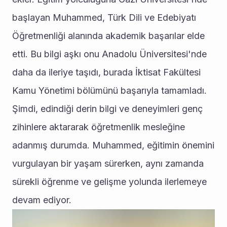
başlayan Muhammed, Türk Dili ve Edebiyatı 
Öğretmenliği alanında akademik başarılar elde 
etti. Bu bilgi aşkı onu Anadolu Üniversitesi'nde 
daha da ileriye taşıdı, burada İktisat Fakültesi 
Kamu Yönetimi bölümünü başarıyla tamamladı. 
Şimdi, edindiği derin bilgi ve deneyimleri genç 
zihinlere aktararak öğretmenlik mesleğine 
adanmış durumda. Muhammed, eğitimin önemini 
vurgulayan bir yaşam sürerken, aynı zamanda 
sürekli öğrenme ve gelişme yolunda ilerlemeye 
devam ediyor.