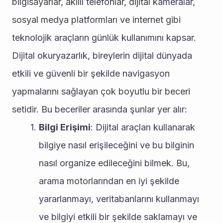
bilgisayarlar, akıllı telefonlar, dijital kameralar, 
sosyal medya platformları ve internet gibi 
teknolojik araçların günlük kullanımını kapsar. 
Dijital okuryazarlık, bireylerin dijital dünyada 
etkili ve güvenli bir şekilde navigasyon 
yapmalarını sağlayan çok boyutlu bir beceri 
setidir. Bu beceriler arasında şunlar yer alır:
Bilgi Erişimi
: Dijital araçları kullanarak 
bilgiye nasıl erişileceğini ve bu bilginin 
nasıl organize edileceğini bilmek. Bu, 
arama motorlarından en iyi şekilde 
yararlanmayı, veritabanlarını kullanmayı 
ve bilgiyi etkili bir şekilde saklamayı ve 