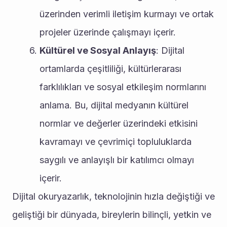
üzerinden verimli iletişim kurmayı ve ortak 
projeler üzerinde çalışmayı içerir.
Kültürel ve Sosyal Anlayış
: Dijital 
ortamlarda çeşitliliği, kültürlerarası 
farklılıkları ve sosyal etkileşim normlarını 
anlama. Bu, dijital medyanın kültürel 
normlar ve değerler üzerindeki etkisini 
kavramayı ve çevrimiçi topluluklarda 
saygılı ve anlayışlı bir katılımcı olmayı 
içerir.
Dijital okuryazarlık, teknolojinin hızla değiştiği ve 
geliştiği bir dünyada, bireylerin bilinçli, yetkin ve 