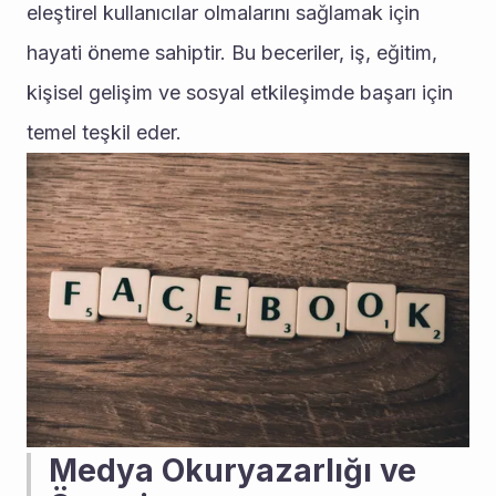
eleştirel kullanıcılar olmalarını sağlamak için 
hayati öneme sahiptir. Bu beceriler, iş, eğitim, 
kişisel gelişim ve sosyal etkileşimde başarı için 
temel teşkil eder.
Medya Okuryazarlığı ve 