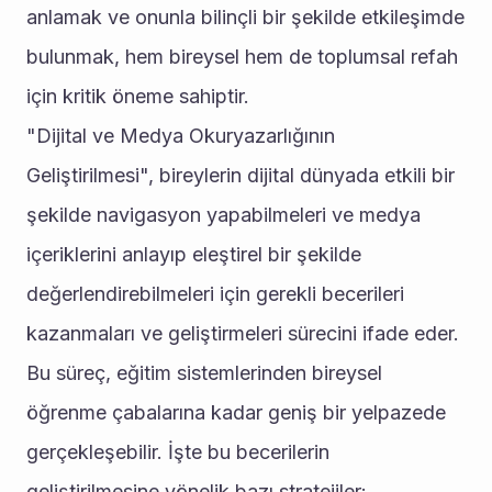
anlamak ve onunla bilinçli bir şekilde etkileşimde 
bulunmak, hem bireysel hem de toplumsal refah 
için kritik öneme sahiptir.
"Dijital ve Medya Okuryazarlığının 
Geliştirilmesi", bireylerin dijital dünyada etkili bir 
şekilde navigasyon yapabilmeleri ve medya 
içeriklerini anlayıp eleştirel bir şekilde 
değerlendirebilmeleri için gerekli becerileri 
kazanmaları ve geliştirmeleri sürecini ifade eder. 
Bu süreç, eğitim sistemlerinden bireysel 
öğrenme çabalarına kadar geniş bir yelpazede 
gerçekleşebilir. İşte bu becerilerin 
geliştirilmesine yönelik bazı stratejiler: