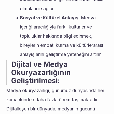
olmalarını sağlar.
Sosyal ve Kültürel Anlayış
: Medya 
içeriği aracılığıyla farklı kültürler ve 
topluluklar hakkında bilgi edinmek, 
bireylerin empati kurma ve kültürlerarası 
anlayışlarını geliştirme yeteneğini artırır.
Dijital ve Medya 
Okuryazarlığının 
Geliştirilmesi:
Medya okuryazarlığı, günümüz dünyasında her 
zamankinden daha fazla önem taşımaktadır. 
Dijitalleşen bir dünyada, medyanın gücünü 