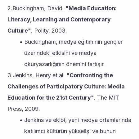
2.Buckingham, David. 
"Media Education: 
Literacy, Learning and Contemporary 
Culture"
. Polity, 2003.
Buckingham, medya eğitiminin gençler 
üzerindeki etkisini ve medya 
okuryazarlığının önemini tartışır.
3.Jenkins, Henry et al. 
"Confronting the 
Challenges of Participatory Culture: Media 
Education for the 21st Century"
. The MIT 
Press, 2009.
Jenkins ve ekibi, yeni medya ortamlarında 
katılımcı kültürün yükselişi ve bunun 