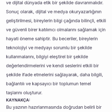
ve dijital dünyada etik bir şekilde davranmalıdır.
Sonuç olarak, dijital ve medya okuryazarlığının 
geliştirilmesi, bireylerin bilgi çağında bilinçli, etkili 
ve güvenli birer katılımcı olmalarını sağlamak için 
hayati öneme sahiptir. Bu beceriler, bireylerin 
teknolojiyi ve medyayı sorumlu bir şekilde 
kullanmalarını, bilgiyi eleştirel bir şekilde 
değerlendirmelerini ve kendi seslerini etkili bir 
şekilde ifade etmelerini sağlayarak, daha bilgili, 
bağlantılı ve kapsayıcı bir toplumun temel 
taşlarını oluşturur.
KAYNAKÇA:
Bu yazının hazırlanmasında doğrudan belirli bir 