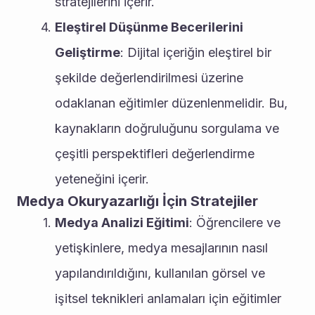
stratejilerini içerir.
Eleştirel Düşünme Becerilerini 
Geliştirme
: Dijital içeriğin eleştirel bir 
şekilde değerlendirilmesi üzerine 
odaklanan eğitimler düzenlenmelidir. Bu, 
kaynakların doğruluğunu sorgulama ve 
çeşitli perspektifleri değerlendirme 
yeteneğini içerir.
Medya Okuryazarlığı İçin Stratejiler
Medya Analizi Eğitimi
: Öğrencilere ve 
yetişkinlere, medya mesajlarının nasıl 
yapılandırıldığını, kullanılan görsel ve 
işitsel teknikleri anlamaları için eğitimler 