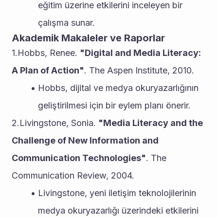
eğitim üzerine etkilerini inceleyen bir 
çalışma sunar.
Akademik Makaleler ve Raporlar
1.Hobbs, Renee. 
"Digital and Media Literacy: 
A Plan of Action"
. The Aspen Institute, 2010.
Hobbs, dijital ve medya okuryazarlığının 
geliştirilmesi için bir eylem planı önerir.
2.Livingstone, Sonia. 
"Media Literacy and the 
Challenge of New Information and 
Communication Technologies"
. The 
Communication Review, 2004.
Livingstone, yeni iletişim teknolojilerinin 
medya okuryazarlığı üzerindeki etkilerini 