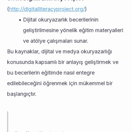
(
http://digitalliteracyproject.org/
)
Dijital okuryazarlık becerilerinin 
geliştirilmesine yönelik eğitim materyalleri 
ve atölye çalışmaları sunar.
Bu kaynaklar, dijital ve medya okuryazarlığı 
konusunda kapsamlı bir anlayış geliştirmek ve 
bu becerilerin eğitimde nasıl entegre 
edilebileceğini öğrenmek için mükemmel bir 
başlangıçtır.