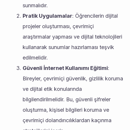
sunmalıdır.
Pratik Uygulamalar
: Öğrencilerin dijital 
projeler oluşturması, çevrimiçi 
araştırmalar yapması ve dijital teknolojileri 
kullanarak sunumlar hazırlaması teşvik 
edilmelidir.
Güvenli İnternet Kullanımı Eğitimi
: 
Bireyler, çevrimiçi güvenlik, gizlilik koruma 
ve dijital etik konularında 
bilgilendirilmelidir. Bu, güvenli şifreler 
oluşturma, kişisel bilgileri koruma ve 
çevrimiçi dolandırıcılıklardan kaçınma 