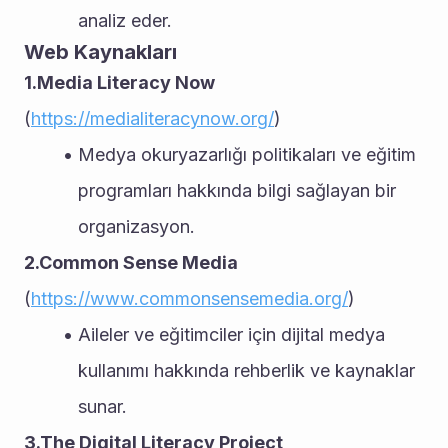
analiz eder.
Web Kaynakları
1.Media Literacy Now
(
https://medialiteracynow.org/
)
Medya okuryazarlığı politikaları ve eğitim 
programları hakkında bilgi sağlayan bir 
organizasyon.
2.Common Sense Media
(
https://www.commonsensemedia.org/
)
Aileler ve eğitimciler için dijital medya 
kullanımı hakkında rehberlik ve kaynaklar 
sunar.
3.The Digital Literacy Project