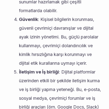
sunumlar hazırlamak gibi çeşitli 
formatlarda olabilir.
Güvenlik
: Kişisel bilgilerin korunması, 
güvenli çevrimiçi davranışlar ve dijital 
ayak izinin yönetimi. Bu, güçlü parolalar 
kullanmayı, çevrimiçi dolandırıcılık ve 
kimlik hırsızlığına karşı korunmayı ve 
dijital etik kurallarına uymayı içerir.
İletişim ve İş birliği
: Dijital platformlar 
üzerinden etkili bir şekilde iletişim kurma 
ve iş birliği yapma yeteneği. Bu, e-posta, 
sosyal medya, çevrimiçi forumlar ve iş 
birliği araçları (örn. Google Docs, Slack) 