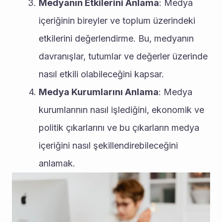
Medyanın Etkilerini Anlama
: Medya 
içeriğinin bireyler ve toplum üzerindeki 
etkilerini değerlendirme. Bu, medyanın 
davranışlar, tutumlar ve değerler üzerinde 
nasıl etkili olabileceğini kapsar.
Medya Kurumlarını Anlama
: Medya 
kurumlarının nasıl işlediğini, ekonomik ve 
politik çıkarlarını ve bu çıkarların medya 
içeriğini nasıl şekillendirebileceğini 
anlamak.