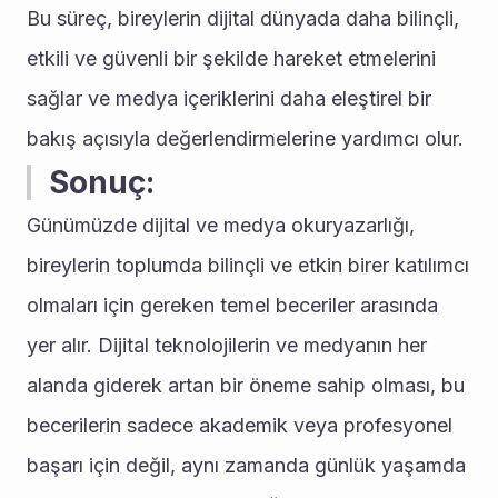
Bu süreç, bireylerin dijital dünyada daha bilinçli, 
etkili ve güvenli bir şekilde hareket etmelerini 
sağlar ve medya içeriklerini daha eleştirel bir 
bakış açısıyla değerlendirmelerine yardımcı olur.
Sonuç:
Günümüzde dijital ve medya okuryazarlığı, 
bireylerin toplumda bilinçli ve etkin birer katılımcı 
olmaları için gereken temel beceriler arasında 
yer alır. Dijital teknolojilerin ve medyanın her 
alanda giderek artan bir öneme sahip olması, bu 
becerilerin sadece akademik veya profesyonel 
başarı için değil, aynı zamanda günlük yaşamda 