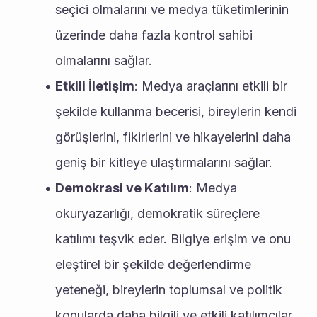
seçici olmalarını ve medya tüketimlerinin 
üzerinde daha fazla kontrol sahibi 
olmalarını sağlar.
Etkili İletişim
: Medya araçlarını etkili bir 
şekilde kullanma becerisi, bireylerin kendi 
görüşlerini, fikirlerini ve hikayelerini daha 
geniş bir kitleye ulaştırmalarını sağlar.
Demokrasi ve Katılım
: Medya 
okuryazarlığı, demokratik süreçlere 
katılımı teşvik eder. Bilgiye erişim ve onu 
eleştirel bir şekilde değerlendirme 
yeteneği, bireylerin toplumsal ve politik 
konularda daha bilgili ve etkili katılımcılar 