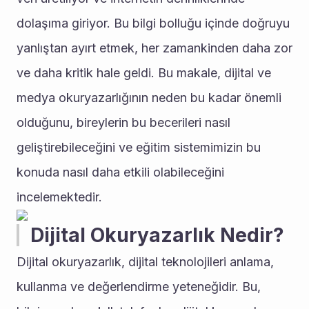
dolaşıma giriyor. Bu bilgi bolluğu içinde doğruyu 
yanlıştan ayırt etmek, her zamankinden daha zor 
ve daha kritik hale geldi. Bu makale, dijital ve 
medya okuryazarlığının neden bu kadar önemli 
olduğunu, bireylerin bu becerileri nasıl 
geliştirebileceğini ve eğitim sistemimizin bu 
konuda nasıl daha etkili olabileceğini 
incelemektedir.
Dijital Okuryazarlık Nedir?
Dijital okuryazarlık, dijital teknolojileri anlama, 
kullanma ve değerlendirme yeteneğidir. Bu, 