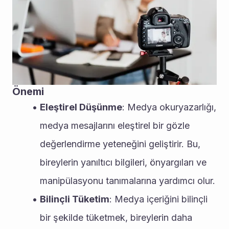
Önemi
Eleştirel Düşünme
: Medya okuryazarlığı, 
medya mesajlarını eleştirel bir gözle 
değerlendirme yeteneğini geliştirir. Bu, 
bireylerin yanıltıcı bilgileri, önyargıları ve 
manipülasyonu tanımalarına yardımcı olur.
Bilinçli Tüketim
: Medya içeriğini bilinçli 
bir şekilde tüketmek, bireylerin daha 