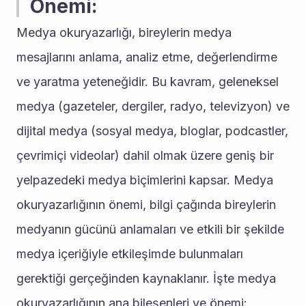
Önemi:
Medya okuryazarlığı, bireylerin medya 
mesajlarını anlama, analiz etme, değerlendirme 
ve yaratma yeteneğidir. Bu kavram, geleneksel 
medya (gazeteler, dergiler, radyo, televizyon) ve 
dijital medya (sosyal medya, bloglar, podcastler, 
çevrimiçi videolar) dahil olmak üzere geniş bir 
yelpazedeki medya biçimlerini kapsar. Medya 
okuryazarlığının önemi, bilgi çağında bireylerin 
medyanın gücünü anlamaları ve etkili bir şekilde 
medya içeriğiyle etkileşimde bulunmaları 
gerektiği gerçeğinden kaynaklanır. İşte medya 
okuryazarlığının ana bileşenleri ve önemi: