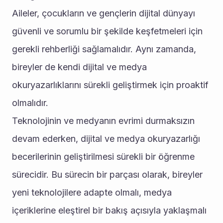
Aileler, çocukların ve gençlerin dijital dünyayı 
güvenli ve sorumlu bir şekilde keşfetmeleri için 
gerekli rehberliği sağlamalıdır. Aynı zamanda, 
bireyler de kendi dijital ve medya 
okuryazarlıklarını sürekli geliştirmek için proaktif 
olmalıdır.
Teknolojinin ve medyanın evrimi durmaksızın 
devam ederken, dijital ve medya okuryazarlığı 
becerilerinin geliştirilmesi sürekli bir öğrenme 
sürecidir. Bu sürecin bir parçası olarak, bireyler 
yeni teknolojilere adapte olmalı, medya 
içeriklerine eleştirel bir bakış açısıyla yaklaşmalı 