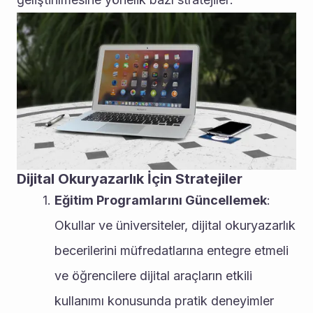
Dijital Okuryazarlık İçin Stratejiler
Eğitim Programlarını Güncellemek
: 
Okullar ve üniversiteler, dijital okuryazarlık 
becerilerini müfredatlarına entegre etmeli 
ve öğrencilere dijital araçların etkili 
kullanımı konusunda pratik deneyimler 