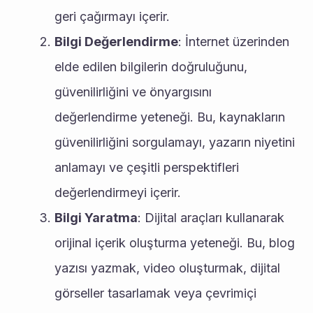
geri çağırmayı içerir.
Bilgi Değerlendirme
: İnternet üzerinden 
elde edilen bilgilerin doğruluğunu, 
güvenilirliğini ve önyargısını 
değerlendirme yeteneği. Bu, kaynakların 
güvenilirliğini sorgulamayı, yazarın niyetini 
anlamayı ve çeşitli perspektifleri 
değerlendirmeyi içerir.
Bilgi Yaratma
: Dijital araçları kullanarak 
orijinal içerik oluşturma yeteneği. Bu, blog 
yazısı yazmak, video oluşturmak, dijital 
görseller tasarlamak veya çevrimiçi 