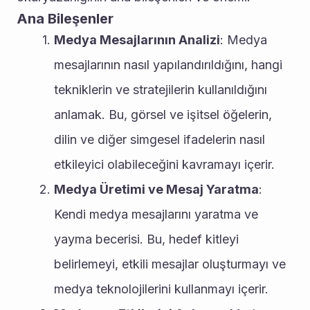
Ana Bileşenler
Medya Mesajlarının Analizi
: Medya 
mesajlarının nasıl yapılandırıldığını, hangi 
tekniklerin ve stratejilerin kullanıldığını 
anlamak. Bu, görsel ve işitsel öğelerin, 
dilin ve diğer simgesel ifadelerin nasıl 
etkileyici olabileceğini kavramayı içerir.
Medya Üretimi ve Mesaj Yaratma
: 
Kendi medya mesajlarını yaratma ve 
yayma becerisi. Bu, hedef kitleyi 
belirlemeyi, etkili mesajlar oluşturmayı ve 
medya teknolojilerini kullanmayı içerir.