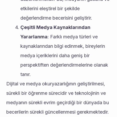
etkilerini eleştirel bir şekilde 
değerlendirme becerisini geliştirir.
Çeşitli Medya Kaynaklarından 
Yararlanma
: Farklı medya türleri ve 
kaynaklarından bilgi edinmek, bireylerin 
medya içeriklerini daha geniş bir 
perspektiften değerlendirmelerine olanak 
tanır.
Dijital ve medya okuryazarlığının geliştirilmesi, 
sürekli bir öğrenme sürecidir ve teknolojinin ve 
medyanın sürekli evrim geçirdiği bir dünyada bu 
becerilerin sürekli güncellenmesi gerekmektedir. 