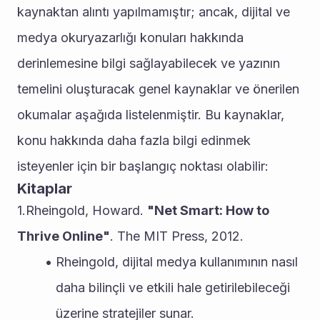
kaynaktan alıntı yapılmamıştır; ancak, dijital ve 
medya okuryazarlığı konuları hakkında 
derinlemesine bilgi sağlayabilecek ve yazının 
temelini oluşturacak genel kaynaklar ve önerilen 
okumalar aşağıda listelenmiştir. Bu kaynaklar, 
konu hakkında daha fazla bilgi edinmek 
isteyenler için bir başlangıç noktası olabilir:
Kitaplar
1.Rheingold, Howard. 
"Net Smart: How to 
Thrive Online"
. The MIT Press, 2012.
Rheingold, dijital medya kullanımının nasıl 
daha bilinçli ve etkili hale getirilebileceği 
üzerine stratejiler sunar.