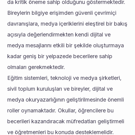
da kritik öneme sahip olduğunu göstermektedir. 
Bireylerin bilgiye erişimden güvenli çevrimiçi 
davranışlara, medya içeriklerini eleştirel bir bakış 
açısıyla değerlendirmekten kendi dijital ve 
medya mesajlarını etkili bir şekilde oluşturmaya 
kadar geniş bir yelpazede becerilere sahip 
olmaları gerekmektedir.
Eğitim sistemleri, teknoloji ve medya şirketleri, 
sivil toplum kuruluşları ve bireyler, dijital ve 
medya okuryazarlığının geliştirilmesinde önemli 
roller oynamaktadır. Okullar, öğrencilere bu 
becerileri kazandıracak müfredatları geliştirmeli 
ve öğretmenleri bu konuda desteklemelidir. 