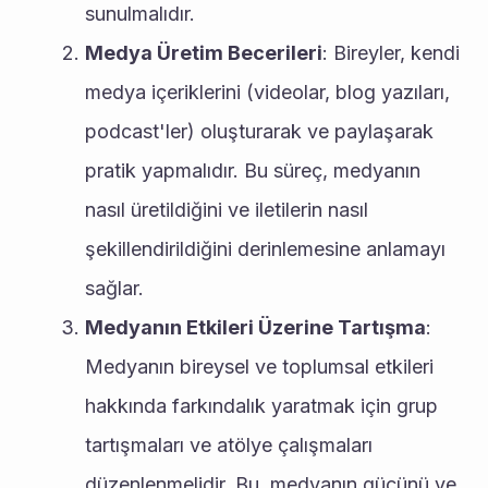
sunulmalıdır.
Medya Üretim Becerileri
: Bireyler, kendi 
medya içeriklerini (videolar, blog yazıları, 
podcast'ler) oluşturarak ve paylaşarak 
pratik yapmalıdır. Bu süreç, medyanın 
nasıl üretildiğini ve iletilerin nasıl 
şekillendirildiğini derinlemesine anlamayı 
sağlar.
Medyanın Etkileri Üzerine Tartışma
: 
Medyanın bireysel ve toplumsal etkileri 
hakkında farkındalık yaratmak için grup 
tartışmaları ve atölye çalışmaları 
düzenlenmelidir. Bu, medyanın gücünü ve 