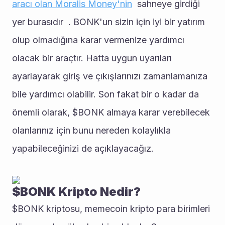
aracı olan 
Moralis Money'nin
  sahneye girdiği 
yer burasıdır  . BONK'un sizin için iyi bir yatırım 
olup olmadığına karar vermenize yardımcı 
olacak bir araçtır. Hatta uygun uyarıları 
ayarlayarak giriş ve çıkışlarınızı zamanlamanıza 
bile yardımcı olabilir. Son fakat bir o kadar da 
önemli olarak, $BONK almaya karar verebilecek 
olanlarınız için bunu nereden kolaylıkla 
yapabileceğinizi de açıklayacağız. 
$BONK Kripto Nedir?
$BONK kriptosu, memecoin kripto para birimleri 