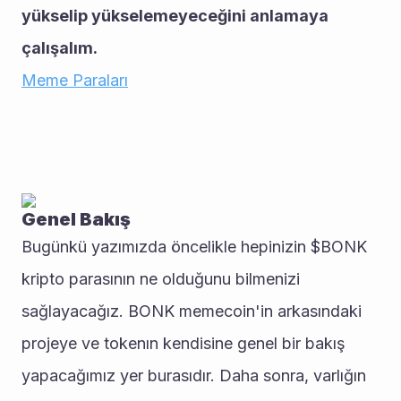
yükselip yükselemeyeceğini anlamaya 
çalışalım.
Meme Paraları
Genel Bakış
Bugünkü yazımızda öncelikle hepinizin $BONK 
kripto parasının ne olduğunu bilmenizi 
sağlayacağız. BONK memecoin'in arkasındaki 
projeye ve tokenın kendisine genel bir bakış 
yapacağımız yer burasıdır. Daha sonra, varlığın 