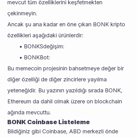
mevcut tüm özelliklerini keşfetmekten 
çekinmeyin. 
Ancak şu ana kadar en öne çıkan BONK kripto 
özellikleri aşağıdaki ürünlerdir:
BONKSdeğişim:
BONKBot: 
Bu memecoin projesinin bahsetmeye değer bir 
diğer özelliği de diğer zincirlere yayılma 
yeteneğidir. Bu yazının yazıldığı sırada BONK, 
Ethereum da dahil olmak üzere on blockchain 
ağında mevcuttu. 
BONK Coinbase Listeleme
Bildiğiniz gibi Coinbase, ABD merkezli önde 