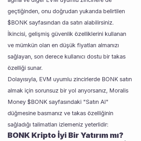
geçtiğinden, onu doğrudan yukarıda belirtilen 
$BONK sayfasından da satın alabilirsiniz. 
İkincisi, gelişmiş güvenlik özelliklerini kullanan 
ve mümkün olan en düşük fiyatları almanızı 
sağlayan, son derece kullanıcı dostu bir takas 
özelliği sunar. 
Dolayısıyla, EVM uyumlu zincirlerde BONK satın 
almak için sorunsuz bir yol arıyorsanız, Moralis 
Money $BONK sayfasındaki "Satın Al" 
düğmesine basmanız ve takas özelliğinin 
sağladığı talimatları izlemeniz yeterlidir: 
BONK Kripto İyi Bir Yatırım mı? 