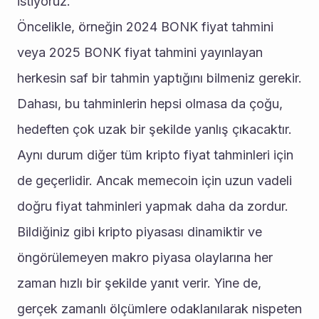
istiyoruz. 
Öncelikle, örneğin 2024 BONK fiyat tahmini 
veya 2025 BONK fiyat tahmini yayınlayan 
herkesin saf bir tahmin yaptığını bilmeniz gerekir. 
Dahası, bu tahminlerin hepsi olmasa da çoğu, 
hedeften çok uzak bir şekilde yanlış çıkacaktır. 
Aynı durum diğer tüm kripto fiyat tahminleri için 
de geçerlidir. Ancak memecoin için uzun vadeli 
doğru fiyat tahminleri yapmak daha da zordur. 
Bildiğiniz gibi kripto piyasası dinamiktir ve 
öngörülemeyen makro piyasa olaylarına her 
zaman hızlı bir şekilde yanıt verir. Yine de, 
gerçek zamanlı ölçümlere odaklanılarak nispeten 