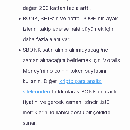
değeri 200 kattan fazla arttı.
BONK, SHIB'in ve hatta DOGE'nin ayak 
izlerini takip ederse hâlâ büyümek için 
daha fazla alanı var.
$BONK satın alınıp alınmayacağı/ne 
zaman alınacağını belirlemek için Moralis 
Money'nin o coinin token sayfasını 
kullanın. Diğer  
kripto para analiz 
sitelerinden
 farklı olarak BONK'un canlı 
fiyatını ve gerçek zamanlı zincir üstü 
metriklerini kullanıcı dostu bir şekilde 
sunar.  