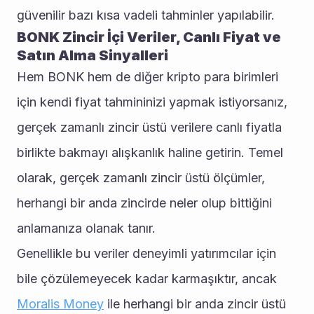
güvenilir bazı kısa vadeli tahminler yapılabilir. 
BONK Zincir İçi Veriler, Canlı Fiyat ve 
Satın Alma Sinyalleri
Hem BONK hem de diğer kripto para birimleri 
için kendi fiyat tahmininizi yapmak istiyorsanız, 
gerçek zamanlı zincir üstü verilere canlı fiyatla 
birlikte bakmayı alışkanlık haline getirin. Temel 
olarak, gerçek zamanlı zincir üstü ölçümler, 
herhangi bir anda zincirde neler olup bittiğini 
anlamanıza olanak tanır. 
Genellikle bu veriler deneyimli yatırımcılar için 
bile çözülemeyecek kadar karmaşıktır, ancak  
Moralis Money
 ile herhangi bir anda zincir üstü 