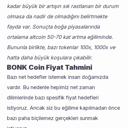
kadar büyük bir artışın sık rastlanan bir durum 
olmasa da nadir de olmadığını belirtmekte 
fayda var. Sonuçta boğa piyasalarında 
ortalama altcoin 50-70 kat artma eğiliminde. 
Bununla birlikte, bazı tokenlar 100x, 1000x ve 
hatta daha büyük koşulara çıkabilir.
BONK Coin Fiyat Tahmini
Bazı net hedefler istemek insan doğamızda 
vardır. Bu nedenle hepimiz net zaman 
dilimlerinde bazı spesifik fiyat hedefleri 
istiyoruz. Ancak siz bu eğilime kapılmadan önce 
bazı paha biçilemez gerçekleri sunmak 