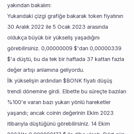
yakından bakalım: 
Yukarıdaki çizgi grafiğe bakarak token fiyatının 
30 Aralık 2022 ile 5 Ocak 2023 arasında 
oldukça büyük bir yükseliş yaşadığını 
görebilirsiniz. 0,00000009 $'dan 0,00000339 
$'a düştü, bu da tek bir haftada 37 kattan fazla 
değer artışı anlamına geliyordu. 
İlk yükselişin ardından $BONK fiyatı düşüş 
trendi dönemine girdi. Elbette bu süreçte bazıları 
%100'e varan bazı yukarı yönlü hareketler 
yaşandı; ancak coinin değerinin Ekim 2023 
itibarıyla düştüğünü görebilirsiniz. 14 Ekim 