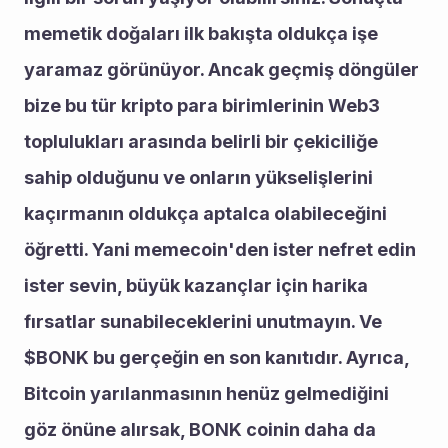
memetik doğaları ilk bakışta oldukça işe 
yaramaz görünüyor. Ancak geçmiş döngüler 
bize bu tür kripto para birimlerinin Web3 
toplulukları arasında belirli bir çekiciliğe 
sahip olduğunu ve onların yükselişlerini 
kaçırmanın oldukça aptalca olabileceğini 
öğretti. Yani memecoin'den ister nefret edin 
ister sevin, büyük kazançlar için harika 
fırsatlar sunabileceklerini unutmayın. Ve 
$BONK bu gerçeğin en son kanıtıdır. Ayrıca, 
Bitcoin yarılanmasının henüz gelmediğini 
göz önüne alırsak, BONK coinin daha da 