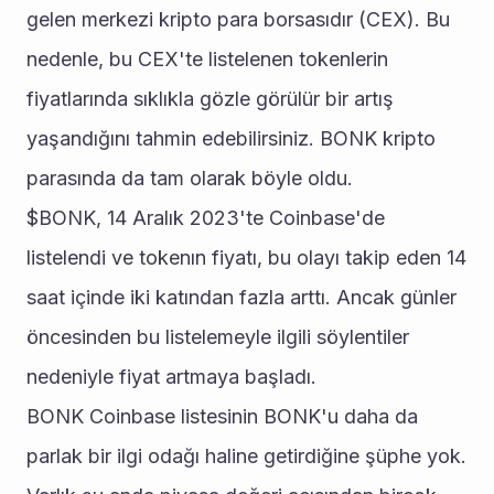
gelen merkezi kripto para borsasıdır (CEX). Bu 
nedenle, bu CEX'te listelenen tokenlerin 
fiyatlarında sıklıkla gözle görülür bir artış 
yaşandığını tahmin edebilirsiniz. BONK kripto 
parasında da tam olarak böyle oldu. 
$BONK, 14 Aralık 2023'te Coinbase'de 
listelendi ve tokenın fiyatı, bu olayı takip eden 14 
saat içinde iki katından fazla arttı. Ancak günler 
öncesinden bu listelemeyle ilgili söylentiler 
nedeniyle fiyat artmaya başladı. 
BONK Coinbase listesinin BONK'u daha da 
parlak bir ilgi odağı haline getirdiğine şüphe yok. 