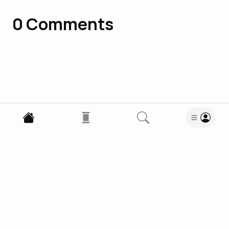
0
Comments