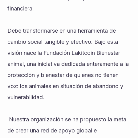
financiera. 
Debe transformarse en una herramienta de 
cambio social tangible y efectivo. Bajo esta 
visión nace la Fundación Lakitcoin Bienestar 
animal, una iniciativa dedicada enteramente a la 
protección y bienestar de quienes no tienen 
voz: los animales en situación de abandono y 
vulnerabilidad. ‎
 ‎Nuestra organización se ha propuesto la meta 
de crear una red de apoyo global e 