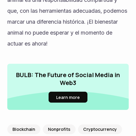
que, con las herramientas adecuadas, podemos 
marcar una diferencia histórica. ¡El bienestar 
animal no puede esperar y el momento de 
actuar es ahora!
BULB: The Future of Social Media in
Web3
Learn more
Blockchain
Nonprofits
Cryptocurrency