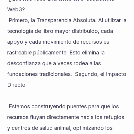
Web3? 
‎ ‎Primero, la Transparencia Absoluta. Al utilizar la 
tecnología de libro mayor distribuido, cada 
apoyo y cada movimiento de recursos es 
rastreable públicamente. Esto elimina la 
desconfianza que a veces rodea a las 
fundaciones tradicionales. ‎ ‎Segundo, el Impacto 
Directo.
 Estamos construyendo puentes para que los 
recursos fluyan directamente hacia los refugios 
y centros de salud animal, optimizando los 