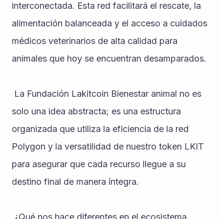
interconectada. Esta red facilitará el rescate, la 
alimentación balanceada y el acceso a cuidados 
médicos veterinarios de alta calidad para 
animales que hoy se encuentran desamparados.
 La Fundación Lakitcoin Bienestar animal no es 
solo una idea abstracta; es una estructura 
organizada que utiliza la eficiencia de la red 
Polygon y la versatilidad de nuestro token LKIT 
para asegurar que cada recurso llegue a su 
destino final de manera íntegra. ‎
 ‎¿Qué nos hace diferentes en el ecosistema 