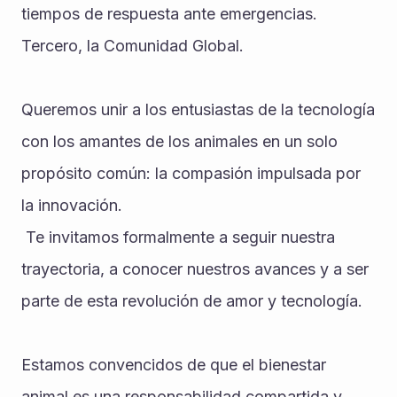
tiempos de respuesta ante emergencias. ‎ 
‎Tercero, la Comunidad Global. 
Queremos unir a los entusiastas de la tecnología 
con los amantes de los animales en un solo 
propósito común: la compasión impulsada por 
la innovación. ‎
 ‎Te invitamos formalmente a seguir nuestra 
trayectoria, a conocer nuestros avances y a ser 
parte de esta revolución de amor y tecnología. 
Estamos convencidos de que el bienestar 
animal es una responsabilidad compartida y 