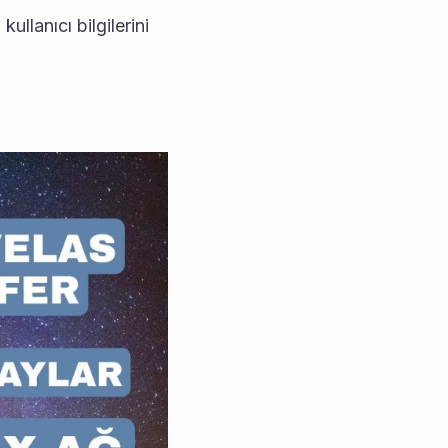
ullanıcı bilgilerini 