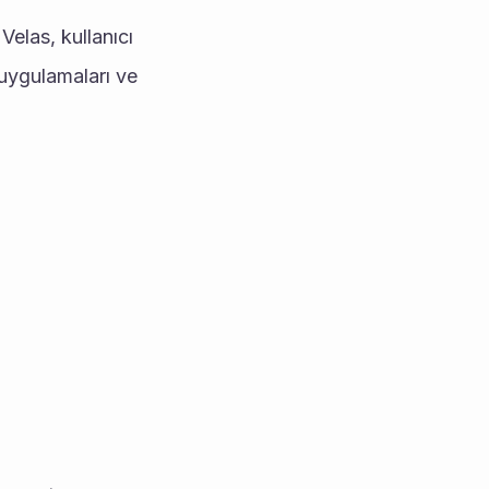
uygulamaları ve 