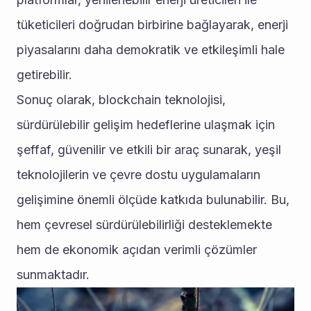
tüketicileri doğrudan birbirine bağlayarak, enerji 
piyasalarını daha demokratik ve etkileşimli hale 
getirebilir.
Sonuç olarak, blockchain teknolojisi, 
sürdürülebilir gelişim hedeflerine ulaşmak için 
şeffaf, güvenilir ve etkili bir araç sunarak, yeşil 
teknolojilerin ve çevre dostu uygulamaların 
gelişimine önemli ölçüde katkıda bulunabilir. Bu, 
hem çevresel sürdürülebilirliği desteklemekte 
hem de ekonomik açıdan verimli çözümler 
sunmaktadır.