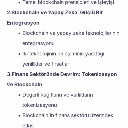
Temel blockchain prensipleri ve işleyişi
2.Blockchain ve Yapay Zeka: Güçlü Bir 
Entegrasyon
Blockchain ve yapay zeka teknolojilerinin 
entegrasyonu
İki teknolojinin birleşiminin yarattığı 
yenilikler ve fırsatlar
3.Finans Sektöründe Devrim: Tokenizasyon 
ve Blockchain
Değerli kağıtların ve varlıkların 
tokenizasyonu
Blockchain'in finans sektörü üzerindeki 
etkisi