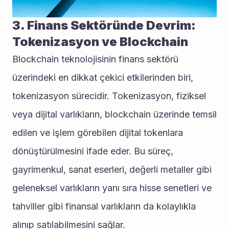
3. Finans Sektöründe Devrim: 
Tokenizasyon ve Blockchain
Blockchain teknolojisinin finans sektörü 
üzerindeki en dikkat çekici etkilerinden biri, 
tokenizasyon sürecidir. Tokenizasyon, fiziksel 
veya dijital varlıkların, blockchain üzerinde temsil 
edilen ve işlem görebilen dijital tokenlara 
dönüştürülmesini ifade eder. Bu süreç, 
gayrimenkul, sanat eserleri, değerli metaller gibi 
geleneksel varlıkların yanı sıra hisse senetleri ve 
tahviller gibi finansal varlıkların da kolaylıkla 
alınıp satılabilmesini sağlar.