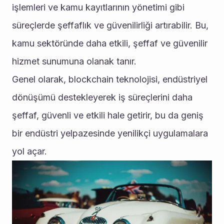
işlemleri ve kamu kayıtlarının yönetimi gibi 
süreçlerde şeffaflık ve güvenilirliği artırabilir. Bu, 
kamu sektöründe daha etkili, şeffaf ve güvenilir 
hizmet sunumuna olanak tanır.
Genel olarak, blockchain teknolojisi, endüstriyel 
dönüşümü destekleyerek iş süreçlerini daha 
şeffaf, güvenli ve etkili hale getirir, bu da geniş 
bir endüstri yelpazesinde yenilikçi uygulamalara 
yol açar.