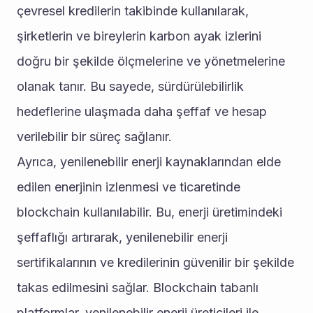
çevresel kredilerin takibinde kullanılarak, 
şirketlerin ve bireylerin karbon ayak izlerini 
doğru bir şekilde ölçmelerine ve yönetmelerine 
olanak tanır. Bu sayede, sürdürülebilirlik 
hedeflerine ulaşmada daha şeffaf ve hesap 
verilebilir bir süreç sağlanır.
Ayrıca, yenilenebilir enerji kaynaklarından elde 
edilen enerjinin izlenmesi ve ticaretinde 
blockchain kullanılabilir. Bu, enerji üretimindeki 
şeffaflığı artırarak, yenilenebilir enerji 
sertifikalarının ve kredilerinin güvenilir bir şekilde 
takas edilmesini sağlar. Blockchain tabanlı 
platformlar, yenilenebilir enerji üreticileri ile 