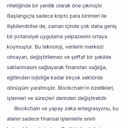
niteliğinde bir yenilik olarak öne çıkmıştır. 
Başlangıçta sadece kripto para birimleri ile 
ilişkilendirilse de, zaman içinde çok daha geniş 
bir potansiyel uygulama yelpazesini ortaya 
koymuştur. Bu teknoloji, verilerin merkezi 
olmayan, değiştirilemez ve şeffaf bir şekilde 
saklanmasını sağlayarak finanstan sağlığa, 
eğitimden lojistiğe kadar birçok sektörde 
dönüşüm yaratmıştır. Blockchain'ın özellikleri, 
işlemleri ve süreçleri derinden değiştirebilir.
     Blockchain ve yapay zeka entegrasyonu, bu 
alanın sadece finansal işlemlerle sınırlı 