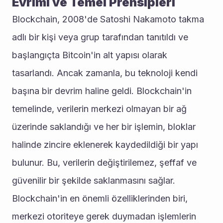
Evrimi ve Temel Prensipleri
Blockchain, 2008'de Satoshi Nakamoto takma 
adlı bir kişi veya grup tarafından tanıtıldı ve 
başlangıçta Bitcoin'in alt yapısı olarak 
tasarlandı. Ancak zamanla, bu teknoloji kendi 
başına bir devrim haline geldi. Blockchain'in 
temelinde, verilerin merkezi olmayan bir ağ 
üzerinde saklandığı ve her bir işlemin, bloklar 
halinde zincire eklenerek kaydedildiği bir yapı 
bulunur. Bu, verilerin değiştirilemez, şeffaf ve 
güvenilir bir şekilde saklanmasını sağlar.
Blockchain'in en önemli özelliklerinden biri, 
merkezi otoriteye gerek duymadan işlemlerin 