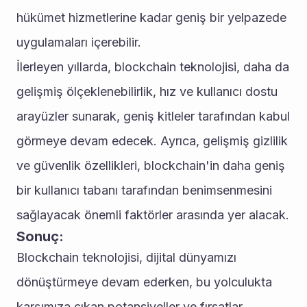
hükümet hizmetlerine kadar geniş bir yelpazede 
uygulamaları içerebilir.
İlerleyen yıllarda, blockchain teknolojisi, daha da 
gelişmiş ölçeklenebilirlik, hız ve kullanıcı dostu 
arayüzler sunarak, geniş kitleler tarafından kabul 
görmeye devam edecek. Ayrıca, gelişmiş gizlilik 
ve güvenlik özellikleri, blockchain'in daha geniş 
bir kullanıcı tabanı tarafından benimsenmesini 
sağlayacak önemli faktörler arasında yer alacak.
Sonuç:
Blockchain teknolojisi, dijital dünyamızı 
dönüştürmeye devam ederken, bu yolculukta 
karşımıza çıkan potansiyeller ve fırsatlar 