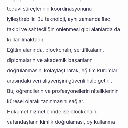
tedavi süreçlerinin koordinasyonunu 
iyileştirebilir. Bu teknoloji, aynı zamanda ilaç 
takibi ve sahteciliğin önlenmesi gibi alanlarda da 
kullanılmaktadır.
Eğitim alanında, blockchain, sertifikaların, 
diplomaların ve akademik başarıların 
doğrulanmasını kolaylaştırarak, eğitim kurumları 
arasındaki veri alışverişini güvenli hale getirir. 
Bu, öğrencilerin ve profesyonellerin niteliklerinin 
küresel olarak tanınmasını sağlar.
Hükümet hizmetlerinde ise blockchain, 
vatandaşların kimlik doğrulaması, oy kullanma 