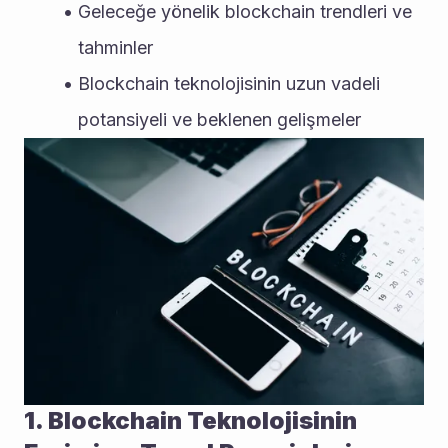
Geleceğe yönelik blockchain trendleri ve 
tahminler
Blockchain teknolojisinin uzun vadeli 
potansiyeli ve beklenen gelişmeler
1. Blockchain Teknolojisinin 