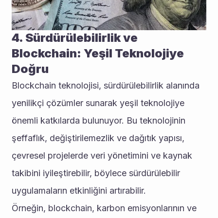
4. Sürdürülebilirlik ve 
Blockchain: Yeşil Teknolojiye 
Doğru
Blockchain teknolojisi, sürdürülebilirlik alanında 
yenilikçi çözümler sunarak yeşil teknolojiye 
önemli katkılarda bulunuyor. Bu teknolojinin 
şeffaflık, değiştirilemezlik ve dağıtık yapısı, 
çevresel projelerde veri yönetimini ve kaynak 
takibini iyileştirebilir, böylece sürdürülebilir 
uygulamaların etkinliğini artırabilir.
Örneğin, blockchain, karbon emisyonlarının ve 