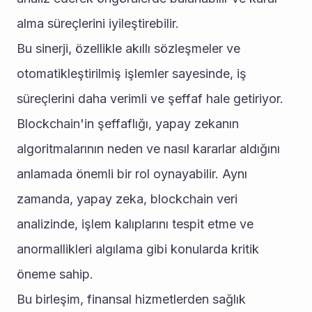
alma süreçlerini iyileştirebilir.
Bu sinerji, özellikle akıllı sözleşmeler ve 
otomatikleştirilmiş işlemler sayesinde, iş 
süreçlerini daha verimli ve şeffaf hale getiriyor. 
Blockchain'in şeffaflığı, yapay zekanın 
algoritmalarının neden ve nasıl kararlar aldığını 
anlamada önemli bir rol oynayabilir. Aynı 
zamanda, yapay zeka, blockchain veri 
analizinde, işlem kalıplarını tespit etme ve 
anormallikleri algılama gibi konularda kritik 
öneme sahip.
Bu birleşim, finansal hizmetlerden sağlık 