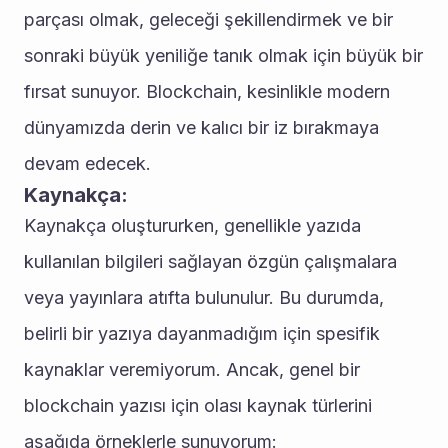
parçası olmak, geleceği şekillendirmek ve bir 
sonraki büyük yeniliğe tanık olmak için büyük bir 
fırsat sunuyor. Blockchain, kesinlikle modern 
dünyamızda derin ve kalıcı bir iz bırakmaya 
devam edecek.
Kaynakça:
Kaynakça oluştururken, genellikle yazıda 
kullanılan bilgileri sağlayan özgün çalışmalara 
veya yayınlara atıfta bulunulur. Bu durumda, 
belirli bir yazıya dayanmadığım için spesifik 
kaynaklar veremiyorum. Ancak, genel bir 
blockchain yazısı için olası kaynak türlerini 
aşağıda örneklerle sunuyorum: