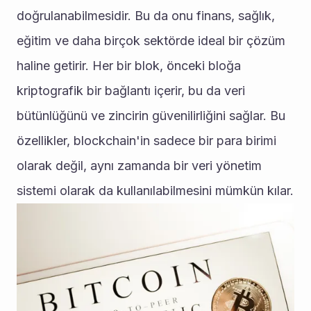
doğrulanabilmesidir. Bu da onu finans, sağlık, 
eğitim ve daha birçok sektörde ideal bir çözüm 
haline getirir. Her bir blok, önceki bloğa 
kriptografik bir bağlantı içerir, bu da veri 
bütünlüğünü ve zincirin güvenilirliğini sağlar. Bu 
özellikler, blockchain'in sadece bir para birimi 
olarak değil, aynı zamanda bir veri yönetim 
sistemi olarak da kullanılabilmesini mümkün kılar.