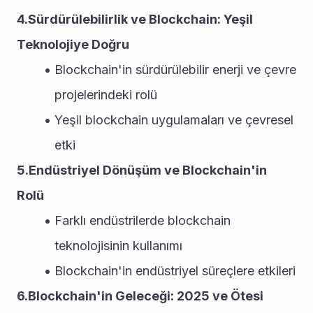
4.Sürdürülebilirlik ve Blockchain: Yeşil 
Teknolojiye Doğru
Blockchain'in sürdürülebilir enerji ve çevre 
projelerindeki rolü
Yeşil blockchain uygulamaları ve çevresel 
etki
5.Endüstriyel Dönüşüm ve Blockchain'in 
Rolü
Farklı endüstrilerde blockchain 
teknolojisinin kullanımı
Blockchain'in endüstriyel süreçlere etkileri
6.Blockchain'in Geleceği: 2025 ve Ötesi