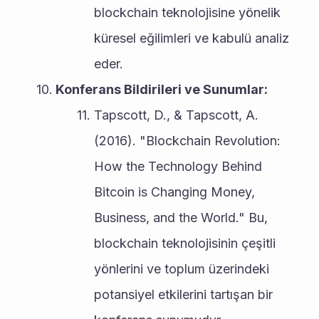
blockchain teknolojisine yönelik 
küresel eğilimleri ve kabulü analiz 
eder.
Konferans Bildirileri ve Sunumlar:
Tapscott, D., & Tapscott, A. 
(2016). "Blockchain Revolution: 
How the Technology Behind 
Bitcoin is Changing Money, 
Business, and the World." Bu, 
blockchain teknolojisinin çeşitli 
yönlerini ve toplum üzerindeki 
potansiyel etkilerini tartışan bir 