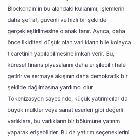
Blockchain'in bu alandaki kullanımı, işlemlerin 
daha şeffaf, güvenli ve hızlı bir şekilde 
gerçekleştirilmesine olanak tanır. Ayrıca, daha 
önce likiditesi düşük olan varlıkların bile kolayca 
ticaretinin yapılabilmesine imkan verir. Bu, 
küresel finans piyasalarını daha erişilebilir hale 
getirir ve sermaye akışının daha demokratik bir 
şekilde dağılmasına yardımcı olur.
Tokenizasyon sayesinde, küçük yatırımcılar da 
büyük mülkler veya sanat eserleri gibi değerli 
varlıklara, bu varlıkların bir bölümüne yatırım 
yaparak erişebilirler. Bu da yatırım seçeneklerini 