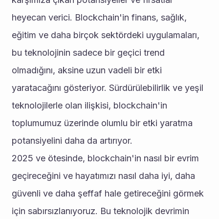
heyecan verici. Blockchain'in finans, sağlık, 
eğitim ve daha birçok sektördeki uygulamaları, 
bu teknolojinin sadece bir geçici trend 
olmadığını, aksine uzun vadeli bir etki 
yaratacağını gösteriyor. Sürdürülebilirlik ve yeşil 
teknolojilerle olan ilişkisi, blockchain'in 
toplumumuz üzerinde olumlu bir etki yaratma 
potansiyelini daha da artırıyor.
2025 ve ötesinde, blockchain'in nasıl bir evrim 
geçireceğini ve hayatımızı nasıl daha iyi, daha 
güvenli ve daha şeffaf hale getireceğini görmek 
için sabırsızlanıyoruz. Bu teknolojik devrimin 