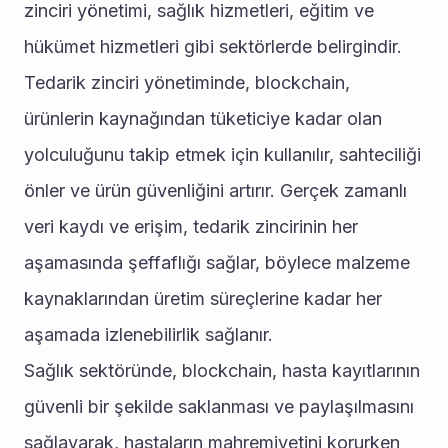
zinciri yönetimi, sağlık hizmetleri, eğitim ve 
hükümet hizmetleri gibi sektörlerde belirgindir.
Tedarik zinciri yönetiminde, blockchain, 
ürünlerin kaynağından tüketiciye kadar olan 
yolculuğunu takip etmek için kullanılır, sahteciliği 
önler ve ürün güvenliğini artırır. Gerçek zamanlı 
veri kaydı ve erişim, tedarik zincirinin her 
aşamasında şeffaflığı sağlar, böylece malzeme 
kaynaklarından üretim süreçlerine kadar her 
aşamada izlenebilirlik sağlanır.
Sağlık sektöründe, blockchain, hasta kayıtlarının 
güvenli bir şekilde saklanması ve paylaşılmasını 
sağlayarak, hastaların mahremiyetini korurken 