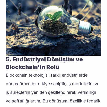
5. Endüstriyel Dönüşüm ve 
Blockchain'in Rolü
Blockchain teknolojisi, farklı endüstrilerde 
dönüştürücü bir etkiye sahiptir, iş modellerini ve 
iş süreçlerini yeniden şekillendirerek verimliliği 
ve şeffaflığı artırır. Bu dönüşüm, özellikle tedarik 