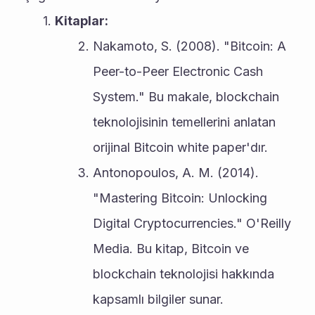
Kitaplar:
Nakamoto, S. (2008). "Bitcoin: A 
Peer-to-Peer Electronic Cash 
System." Bu makale, blockchain 
teknolojisinin temellerini anlatan 
orijinal Bitcoin white paper'dır.
Antonopoulos, A. M. (2014). 
"Mastering Bitcoin: Unlocking 
Digital Cryptocurrencies." O'Reilly 
Media. Bu kitap, Bitcoin ve 
blockchain teknolojisi hakkında 
kapsamlı bilgiler sunar.