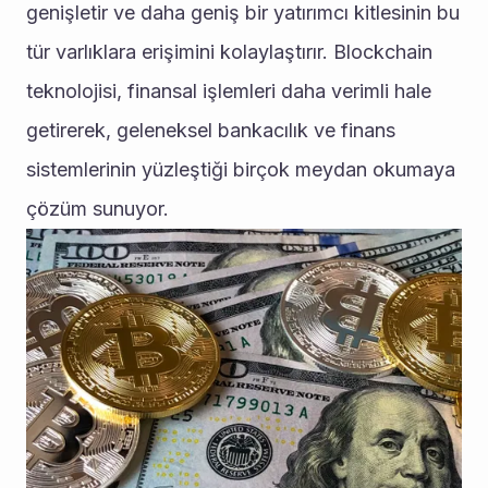
genişletir ve daha geniş bir yatırımcı kitlesinin bu 
tür varlıklara erişimini kolaylaştırır. Blockchain 
teknolojisi, finansal işlemleri daha verimli hale 
getirerek, geleneksel bankacılık ve finans 
sistemlerinin yüzleştiği birçok meydan okumaya 
çözüm sunuyor.