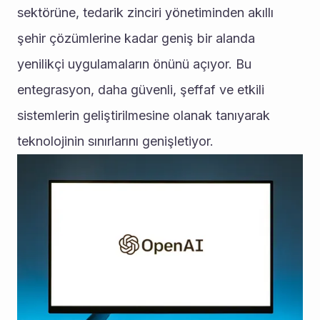
sektörüne, tedarik zinciri yönetiminden akıllı 
şehir çözümlerine kadar geniş bir alanda 
yenilikçi uygulamaların önünü açıyor. Bu 
entegrasyon, daha güvenli, şeffaf ve etkili 
sistemlerin geliştirilmesine olanak tanıyarak 
teknolojinin sınırlarını genişletiyor.