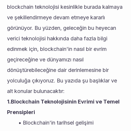
blockchain teknolojisi kesinlikle burada kalmaya 
ve şekillendirmeye devam etmeye kararlı 
görünüyor. Bu yüzden, geleceğin bu heyecan 
verici teknolojisi hakkında daha fazla bilgi 
edinmek için, blockchain'in nasıl bir evrim 
geçireceğine ve dünyamızı nasıl 
dönüştürebileceğine dair derinlemesine bir 
yolculuğa çıkıyoruz. Bu yazıda şu başlıklar ve 
alt konular bulunacaktır:
1.Blockchain Teknolojisinin Evrimi ve Temel 
Prensipleri
Blockchain'in tarihsel gelişimi