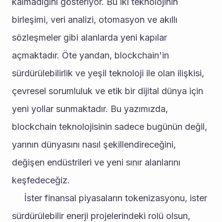
kalmadığını gösteriyor. Bu iki teknolojinin 
birleşimi, veri analizi, otomasyon ve akıllı 
sözleşmeler gibi alanlarda yeni kapılar 
açmaktadır. Öte yandan, blockchain'in 
sürdürülebilirlik ve yeşil teknoloji ile olan ilişkisi, 
çevresel sorumluluk ve etik bir dijital dünya için 
yeni yollar sunmaktadır. Bu yazımızda, 
blockchain teknolojisinin sadece bugünün değil, 
yarının dünyasını nasıl şekillendireceğini, 
değişen endüstrileri ve yeni sınır alanlarını 
keşfedeceğiz.
     İster finansal piyasaların tokenizasyonu, ister 
sürdürülebilir enerji projelerindeki rolü olsun, 