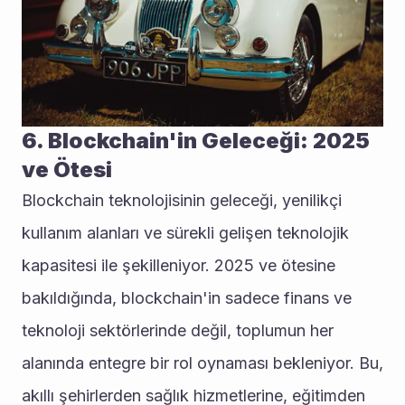
6. Blockchain'in Geleceği: 2025 
ve Ötesi
Blockchain teknolojisinin geleceği, yenilikçi 
kullanım alanları ve sürekli gelişen teknolojik 
kapasitesi ile şekilleniyor. 2025 ve ötesine 
bakıldığında, blockchain'in sadece finans ve 
teknoloji sektörlerinde değil, toplumun her 
alanında entegre bir rol oynaması bekleniyor. Bu, 
akıllı şehirlerden sağlık hizmetlerine, eğitimden 