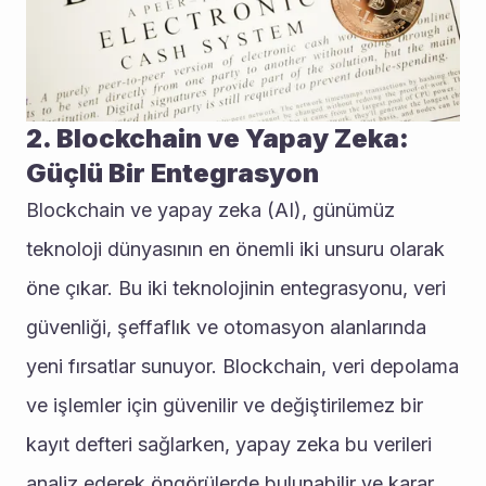
2. Blockchain ve Yapay Zeka: 
Güçlü Bir Entegrasyon
Blockchain ve yapay zeka (AI), günümüz 
teknoloji dünyasının en önemli iki unsuru olarak 
öne çıkar. Bu iki teknolojinin entegrasyonu, veri 
güvenliği, şeffaflık ve otomasyon alanlarında 
yeni fırsatlar sunuyor. Blockchain, veri depolama 
ve işlemler için güvenilir ve değiştirilemez bir 
kayıt defteri sağlarken, yapay zeka bu verileri 
analiz ederek öngörülerde bulunabilir ve karar 