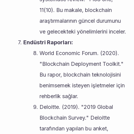
11(10). Bu makale, blockchain 
araştırmalarının güncel durumunu 
ve gelecekteki yönelimlerini inceler.
Endüstri Raporları:
World Economic Forum. (2020). 
"Blockchain Deployment Toolkit." 
Bu rapor, blockchain teknolojisini 
benimsemek isteyen işletmeler için 
rehberlik sağlar.
Deloitte. (2019). "2019 Global 
Blockchain Survey." Deloitte 
tarafından yapılan bu anket, 