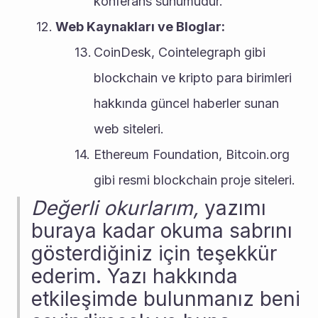
konferans sunumudur.
Web Kaynakları ve Bloglar:
CoinDesk, Cointelegraph gibi 
blockchain ve kripto para birimleri 
hakkında güncel haberler sunan 
web siteleri.
Ethereum Foundation, Bitcoin.org 
gibi resmi blockchain proje siteleri.
Değerli okurlarım,
 yazımı 
buraya kadar okuma sabrını 
gösterdiğiniz için teşekkür 
ederim. Yazı hakkında 
etkileşimde bulunmanız beni 