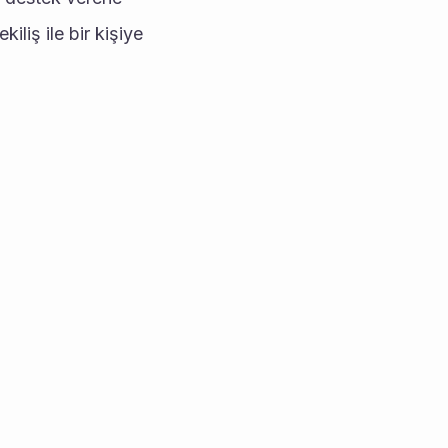
liş ile bir kişiye 