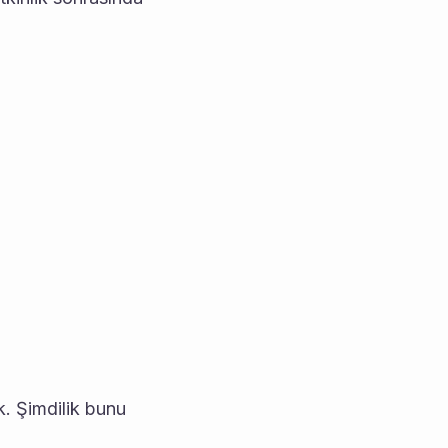
k. Şimdilik bunu 