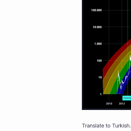
Translate to Turkish.