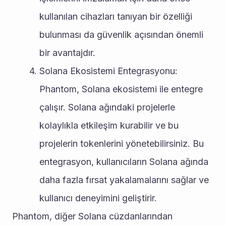
kullanılan cihazları tanıyan bir özelliği 
bulunması da güvenlik açısından önemli 
bir avantajdır.
Solana Ekosistemi Entegrasyonu: 
Phantom, Solana ekosistemi ile entegre 
çalışır. Solana ağındaki projelerle 
kolaylıkla etkileşim kurabilir ve bu 
projelerin tokenlerini yönetebilirsiniz. Bu 
entegrasyon, kullanıcıların Solana ağında 
daha fazla fırsat yakalamalarını sağlar ve 
kullanıcı deneyimini geliştirir.
Phantom, diğer Solana cüzdanlarından 