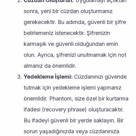
Cüzdan Oluşturun:
 Uygulamayı açtıktan 
sonra, yeni bir cüzdan oluşturmanız 
gerekecektir. Bu adımda, güvenli bir şifre 
belirlemeniz istenecektir. Şifrenizin 
karmaşık ve güvenli olduğundan emin 
olun. Ayrıca, şifrenizi unutmamak için not 
almanız da önemlidir.
Yedekleme İşlemi:
 Cüzdanınızı güvende 
tutmak için yedekleme işlemi yapmanız 
önemlidir. Phantom, size özel bir kurtarma 
ifadesi (recovery phrase) oluşturacaktır. 
Bu ifadeyi güvenli bir yerde saklayın. Bir 
sorun yaşadığınızda veya cüzdanınıza 