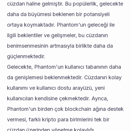
cüzdan haline gelmiştir. Bu popülerlik, gelecekte 
daha da büyümesi beklenen bir potansiyeli 
ortaya koymaktadır. Phantom'un geleceği ile 
ilgili beklentiler ve gelişmeler, bu cüzdanın 
benimsenmesinin artmasıyla birlikte daha da 
güçlenmektedir.
Gelecekte, Phantom'un kullanıcı tabanının daha 
da genişlemesi beklenmektedir. Cüzdanın kolay 
kullanımı ve kullanıcı dostu arayüzü, yeni 
kullanıcıları kendisine çekmektedir. Ayrıca, 
Phantom'un birden çok blockchain ağına destek 
vermesi, farklı kripto para birimlerini tek bir 
cüzdan üzerinden yönetme kolaylığı 