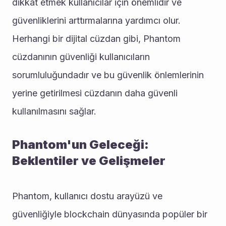
dikkat etmek kullanıcılar için önemlidir ve 
güvenliklerini arttırmalarına yardımcı olur. 
Herhangi bir dijital cüzdan gibi, Phantom 
cüzdanının güvenliği kullanıcıların 
sorumluluğundadır ve bu güvenlik önlemlerinin 
yerine getirilmesi cüzdanın daha güvenli 
kullanılmasını sağlar.
Phantom'un Geleceği: 
Beklentiler ve Gelişmeler
Phantom, kullanıcı dostu arayüzü ve 
güvenliğiyle blockchain dünyasında popüler bir 