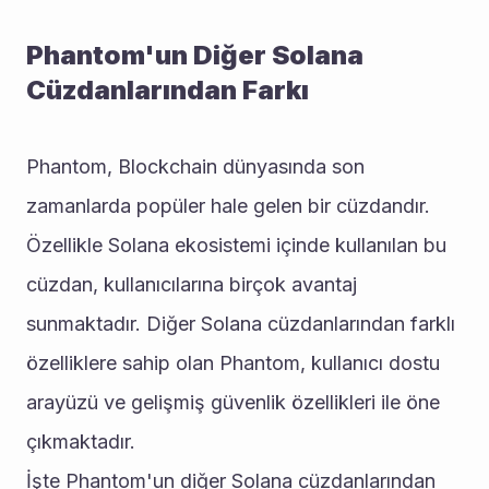
Phantom'un Diğer Solana 
Cüzdanlarından Farkı
Phantom, Blockchain dünyasında son 
zamanlarda popüler hale gelen bir cüzdandır. 
Özellikle Solana ekosistemi içinde kullanılan bu 
cüzdan, kullanıcılarına birçok avantaj 
sunmaktadır. Diğer Solana cüzdanlarından farklı 
özelliklere sahip olan Phantom, kullanıcı dostu 
arayüzü ve gelişmiş güvenlik özellikleri ile öne 
çıkmaktadır.
İşte Phantom'un diğer Solana cüzdanlarından 