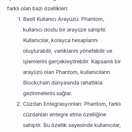
farklı olan bazı özellikleri:
Basit Kullanıcı Arayüzü: Phantom, 
kullanıcı dostu bir arayüze sahiptir. 
Kullanıcılar, kolayca hesaplarını 
oluşturabilir, varlıklarını yönetebilir ve 
işlemlerini gerçekleştirebilir. Kapsamlı bir 
arayüzü olan Phantom, kullanıcıların 
Blockchain dünyasında rahatlıkla 
gezinmelerini sağlar.
Cüzdan Entegrasyonları: Phantom, farklı 
cüzdanları entegre etme özelliğine 
sahiptir. Bu özellik sayesinde kullanıcılar, 