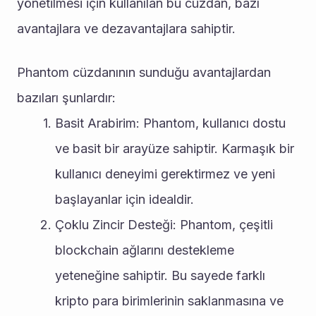
yönetilmesi için kullanılan bu cüzdan, bazı 
avantajlara ve dezavantajlara sahiptir.
Phantom cüzdanının sunduğu avantajlardan 
bazıları şunlardır:
Basit Arabirim: Phantom, kullanıcı dostu 
ve basit bir arayüze sahiptir. Karmaşık bir 
kullanıcı deneyimi gerektirmez ve yeni 
başlayanlar için idealdir.
Çoklu Zincir Desteği: Phantom, çeşitli 
blockchain ağlarını destekleme 
yeteneğine sahiptir. Bu sayede farklı 
kripto para birimlerinin saklanmasına ve 