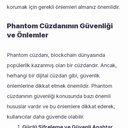
korumak için gerekli önlemleri almanız önemlidir.
Phantom Cüzdanının Güvenliği 
ve Önlemler
Phantom cüzdanı, blockchain dünyasında 
popülerlik kazanmış olan bir cüzdandır. Ancak, 
herhangi bir dijital cüzdan gibi, güvenlik 
önlemlerine dikkat etmek önemlidir. Phantom 
cüzdanının güvenliği konusunda bazı önemli 
hususlar vardır ve bu önlemlere dikkat ederek, 
kullanıcılar daha güvende olabilir.
Güçlü Şifreleme ve Güvenli Anahtar 