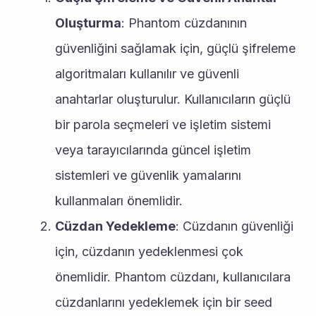
Oluşturma
: Phantom cüzdanının 
güvenliğini sağlamak için, güçlü şifreleme 
algoritmaları kullanılır ve güvenli 
anahtarlar oluşturulur. Kullanıcıların güçlü 
bir parola seçmeleri ve işletim sistemi 
veya tarayıcılarında güncel işletim 
sistemleri ve güvenlik yamalarını 
kullanmaları önemlidir.
Cüzdan Yedekleme
: Cüzdanın güvenliği 
için, cüzdanın yedeklenmesi çok 
önemlidir. Phantom cüzdanı, kullanıcılara 
cüzdanlarını yedeklemek için bir seed 