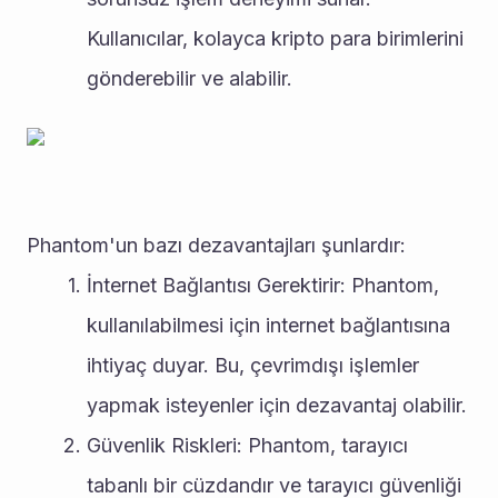
Kullanıcılar, kolayca kripto para birimlerini 
gönderebilir ve alabilir.
Phantom'un bazı dezavantajları şunlardır:
İnternet Bağlantısı Gerektirir: Phantom, 
kullanılabilmesi için internet bağlantısına 
ihtiyaç duyar. Bu, çevrimdışı işlemler 
yapmak isteyenler için dezavantaj olabilir.
Güvenlik Riskleri: Phantom, tarayıcı 
tabanlı bir cüzdandır ve tarayıcı güvenliği 