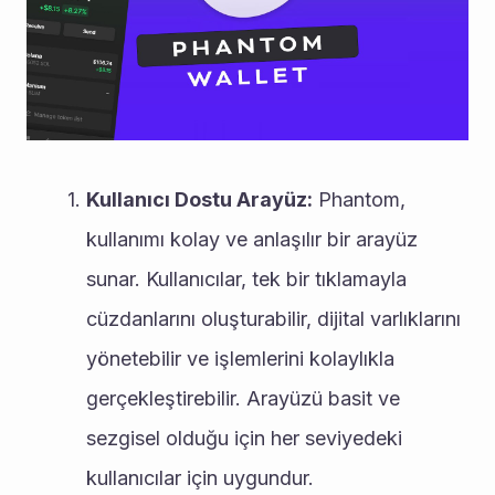
Kullanıcı Dostu Arayüz:
 Phantom, 
kullanımı kolay ve anlaşılır bir arayüz 
sunar. Kullanıcılar, tek bir tıklamayla 
cüzdanlarını oluşturabilir, dijital varlıklarını 
yönetebilir ve işlemlerini kolaylıkla 
gerçekleştirebilir. Arayüzü basit ve 
sezgisel olduğu için her seviyedeki 
kullanıcılar için uygundur.