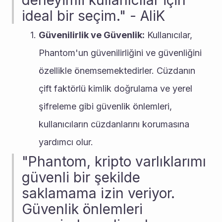
deneyimli kullanıcılar için 
ideal bir seçim." - AliK
Güvenilirlik ve Güvenlik:
 Kullanıcılar, 
Phantom'un güvenilirliğini ve güvenliğini 
özellikle önemsemektedirler. Cüzdanın 
çift faktörlü kimlik doğrulama ve yerel 
şifreleme gibi güvenlik önlemleri, 
kullanıcıların cüzdanlarını korumasına 
yardımcı olur.
"Phantom, kripto varlıklarımı 
güvenli bir şekilde 
saklamama izin veriyor. 
Güvenlik önlemleri 