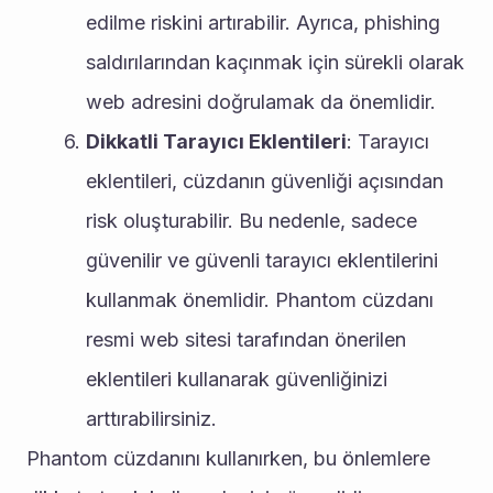
edilme riskini artırabilir. Ayrıca, phishing 
saldırılarından kaçınmak için sürekli olarak 
web adresini doğrulamak da önemlidir.
Dikkatli Tarayıcı Eklentileri
: Tarayıcı 
eklentileri, cüzdanın güvenliği açısından 
risk oluşturabilir. Bu nedenle, sadece 
güvenilir ve güvenli tarayıcı eklentilerini 
kullanmak önemlidir. Phantom cüzdanı 
resmi web sitesi tarafından önerilen 
eklentileri kullanarak güvenliğinizi 
arttırabilirsiniz.
Phantom cüzdanını kullanırken, bu önlemlere 