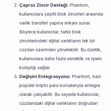
Çapraz Zincir Desteği:
 Phantom, 
kullanıcılara çeşitli blok zincirleri arasında 
varlık transferi yapma imkanı sunar. 
Böylece kullanıcılar, farklı blok 
zincirlerindeki dijital varlıklarını tek bir 
cüzdan üzerinden yönetebilir. Bu özellik, 
kullanıcılara daha fazla esneklik ve işlem 
kolaylığı sağlar.
Değişim Entegrasyonu:
 Phantom, bazı 
popüler kripto para borsalarıyla entegre 
olarak çalışabilir. Bu sayede kullanıcılar, 
cüzdandaki dijital varlıklarını doğrudan 