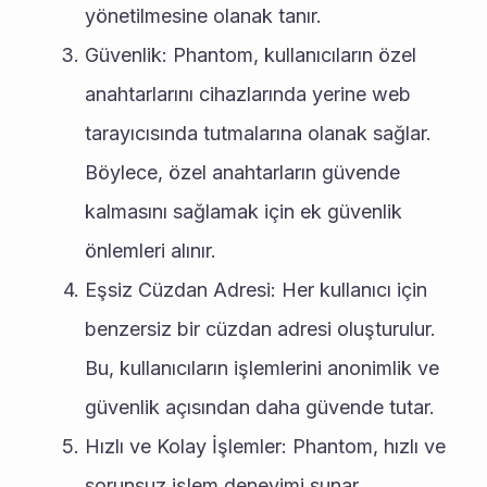
yönetilmesine olanak tanır.
Güvenlik: Phantom, kullanıcıların özel 
anahtarlarını cihazlarında yerine web 
tarayıcısında tutmalarına olanak sağlar. 
Böylece, özel anahtarların güvende 
kalmasını sağlamak için ek güvenlik 
önlemleri alınır.
Eşsiz Cüzdan Adresi: Her kullanıcı için 
benzersiz bir cüzdan adresi oluşturulur. 
Bu, kullanıcıların işlemlerini anonimlik ve 
güvenlik açısından daha güvende tutar.
Hızlı ve Kolay İşlemler: Phantom, hızlı ve 
sorunsuz işlem deneyimi sunar. 