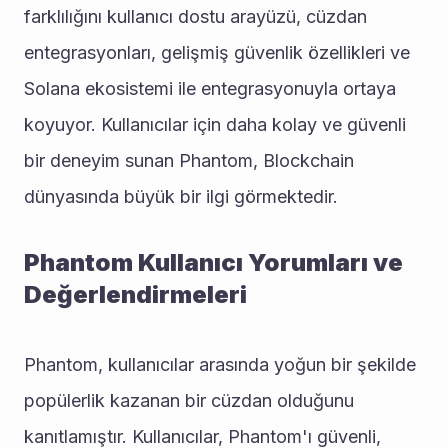
farklılığını kullanıcı dostu arayüzü, cüzdan 
entegrasyonları, gelişmiş güvenlik özellikleri ve 
Solana ekosistemi ile entegrasyonuyla ortaya 
koyuyor. Kullanıcılar için daha kolay ve güvenli 
bir deneyim sunan Phantom, Blockchain 
dünyasında büyük bir ilgi görmektedir.
Phantom Kullanıcı Yorumları ve 
Değerlendirmeleri
Phantom, kullanıcılar arasında yoğun bir şekilde 
popülerlik kazanan bir cüzdan olduğunu 
kanıtlamıştır. Kullanıcılar, Phantom'ı güvenli, 