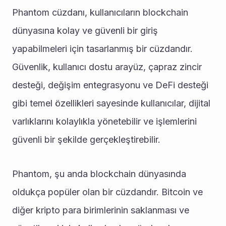
Phantom cüzdanı, kullanıcıların blockchain 
dünyasına kolay ve güvenli bir giriş 
yapabilmeleri için tasarlanmış bir cüzdandır. 
Güvenlik, kullanıcı dostu arayüz, çapraz zincir 
desteği, değişim entegrasyonu ve DeFi desteği 
gibi temel özellikleri sayesinde kullanıcılar, dijital 
varlıklarını kolaylıkla yönetebilir ve işlemlerini 
güvenli bir şekilde gerçekleştirebilir.
Phantom, şu anda blockchain dünyasında 
oldukça popüler olan bir cüzdandır. Bitcoin ve 
diğer kripto para birimlerinin saklanması ve 