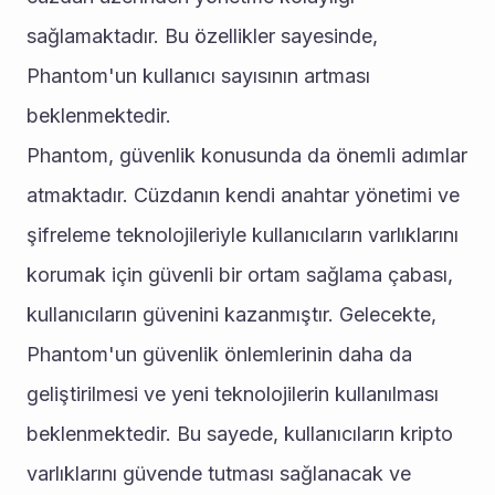
sağlamaktadır. Bu özellikler sayesinde, 
Phantom'un kullanıcı sayısının artması 
beklenmektedir.
Phantom, güvenlik konusunda da önemli adımlar 
atmaktadır. Cüzdanın kendi anahtar yönetimi ve 
şifreleme teknolojileriyle kullanıcıların varlıklarını 
korumak için güvenli bir ortam sağlama çabası, 
kullanıcıların güvenini kazanmıştır. Gelecekte, 
Phantom'un güvenlik önlemlerinin daha da 
geliştirilmesi ve yeni teknolojilerin kullanılması 
beklenmektedir. Bu sayede, kullanıcıların kripto 
varlıklarını güvende tutması sağlanacak ve 