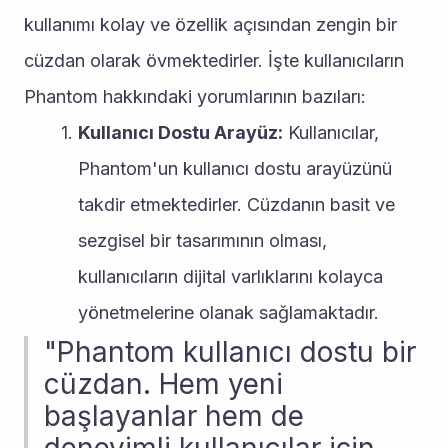
kullanımı kolay ve özellik açısından zengin bir 
cüzdan olarak övmektedirler. İşte kullanıcıların 
Phantom hakkındaki yorumlarının bazıları:
Kullanıcı Dostu Arayüz:
 Kullanıcılar, 
Phantom'un kullanıcı dostu arayüzünü 
takdir etmektedirler. Cüzdanın basit ve 
sezgisel bir tasarımının olması, 
kullanıcıların dijital varlıklarını kolayca 
yönetmelerine olanak sağlamaktadır.
"Phantom kullanıcı dostu bir 
cüzdan. Hem yeni 
başlayanlar hem de 