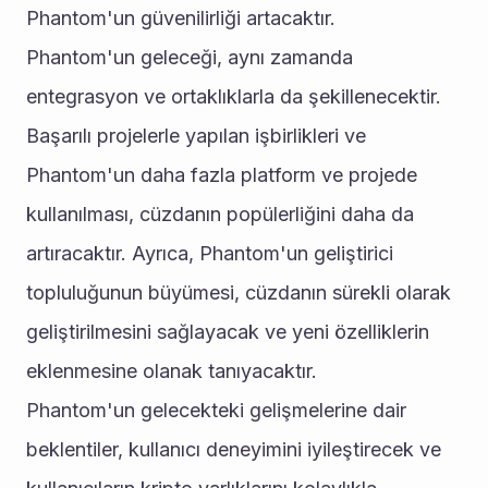
Phantom'un güvenilirliği artacaktır.
Phantom'un geleceği, aynı zamanda 
entegrasyon ve ortaklıklarla da şekillenecektir. 
Başarılı projelerle yapılan işbirlikleri ve 
Phantom'un daha fazla platform ve projede 
kullanılması, cüzdanın popülerliğini daha da 
artıracaktır. Ayrıca, Phantom'un geliştirici 
topluluğunun büyümesi, cüzdanın sürekli olarak 
geliştirilmesini sağlayacak ve yeni özelliklerin 
eklenmesine olanak tanıyacaktır.
Phantom'un gelecekteki gelişmelerine dair 
beklentiler, kullanıcı deneyimini iyileştirecek ve 