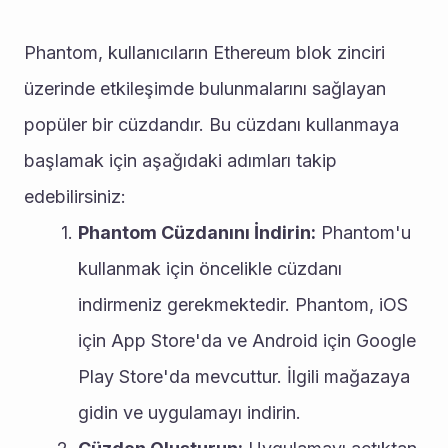
Phantom, kullanıcıların Ethereum blok zinciri 
üzerinde etkileşimde bulunmalarını sağlayan 
popüler bir cüzdandır. Bu cüzdanı kullanmaya 
başlamak için aşağıdaki adımları takip 
edebilirsiniz:
Phantom Cüzdanını İndirin:
 Phantom'u 
kullanmak için öncelikle cüzdanı 
indirmeniz gerekmektedir. Phantom, iOS 
için App Store'da ve Android için Google 
Play Store'da mevcuttur. İlgili mağazaya 
gidin ve uygulamayı indirin.