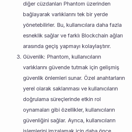
diğer cüzdanları Phantom üzerinden 
bağlayarak varlıklarını tek bir yerde 
yönetebilirler. Bu, kullanıcılara daha fazla 
esneklik sağlar ve farklı Blockchain ağları 
arasında geçiş yapmayı kolaylaştırır.
Güvenlik: Phantom, kullanıcıların 
varlıklarını güvende tutmak için gelişmiş 
güvenlik önlemleri sunar. Özel anahtarların 
yerel olarak saklanması ve kullanıcıların 
doğrulama süreçlerinde etkin rol 
oynamaları gibi özellikler, kullanıcıların 
güvenliğini sağlar. Ayrıca, kullanıcıların 
işlemlerini imzalamak için daha önce 