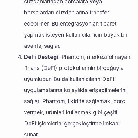
cüzdanlarından borsalara veya 
borsalardan cüzdanlarına transfer 
edebilirler. Bu entegrasyonlar, ticaret 
yapmak isteyen kullanıcılar için büyük bir 
avantaj sağlar.
DeFi Desteği:
 Phantom, merkezi olmayan 
finans (DeFi) protokollerinin birçoğuyla 
uyumludur. Bu da kullanıcıların DeFi 
uygulamalarına kolaylıkla erişebilmelerini 
sağlar. Phantom, likidite sağlamak, borç 
vermek, ürünleri kullanmak gibi çeşitli 
DeFi işlemlerini gerçekleştirme imkanı 
sunar.