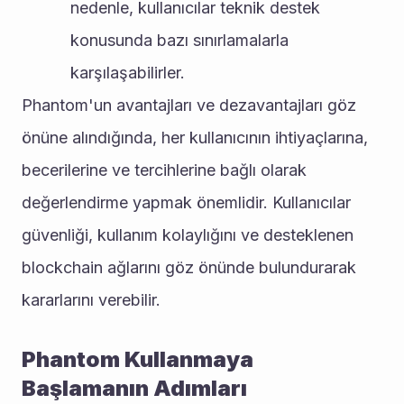
nedenle, kullanıcılar teknik destek 
konusunda bazı sınırlamalarla 
karşılaşabilirler.
Phantom'un avantajları ve dezavantajları göz 
önüne alındığında, her kullanıcının ihtiyaçlarına, 
becerilerine ve tercihlerine bağlı olarak 
değerlendirme yapmak önemlidir. Kullanıcılar 
güvenliği, kullanım kolaylığını ve desteklenen 
blockchain ağlarını göz önünde bulundurarak 
kararlarını verebilir.
Phantom Kullanmaya 
Başlamanın Adımları