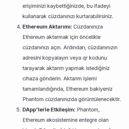
erişiminizi kaybettiğinizde, bu ifadeyi 
kullanarak cüzdanınızı kurtarabilirsiniz.
Ethereum Aktarımı:
 Cüzdanınıza 
Ethereum aktarmak için öncelikle 
cüzdanınızı açın. Ardından, cüzdanınızın 
adresini kopyalayın veya qr kodunu 
tarayarak aktarım yapmak istediğiniz 
cihaza gönderin. Aktarım işlemi 
tamamlandığında, Ethereum bakiyeniz 
Phantom cüzdanınızda görüntülenecektir.
DApp'lerle Etkileşim:
 Phantom, 
Ethereum ekosistemine entegre olan 