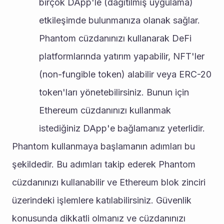
birçok DApp'le (dağıtılmış uygulama) 
etkileşimde bulunmanıza olanak sağlar. 
Phantom cüzdanınızı kullanarak DeFi 
platformlarında yatırım yapabilir, NFT'ler 
(non-fungible token) alabilir veya ERC-20 
token'ları yönetebilirsiniz. Bunun için 
Ethereum cüzdanınızı kullanmak 
istediğiniz DApp'e bağlamanız yeterlidir.
Phantom kullanmaya başlamanın adımları bu 
şekildedir. Bu adımları takip ederek Phantom 
cüzdanınızı kullanabilir ve Ethereum blok zinciri 
üzerindeki işlemlere katılabilirsiniz. Güvenlik 
konusunda dikkatli olmanız ve cüzdanınızı 