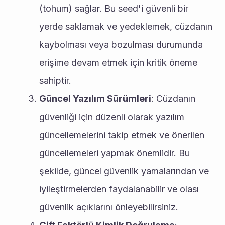
(tohum) sağlar. Bu seed'i güvenli bir 
yerde saklamak ve yedeklemek, cüzdanın 
kaybolması veya bozulması durumunda 
erişime devam etmek için kritik öneme 
sahiptir.
Güncel Yazılım Sürümleri
: Cüzdanın 
güvenliği için düzenli olarak yazılım 
güncellemelerini takip etmek ve önerilen 
güncellemeleri yapmak önemlidir. Bu 
şekilde, güncel güvenlik yamalarından ve 
iyileştirmelerden faydalanabilir ve olası 
güvenlik açıklarını önleyebilirsiniz.