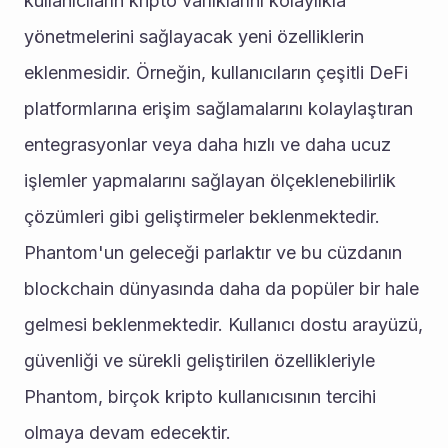
kullanıcıların kripto varlıklarını kolaylıkla 
yönetmelerini sağlayacak yeni özelliklerin 
eklenmesidir. Örneğin, kullanıcıların çeşitli DeFi 
platformlarına erişim sağlamalarını kolaylaştıran 
entegrasyonlar veya daha hızlı ve daha ucuz 
işlemler yapmalarını sağlayan ölçeklenebilirlik 
çözümleri gibi geliştirmeler beklenmektedir.
Phantom'un geleceği parlaktır ve bu cüzdanın 
blockchain dünyasında daha da popüler bir hale 
gelmesi beklenmektedir. Kullanıcı dostu arayüzü, 
güvenliği ve sürekli geliştirilen özellikleriyle 
Phantom, birçok kripto kullanıcısının tercihi 
olmaya devam edecektir.