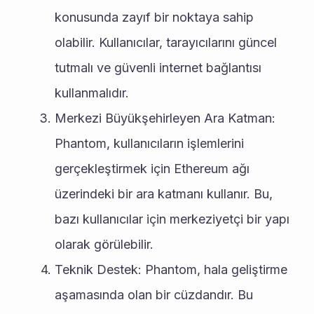
konusunda zayıf bir noktaya sahip 
olabilir. Kullanıcılar, tarayıcılarını güncel 
tutmalı ve güvenli internet bağlantısı 
kullanmalıdır.
Merkezi Büyükşehirleyen Ara Katman: 
Phantom, kullanıcıların işlemlerini 
gerçekleştirmek için Ethereum ağı 
üzerindeki bir ara katmanı kullanır. Bu, 
bazı kullanıcılar için merkeziyetçi bir yapı 
olarak görülebilir.
Teknik Destek: Phantom, hala geliştirme 
aşamasında olan bir cüzdandır. Bu 