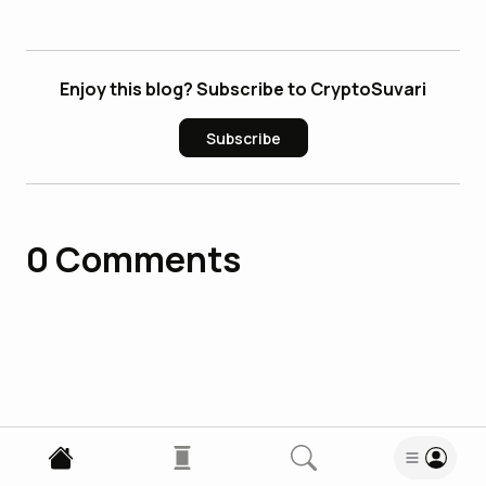
Enjoy this blog? Subscribe to CryptoSuvari
Subscribe
0
Comments