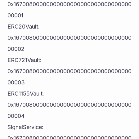
0x16700800000000000000000000000000000
00001
ERC20Vault: 						
0x16700800000000000000000000000000000
00002
ERC721Vault: 						
0x16700800000000000000000000000000000
00003
ERC1155Vault:  					
0x16700800000000000000000000000000000
00004
SignalService: 					
0x16700800000000000000000000000000000