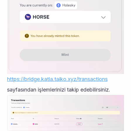
https://bridge.katla.taiko.xyz/transactions
sayfasından işlemlerinizi takip edebilirsiniz.