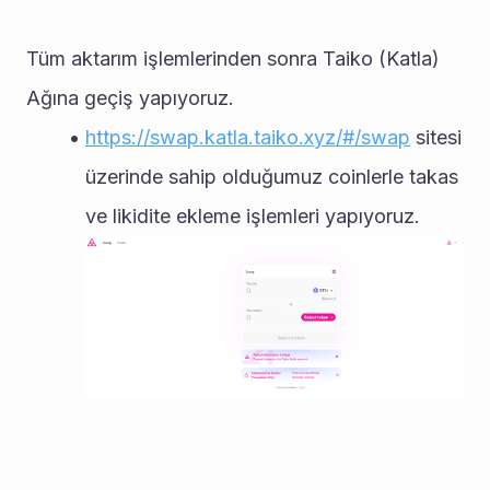
Tüm aktarım işlemlerinden sonra Taiko (Katla) 
Ağına geçiş yapıyoruz.
https://swap.katla.taiko.xyz/#/swap
 sitesi 
üzerinde sahip olduğumuz coinlerle takas 
ve likidite ekleme işlemleri yapıyoruz.