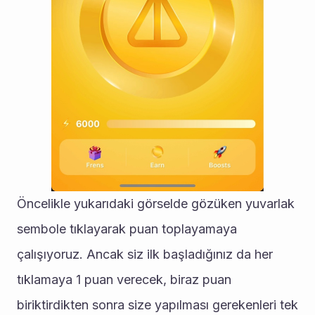
Öncelikle yukarıdaki görselde gözüken yuvarlak 
sembole tıklayarak puan toplayamaya 
çalışıyoruz. Ancak siz ilk başladığınız da her 
tıklamaya 1 puan verecek, biraz puan 
biriktirdikten sonra size yapılması gerekenleri tek 