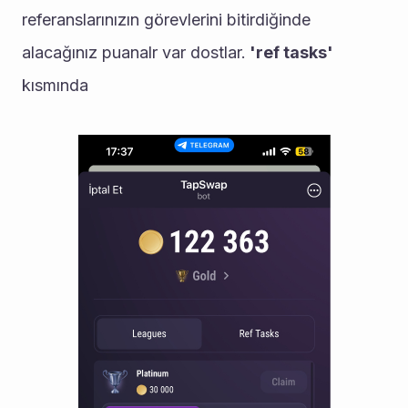
referanslarınızın görevlerini bitirdiğinde 
alacağınız puanalr var dostlar.
 'ref tasks' 
kısmında