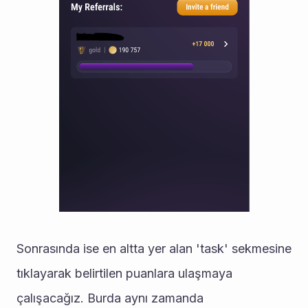
Sonrasında ise en altta yer alan 'task' sekmesine 
tıklayarak belirtilen puanlara ulaşmaya 
çalışacağız. Burda aynı zamanda 