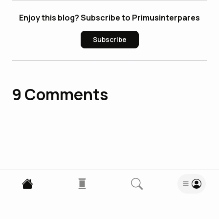
Enjoy this blog? Subscribe to Primusinterpares
Subscribe
9
Comments