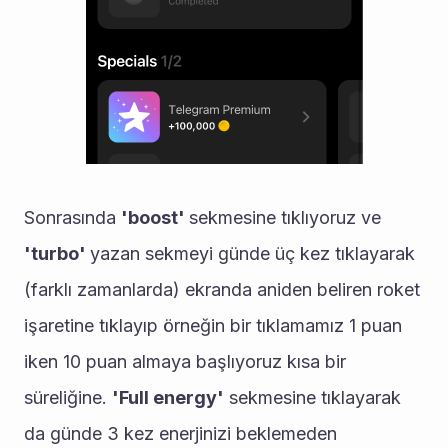
Sonrasında 
'boost' 
sekmesine tıklıyoruz ve 
'turbo' 
yazan sekmeyi günde üç kez tıklayarak 
(farklı zamanlarda) ekranda aniden beliren roket 
işaretine tıklayıp örneğin bir tıklamamız 1 puan 
iken 10 puan almaya başlıyoruz kısa bir 
süreliğine. 
'Full energy'
 sekmesine tıklayarak 
da günde 3 kez enerjinizi beklemeden 