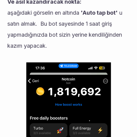
Ve asıl kazandıracak nokta: 
aşağıdaki görselin en altında 
'Auto tap bot'
 u 
satın almak.  Bu bot sayesinde 1 saat giriş 
yapmadığınızda bot sizin yerine kendiliğinden 
kazım yapacak. 