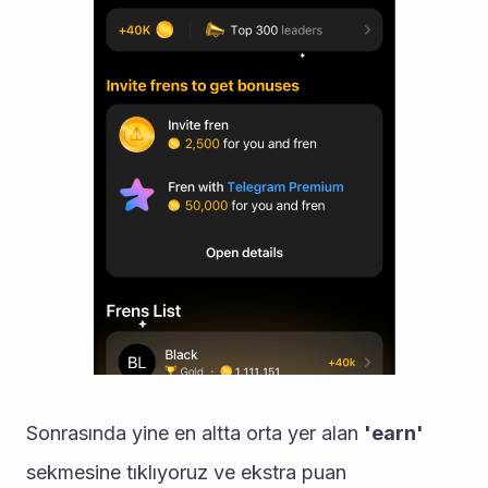
Sonrasında yine en altta orta yer alan 
'earn' 
sekmesine tıklıyoruz ve ekstra puan 