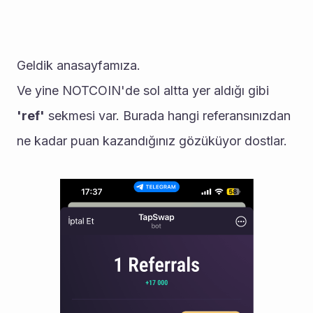
Geldik anasayfamıza.
Ve yine NOTCOIN'de sol altta yer aldığı gibi 
'ref'
 sekmesi var. Burada hangi referansınızdan 
ne kadar puan kazandığınız gözüküyor dostlar.