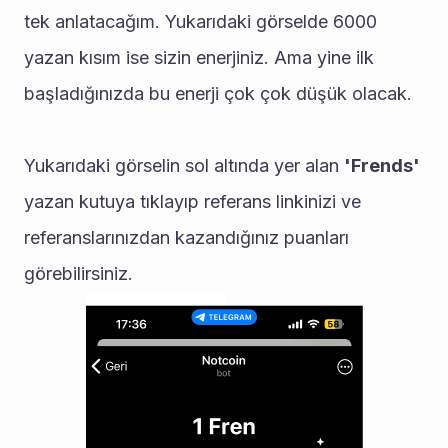
tek anlatacağım. Yukarıdaki görselde 6000 
yazan kısım ise sizin enerjiniz. Ama yine ilk 
başladığınızda bu enerji çok çok düşük olacak.
Yukarıdaki görselin sol altında yer alan 
'Frends' 
yazan kutuya tıklayıp referans linkinizi ve 
referanslarınızdan kazandığınız puanları 
görebilirsiniz.