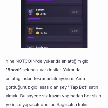
Yine NOTCOIN'de yukarıda anlattığım gibi 
'Boost' 
sekmesi var dostlar. Yukarıda 
anlattığımdan tekrar anlatmıyorum. Ama 
gördüğünüz gibi esas olan şey 
'Tap Bot' 
satın 
almak. Bu sayede siz kazım yapmadan bot sizin 
yerinize yapacak dostlar. Sağlıcakla kalın.