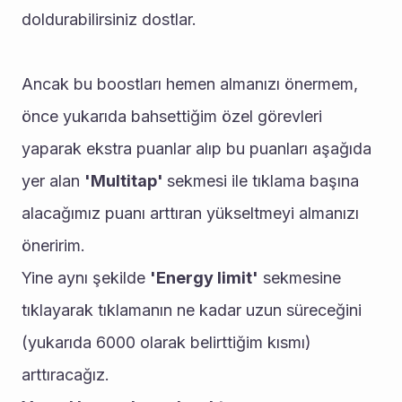
doldurabilirsiniz dostlar.
Ancak bu boostları hemen almanızı önermem, 
önce yukarıda bahsettiğim özel görevleri 
yaparak ekstra puanlar alıp bu puanları aşağıda 
yer alan 
'Multitap' 
sekmesi ile tıklama başına 
alacağımız puanı arttıran yükseltmeyi almanızı 
öneririm. 
Yine aynı şekilde 
'Energy limit'
 sekmesine 
tıklayarak tıklamanın ne kadar uzun süreceğini 
(yukarıda 6000 olarak belirttiğim kısmı) 
arttıracağız.