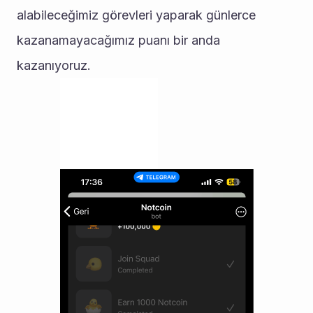
alabileceğimiz görevleri yaparak günlerce 
kazanamayacağımız puanı bir anda 
kazanıyoruz.