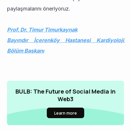
paylaşmalarını öneriyoruz.
Prof. Dr. Timur Timurkaynak
Bayındır İçerenköy Hastanesi Kardiyoloji 
Bölüm Başkanı
BULB: The Future of Social Media in
Web3
Learn more