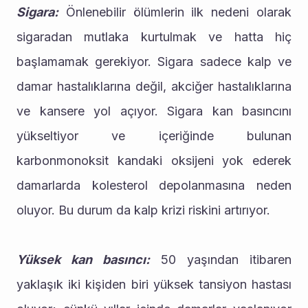
Sigara:
 Önlenebilir ölümlerin ilk nedeni olarak 
sigaradan mutlaka kurtulmak ve hatta hiç 
başlamamak gerekiyor. Sigara sadece kalp ve 
damar hastalıklarına değil, akciğer hastalıklarına 
ve kansere yol açıyor. Sigara kan basıncını 
yükseltiyor ve içeriğinde bulunan 
karbonmonoksit kandaki oksijeni yok ederek 
damarlarda kolesterol depolanmasına neden 
oluyor. Bu durum da kalp krizi riskini artırıyor.
Yüksek kan basıncı:
 50 yaşından itibaren 
yaklaşık iki kişiden biri yüksek tansiyon hastası 