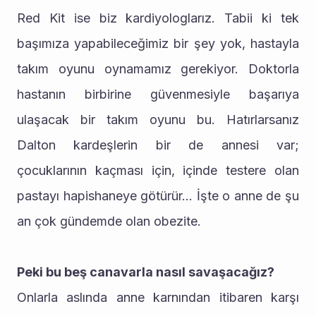
Red Kit ise biz kardiyologlarız. Tabii ki tek 
başımıza yapabileceğimiz bir şey yok, hastayla 
takım oyunu oynamamız gerekiyor. Doktorla 
hastanın birbirine güvenmesiyle başarıya 
ulaşacak bir takım oyunu bu. Hatırlarsanız 
Dalton kardeşlerin bir de annesi var; 
çocuklarının kaçması için, içinde testere olan 
pastayı hapishaneye götürür... İşte o anne de şu 
an çok gündemde olan obezite.
Peki bu beş canavarla nasıl savaşacağız?
Onlarla aslında anne karnından itibaren karşı 