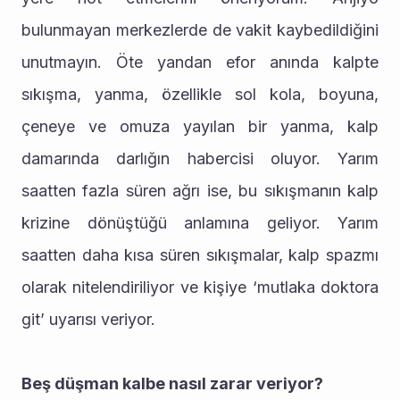
bulunmayan merkezlerde de vakit kaybedildiğini 
unutmayın. Öte yandan efor anında kalpte 
sıkışma, yanma, özellikle sol kola, boyuna, 
çeneye ve omuza yayılan bir yanma, kalp 
damarında darlığın habercisi oluyor. Yarım 
saatten fazla süren ağrı ise, bu sıkışmanın kalp 
krizine dönüştüğü anlamına geliyor. Yarım 
saatten daha kısa süren sıkışmalar, kalp spazmı 
olarak nitelendiriliyor ve kişiye ‘mutlaka doktora 
git’ uyarısı veriyor.
Beş düşman kalbe nasıl zarar veriyor?