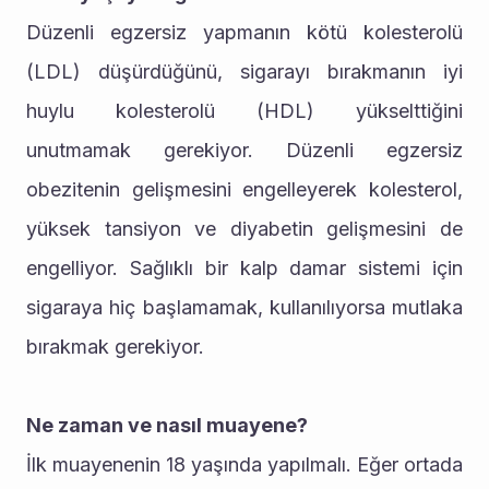
Düzenli egzersiz yapmanın kötü kolesterolü 
(LDL) düşürdüğünü, sigarayı bırakmanın iyi 
huylu kolesterolü (HDL) yükselttiğini 
unutmamak gerekiyor. Düzenli egzersiz 
obezitenin gelişmesini engelleyerek kolesterol, 
yüksek tansiyon ve diyabetin gelişmesini de 
engelliyor. Sağlıklı bir kalp damar sistemi için 
sigaraya hiç başlamamak, kullanılıyorsa mutlaka 
bırakmak gerekiyor.
Ne zaman ve nasıl muayene?
İlk muayenenin 18 yaşında yapılmalı. Eğer ortada 