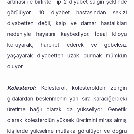
artması ile birlikte Tip 2 diyabet salgın şeklinde 
görülüyor. 10 diyabet hastasından sekizi 
diyabetten değil, kalp ve damar hastalıkları 
nedeniyle hayatını kaybediyor. İdeal kiloyu 
koruyarak, hareket ederek ve göbeksiz 
yaşayarak diyabetten uzak durmak mümkün 
oluyor.
Kolesterol:
 Kolesterol, kolesterolden zengin 
gıdalardan beslenmenin yanı sıra karaciğerdeki 
üretime bağlı olarak da yükseliyor. Genetik 
olarak kolesterolün yüksek üretimini miras almış 
kişilerde yükselme mutlaka görülüyor ve doğru 