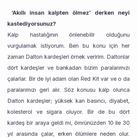
 ‘Akıllı insan kalpten ölmez’ derken neyi 
kastediyorsunuz?
Kalp hastalığının önlenebilir olduğunu 
vurgulamak istiyorum. Ben bu konu için her 
zaman Dalton kardeşleri örnek veririm. Daltonlar 
dört kardeşler ve bankadan bizim paralarımızı 
çalarlar. Bir de iyi adam olan Red Kit var ve o da 
paralarımızı geri alır. Söz konusu kalp olunca 
Dalton kardeşler; yüksek kan basıncı, diyabet, 
kolesterol ve sigara oluyor. Bir de bu dört 
kardeş bir araya geldi mi, ömrünüzden 10 ile 30 
yıl arasında çalar, erken ölümlere neden olur. 