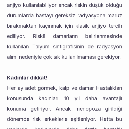
anjiyo kullanılabiliyor ancak riskin düşük olduğu 
durumlarda hastayı gereksiz radyasyona maruz 
bırakmaktan kaçınmak için klasik anjiyo tercih 
ediliyor. Riskli damarların belirlenmesinde 
kullanılan Talyum sintigrafisinin de radyasyon 
alımı nedeniyle çok sık kullanılmaması gerekiyor.
Kadınlar dikkat!
Her ay adet görmek, kalp ve damar Hastalıkları 
konusunda kadınları 10 yıl daha avantajlı 
konuma getiriyor. Ancak menopoza girildiği 
dönemde risk erkeklerle eşitleniyor. Hatta bu 