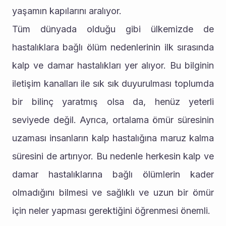
yaşamın kapılarını aralıyor.
Tüm dünyada olduğu gibi ülkemizde de 
hastalıklara bağlı ölüm nedenlerinin ilk sırasında 
kalp ve damar hastalıkları yer alıyor. Bu bilginin 
iletişim kanalları ile sık sık duyurulması toplumda 
bir bilinç yaratmış olsa da, henüz yeterli 
seviyede değil. Ayrıca, ortalama ömür süresinin 
uzaması insanların kalp hastalığına maruz kalma 
süresini de artırıyor. Bu nedenle herkesin kalp ve 
damar hastalıklarına bağlı ölümlerin kader 
olmadığını bilmesi ve sağlıklı ve uzun bir ömür 
için neler yapması gerektiğini öğrenmesi önemli.