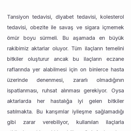
Tansiyon tedavisi, diyabet tedavisi, kolesterol 
tedavisi, obezite ile savaş ve sigara içmemek 
ömür boyu sürmeli. Bu aşamada en büyük 
rakibimiz aktarlar oluyor. Tüm ilaçların temelini 
bitkiler oluşturur ancak bu ilaçların eczane 
raflarında yer alabilmesi için on binlerce hasta 
üzerinde denenmesi, zararlı olmadığının 
ispatlanması, ruhsat alınması gerekiyor. Oysa 
aktarlarda her hastalığa iyi gelen bitkiler 
satılmakta. Bu karışımlar iyileşme sağlamadığı 
gibi zarar verebiliyor, kullanılan ilaçlarla 