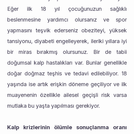
Eğer ilk 18 yıl çocuğunuzun sağlıklı 
beslenmesine yardımcı olursanız ve spor 
yapmasını teşvik ederseniz obeziteyi, yüksek 
tansiyonu, diyabeti engelleyerek, ileriki yıllara iyi 
bir miras bırakmış olursunuz. Bir de tabii 
doğumsal kalp hastalıkları var. Bunlar genellikle 
doğar doğmaz teşhis ve tedavi edilebiliyor. 18 
yaşında ise artık erişkin döneme geçiliyor ve ilk 
muayenenin özellikle ailesel geçişli risk varsa 
mutlaka bu yaşta yapılması gerekiyor.
Kalp krizlerinin ölümle sonuçlanma oranı 