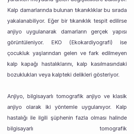
Kalp damarlarında bulunan tıkanıklıklar bu sırada 
yakalanabiliyor. Eğer bir tıkanıklık tespit edilirse 
anjiyo uygulanarak damarların gerçek yapısı 
görüntüleniyor. EKO (Ekokardiyografi) ise 
çocukluk yaşlarından gelen ve fark edilmeyen 
kalp kapağı hastalıklarını, kalp kasılmasındaki 
bozuklukları veya kalpteki delikleri gösteriyor.
Anjiyo, bilgisayarlı tomografik anjiyo ve klasik 
anjiyo olarak iki yöntemle uygulanıyor. Kalp 
hastalığı ile ilgili şüphenin fazla olması halinde 
bilgisayarlı tomografik 