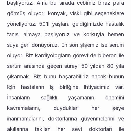
başlıyoruz. Ama bu sırada cebimiz biraz para 
görmüş oluyor; konyak, viski gibi seçeneklere 
yöneliyoruz. 50’li yaşlara geldiğimizde hastalık 
tanısı almaya başlıyoruz ve korkuyla hemen 
suya geri dönüyoruz. En son şişemiz ise serum 
oluyor. Biz kardiyologların görevi de biberon ile 
serum arasında geçen süreyi 50 yıldan 80 yıla 
çıkarmak. Biz bunu başarabiliriz ancak bunun 
için hastaların iş birliğine ihtiyacımız var. 
İnsanların sağlıklı yaşamanın önemini 
kavramalarını, duydukları her şeye 
inanmamalarını, doktorlarına güvenmelerini ve 
akıllarına takılan her şeyi doktorları ile 