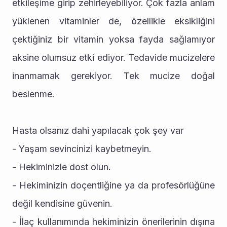
etkileşime girip zehirleyebiliyor. Çok fazla anlam 
yüklenen vitaminler de, özellikle eksikliğini 
çektiğiniz bir vitamin yoksa fayda sağlamıyor 
aksine olumsuz etki ediyor. Tedavide mucizelere 
inanmamak gerekiyor. Tek mucize doğal 
beslenme.
Hasta olsanız dahi yapılacak çok şey var
- Yaşam sevincinizi kaybetmeyin.
- Hekiminizle dost olun.
- Hekiminizin doçentliğine ya da profesörlüğüne 
değil kendisine güvenin.
- İlaç kullanımında hekiminizin önerilerinin dışına 