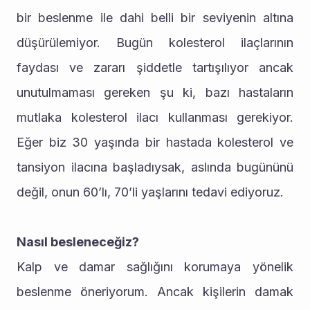
bir beslenme ile dahi belli bir seviyenin altına 
düşürülemiyor. Bugün kolesterol ilaçlarının 
faydası ve zararı şiddetle tartışılıyor ancak 
unutulmaması gereken şu ki, bazı hastaların 
mutlaka kolesterol ilacı kullanması gerekiyor. 
Eğer biz 30 yaşında bir hastada kolesterol ve 
tansiyon ilacına başladıysak, aslında bugününü 
değil, onun 60’lı, 70’li yaşlarını tedavi ediyoruz.
Nasıl besleneceğiz?
Kalp ve damar sağlığını korumaya yönelik 
beslenme öneriyorum. Ancak kişilerin damak 