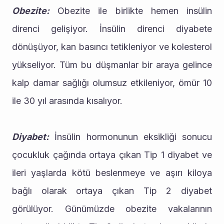
Obezite:
 Obezite ile birlikte hemen insülin 
direnci gelişiyor. İnsülin direnci diyabete 
dönüşüyor, kan basıncı tetikleniyor ve kolesterol 
yükseliyor. Tüm bu düşmanlar bir araya gelince 
kalp damar sağlığı olumsuz etkileniyor, ömür 10 
ile 30 yıl arasında kısalıyor.
Diyabet:
 İnsülin hormonunun eksikliği sonucu 
çocukluk çağında ortaya çıkan Tip 1 diyabet ve 
ileri yaşlarda kötü beslenmeye ve aşırı kiloya 
bağlı olarak ortaya çıkan Tip 2 diyabet 
görülüyor. Günümüzde obezite vakalarının 