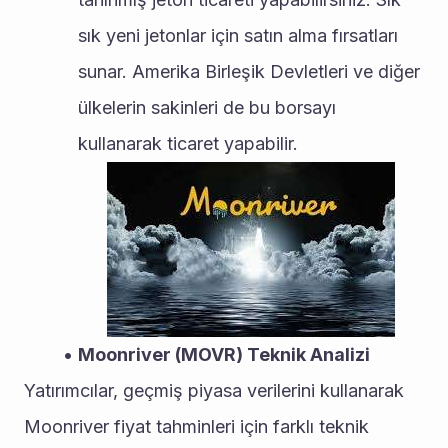
sık yeni jetonlar için satın alma fırsatları 
sunar. Amerika Birleşik Devletleri ve diğer 
ülkelerin sakinleri de bu borsayı 
kullanarak ticaret yapabilir.
Moonriver (MOVR) Teknik Analizi
Yatırımcılar, geçmiş piyasa verilerini kullanarak 
Moonriver fiyat tahminleri için farklı teknik 