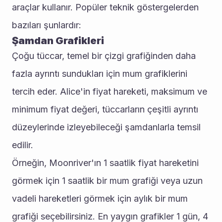
araçlar kullanır. Popüler teknik göstergelerden 
bazıları şunlardır: 
Şamdan Grafikleri
Çoğu tüccar, temel bir çizgi grafiğinden daha 
fazla ayrıntı sundukları için mum grafiklerini 
tercih eder. Alice'in fiyat hareketi, maksimum ve 
minimum fiyat değeri, tüccarların çeşitli ayrıntı 
düzeylerinde izleyebileceği şamdanlarla temsil 
edilir.
Örneğin, Moonriver'ın 1 saatlik fiyat hareketini 
görmek için 1 saatlik bir mum grafiği veya uzun 
vadeli hareketleri görmek için aylık bir mum 
grafiği seçebilirsiniz. En yaygın grafikler 1 gün, 4 