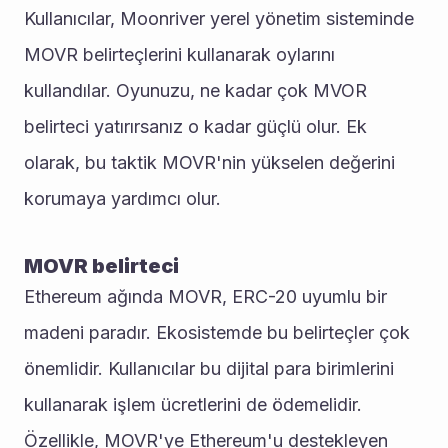
Kullanıcılar, Moonriver yerel yönetim sisteminde 
MOVR belirteçlerini kullanarak oylarını 
kullandılar. Oyunuzu, ne kadar çok MVOR 
belirteci yatırırsanız o kadar güçlü olur. Ek 
olarak, bu taktik MOVR'nin yükselen değerini 
korumaya yardımcı olur.
MOVR belirteci
Ethereum ağında MOVR, ERC-20 uyumlu bir 
madeni paradır. Ekosistemde bu belirteçler çok 
önemlidir. Kullanıcılar bu dijital para birimlerini 
kullanarak işlem ücretlerini de ödemelidir. 
Özellikle, MOVR'ye Ethereum'u destekleyen 