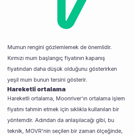
Mumun rengini gözlemlemek de önemlidir. 
Kırmızı mum başlangıç fiyatının kapanış 
fiyatından daha düşük olduğunu gösterirken 
yeşil mum bunun tersini gösterir.
Hareketli ortalama
Hareketli ortalama, Moonriver'ın ortalama işlem 
fiyatını tahmin etmek için sıklıkla kullanılan bir 
yöntemdir. Adından da anlaşılacağı gibi, bu 
teknik, MOVR'nin seçilen bir zaman ölçeğinde, 