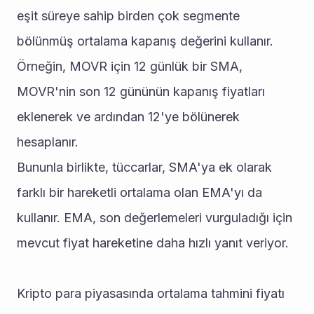
eşit süreye sahip birden çok segmente 
bölünmüş ortalama kapanış değerini kullanır.
Örneğin, MOVR için 12 günlük bir SMA, 
MOVR'nin son 12 gününün kapanış fiyatları 
eklenerek ve ardından 12'ye bölünerek 
hesaplanır.
Bununla birlikte, tüccarlar, SMA'ya ek olarak 
farklı bir hareketli ortalama olan EMA'yı da 
kullanır. EMA, son değerlemeleri vurguladığı için 
mevcut fiyat hareketine daha hızlı yanıt veriyor.
Kripto para piyasasında ortalama tahmini fiyatı 