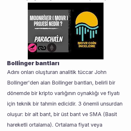
Bollinger bantları
Adını onları oluşturan analitik tüccar John 
Bollinger'den alan Bollinger bantları, belirli bir 
dönemde bir kripto varlığının oynaklığı ve fiyatı 
için teknik bir tahmin edicidir. 3 önemli unsurdan 
oluşur: bir alt bant, bir üst bant ve SMA (Basit 
hareketli ortalama). Ortalama fiyat veya 