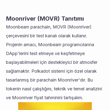
Moonriver (MOVR) Tanıtımı
Moonbeam parachain, MOVR (Moonriver) 
çerçevesini bir test kanalı olarak kullanır. 
Projenin amacı, Moonbeam programcılarına 
DApp'lerini test etmeye ve keşfetmeye 
başlayabilmeleri için destekleyici bir atmosfer 
sağlamaktır. Polkadot sistemi için özel olarak 
tasarlanmış bir parachain Moonriver'dır. Bu 
tokenin nasıl çalıştığını, teknik ve temel analizini 
ve Moonriver fiyat tahminini tartışalım.