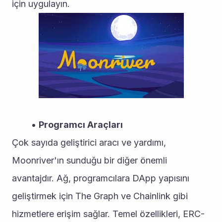
için uygulayın.
Programcı Araçları
Çok sayıda geliştirici aracı ve yardımı, 
Moonriver'ın sunduğu bir diğer önemli 
avantajdır. Ağ, programcılara DApp yapısını 
geliştirmek için The Graph ve Chainlink gibi 
hizmetlere erişim sağlar. Temel özellikleri, ERC-