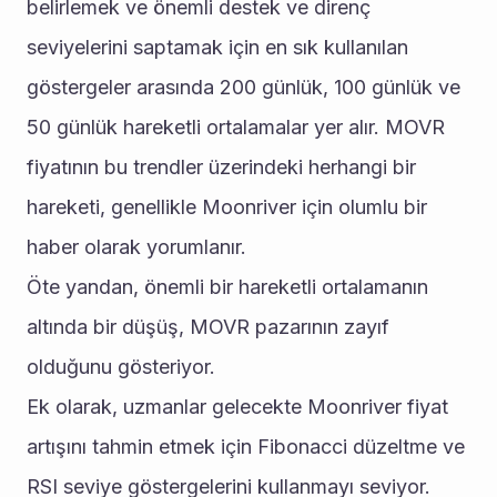
belirlemek ve önemli destek ve direnç 
seviyelerini saptamak için en sık kullanılan 
göstergeler arasında 200 günlük, 100 günlük ve 
50 günlük hareketli ortalamalar yer alır. MOVR 
fiyatının bu trendler üzerindeki herhangi bir 
hareketi, genellikle Moonriver için olumlu bir 
haber olarak yorumlanır.
Öte yandan, önemli bir hareketli ortalamanın 
altında bir düşüş, MOVR pazarının zayıf 
olduğunu gösteriyor.
Ek olarak, uzmanlar gelecekte Moonriver fiyat 
artışını tahmin etmek için Fibonacci düzeltme ve 
RSI seviye göstergelerini kullanmayı seviyor.