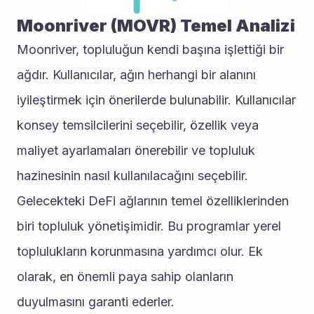
Moonriver (MOVR) Temel Analizi
Moonriver, topluluğun kendi başına işlettiği bir 
ağdır. Kullanıcılar, ağın herhangi bir alanını 
iyileştirmek için önerilerde bulunabilir. Kullanıcılar 
konsey temsilcilerini seçebilir, özellik veya 
maliyet ayarlamaları önerebilir ve topluluk 
hazinesinin nasıl kullanılacağını seçebilir. 
Gelecekteki DeFi ağlarının temel özelliklerinden 
biri topluluk yönetişimidir. Bu programlar yerel 
toplulukların korunmasına yardımcı olur. Ek 
olarak, en önemli paya sahip olanların 
duyulmasını garanti ederler.