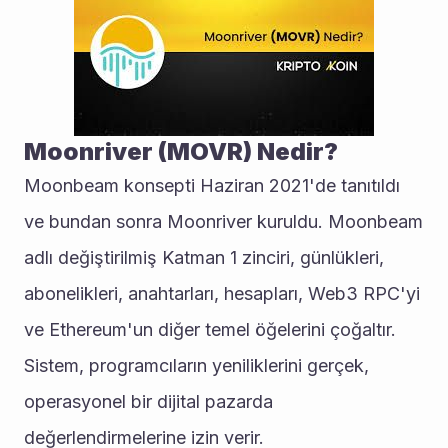
Moonriver (MOVR) Nedir?
Moonbeam konsepti Haziran 2021'de tanıtıldı 
ve bundan sonra Moonriver kuruldu. Moonbeam 
adlı değiştirilmiş Katman 1 zinciri, günlükleri, 
abonelikleri, anahtarları, hesapları, Web3 RPC'yi 
ve Ethereum'un diğer temel öğelerini çoğaltır. 
Sistem, programcıların yeniliklerini gerçek, 
operasyonel bir dijital pazarda 
değerlendirmelerine izin verir.