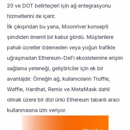
20 ve DOT belirteçleri için ağ entegrasyonu 
hizmetlerini de içerir.
İlk çıkışından bu yana, Moonriver konsepti 
şimdiden önemli bir kabul gördü. Müşterilere 
pahalı ücretler ödemeden veya yoğun trafikle 
uğraşmadan Ethereum-DeFi ekosistemine erişim 
sağlama yeteneği, geliştiriciler için ek bir 
avantajdır. Örneğin ağ, kullanıcıların Truffle, 
Waffle, Hardhat, Remix ve MetaMask dahil 
olmak üzere bir dizi ünlü Ethereum tabanlı aracı 
kullanmasına izin veriyor.