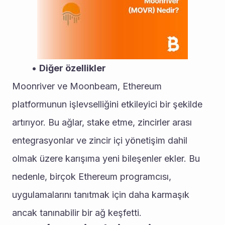
Diğer özellikler
Moonriver ve Moonbeam, Ethereum 
platformunun işlevselliğini etkileyici bir şekilde 
artırıyor. Bu ağlar, stake etme, zincirler arası 
entegrasyonlar ve zincir içi yönetişim dahil 
olmak üzere karışıma yeni bileşenler ekler. Bu 
nedenle, birçok Ethereum programcısı, 
uygulamalarını tanıtmak için daha karmaşık 
ancak tanınabilir bir ağ keşfetti.