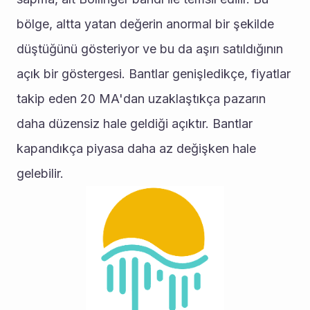
bölge, altta yatan değerin anormal bir şekilde 
düştüğünü gösteriyor ve bu da aşırı satıldığının 
açık bir göstergesi. Bantlar genişledikçe, fiyatlar 
takip eden 20 MA'dan uzaklaştıkça pazarın 
daha düzensiz hale geldiği açıktır. Bantlar 
kapandıkça piyasa daha az değişken hale 
gelebilir.