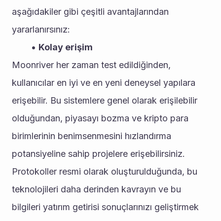
aşağıdakiler gibi çeşitli avantajlarından 
yararlanırsınız:
Kolay erişim
Moonriver her zaman test edildiğinden, 
kullanıcılar en iyi ve en yeni deneysel yapılara 
erişebilir. Bu sistemlere genel olarak erişilebilir 
olduğundan, piyasayı bozma ve kripto para 
birimlerinin benimsenmesini hızlandırma 
potansiyeline sahip projelere erişebilirsiniz. 
Protokoller resmi olarak oluşturulduğunda, bu 
teknolojileri daha derinden kavrayın ve bu 
bilgileri yatırım getirisi sonuçlarınızı geliştirmek 