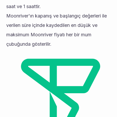
saat ve 1 saattir.
Moonriver'ın kapanış ve başlangıç değerleri ile 
verilen süre içinde kaydedilen en düşük ve 
maksimum Moonriver fiyatı her bir mum 
çubuğunda gösterilir.