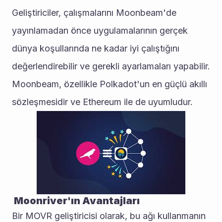
Geliştiriciler, çalışmalarını Moonbeam'de 
yayınlamadan önce uygulamalarının gerçek 
dünya koşullarında ne kadar iyi çalıştığını 
değerlendirebilir ve gerekli ayarlamaları yapabilir. 
Moonbeam, özellikle Polkadot'un en güçlü akıllı 
sözleşmesidir ve Ethereum ile de uyumludur.
 Moonriver'ın Avantajları
Bir MOVR geliştiricisi olarak, bu ağı kullanmanın 