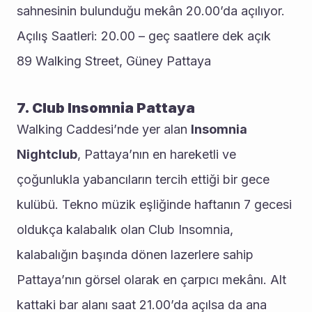
sahnesinin bulunduğu mekân 20.00’da açılıyor.
Açılış Saatleri: 20.00 – geç saatlere dek açık
89 Walking Street, Güney Pattaya
7. Club Insomnia Pattaya
Walking Caddesi’nde yer alan 
Insomnia 
Nightclub
, Pattaya’nın en hareketli ve 
çoğunlukla yabancıların tercih ettiği bir gece 
kulübü. Tekno müzik eşliğinde haftanın 7 gecesi 
oldukça kalabalık olan Club Insomnia, 
kalabalığın başında dönen lazerlere sahip 
Pattaya’nın görsel olarak en çarpıcı mekânı. Alt 
kattaki bar alanı saat 21.00’da açılsa da ana 