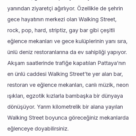
yanından ziyaretçi ağırlıyor. Özellikle de şehrin 
gece hayatının merkezi olan Walking Street, 
rock, pop, hard, striptiz, gay bar gibi çeşitli 
eğlence mekanları ve gece kulüplerinin yanı sıra, 
ünlü deniz restoranlarına da ev sahipliği yapıyor.
Akşam saatlerinde trafiğe kapatılan Pattaya’nın 
en ünlü caddesi Walking Street’te yer alan bar, 
restoran ve eğlence mekanları, canlı müzik, neon 
ışıkları, egzotik kızlarla bambaşka bir dünyaya 
dönüşüyor. Yarım kilometrelik bir alana yayılan 
Walking Street boyunca göreceğiniz mekanlarda 
eğlenceye doyabilirsiniz.