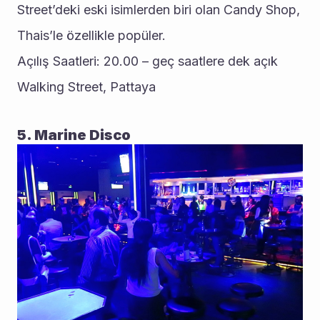
Street’deki eski isimlerden biri olan Candy Shop, 
Thais’le özellikle popüler.
Açılış Saatleri: 20.00 – geç saatlere dek açık
Walking Street, Pattaya
5. Marine Disco