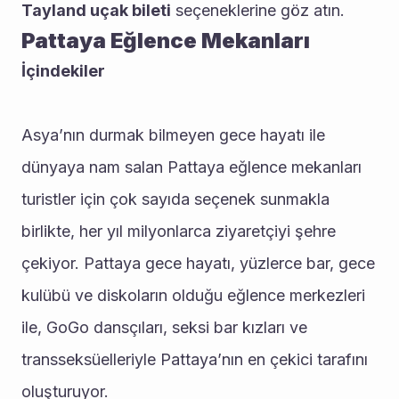
Tayland uçak bileti
 seçeneklerine göz atın.
Pattaya Eğlence Mekanları
İçindekiler
Asya’nın durmak bilmeyen gece hayatı ile 
dünyaya nam salan Pattaya eğlence mekanları 
turistler için çok sayıda seçenek sunmakla 
birlikte, her yıl milyonlarca ziyaretçiyi şehre 
çekiyor. Pattaya gece hayatı, yüzlerce bar, gece 
kulübü ve diskoların olduğu eğlence merkezleri 
ile, GoGo dansçıları, seksi bar kızları ve 
transseksüelleriyle Pattaya’nın en çekici tarafını 
oluşturuyor.