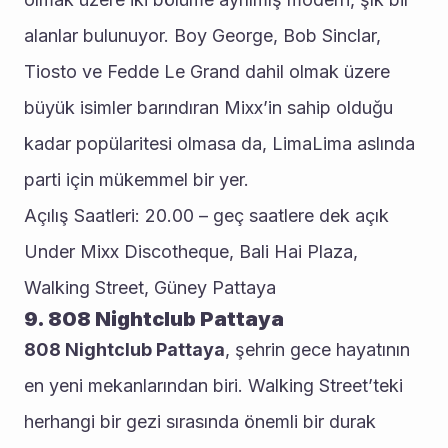
alanlar bulunuyor. Boy George, Bob Sinclar, 
Tiosto ve Fedde Le Grand dahil olmak üzere 
büyük isimler barındıran Mixx’in sahip olduğu 
kadar popülaritesi olmasa da, LimaLima aslında 
parti için mükemmel bir yer.
Açılış Saatleri: 20.00 – geç saatlere dek açık
Under Mixx Discotheque, Bali Hai Plaza, 
Walking Street, Güney Pattaya
9. 808 Nightclub Pattaya
808 Nightclub Pattaya
, şehrin gece hayatının 
en yeni mekanlarından biri. Walking Street’teki 
herhangi bir gezi sırasında önemli bir durak 