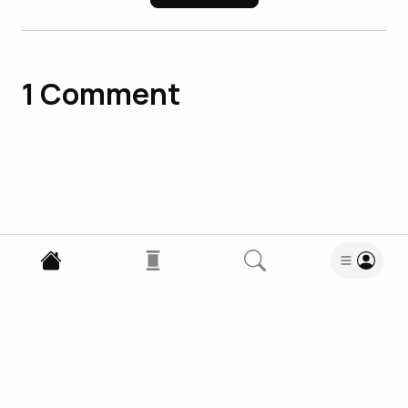
1
Comment