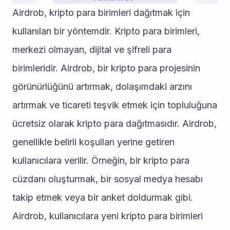
Airdrob, kripto para birimleri dağıtmak için 
kullanılan bir yöntemdir. Kripto para birimleri, 
merkezi olmayan, dijital ve şifreli para 
birimleridir. Airdrob, bir kripto para projesinin 
görünürlüğünü artırmak, dolaşımdaki arzını 
artırmak ve ticareti teşvik etmek için topluluğuna 
ücretsiz olarak kripto para dağıtmasıdır. Airdrob, 
genellikle belirli koşulları yerine getiren 
kullanıcılara verilir. Örneğin, bir kripto para 
cüzdanı oluşturmak, bir sosyal medya hesabı 
takip etmek veya bir anket doldurmak gibi. 
Airdrob, kullanıcılara yeni kripto para birimleri 