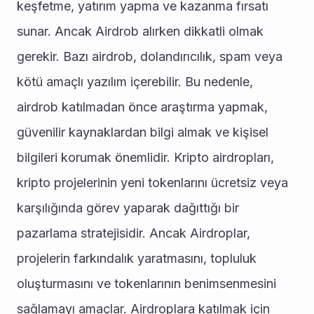
keşfetme, yatırım yapma ve kazanma fırsatı 
sunar. Ancak Airdrob alırken dikkatli olmak 
gerekir. Bazı airdrob, dolandırıcılık, spam veya 
kötü amaçlı yazılım içerebilir. Bu nedenle, 
airdrob katılmadan önce araştırma yapmak, 
güvenilir kaynaklardan bilgi almak ve kişisel 
bilgileri korumak önemlidir. Kripto airdropları, 
kripto projelerinin yeni tokenlarını ücretsiz veya 
karşılığında görev yaparak dağıttığı bir 
pazarlama stratejisidir. Ancak Airdroplar, 
projelerin farkındalık yaratmasını, topluluk 
oluşturmasını ve tokenlarının benimsenmesini 
sağlamayı amaçlar. Airdroplara katılmak için 