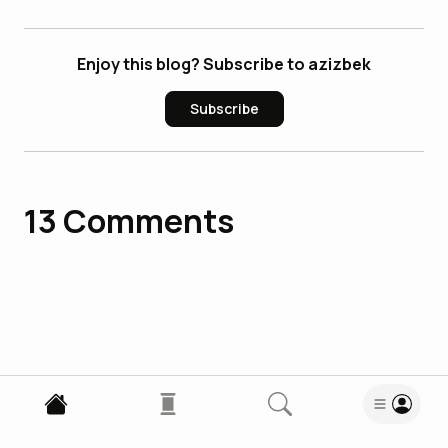
Enjoy this blog? Subscribe to azizbek
Subscribe
13
Comments