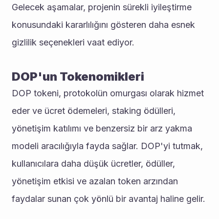
Gelecek aşamalar, projenin sürekli iyileştirme 
konusundaki kararlılığını gösteren daha esnek 
gizlilik seçenekleri vaat ediyor.
DOP'un Tokenomikleri
DOP tokeni, protokolün omurgası olarak hizmet 
eder ve ücret ödemeleri, staking ödülleri, 
yönetişim katılımı ve benzersiz bir arz yakma 
modeli aracılığıyla fayda sağlar. DOP'yi tutmak, 
kullanıcılara daha düşük ücretler, ödüller, 
yönetişim etkisi ve azalan token arzından 
faydalar sunan çok yönlü bir avantaj haline gelir.