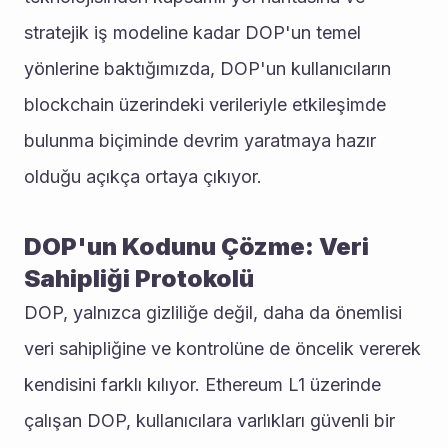
stratejik iş modeline kadar DOP'un temel 
yönlerine baktığımızda, DOP'un kullanıcıların 
blockchain üzerindeki verileriyle etkileşimde 
bulunma biçiminde devrim yaratmaya hazır 
olduğu açıkça ortaya çıkıyor.
DOP'un Kodunu Çözme: Veri 
Sahipliği Protokolü
DOP, yalnızca gizliliğe değil, daha da önemlisi 
veri sahipliğine ve kontrolüne de öncelik vererek 
kendisini farklı kılıyor. Ethereum L1 üzerinde 
çalışan DOP, kullanıcılara varlıkları güvenli bir 