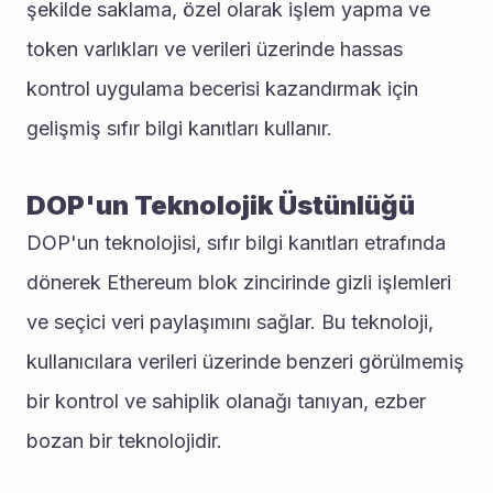
şekilde saklama, özel olarak işlem yapma ve 
token varlıkları ve verileri üzerinde hassas 
kontrol uygulama becerisi kazandırmak için 
gelişmiş sıfır bilgi kanıtları kullanır.
DOP'un Teknolojik Üstünlüğü
DOP'un teknolojisi, sıfır bilgi kanıtları etrafında 
dönerek Ethereum blok zincirinde gizli işlemleri 
ve seçici veri paylaşımını sağlar. Bu teknoloji, 
kullanıcılara verileri üzerinde benzeri görülmemiş 
bir kontrol ve sahiplik olanağı tanıyan, ezber 
bozan bir teknolojidir.