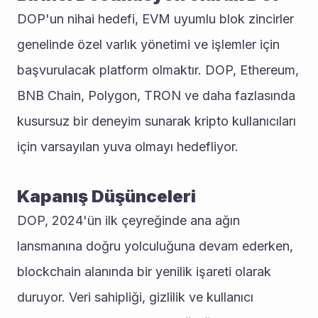
DOP'un nihai hedefi, EVM uyumlu blok zincirler 
genelinde özel varlık yönetimi ve işlemler için 
başvurulacak platform olmaktır. DOP, Ethereum, 
BNB Chain, Polygon, TRON ve daha fazlasında 
kusursuz bir deneyim sunarak kripto kullanıcıları 
için varsayılan yuva olmayı hedefliyor.
Kapanış Düşünceleri
DOP, 2024'ün ilk çeyreğinde ana ağın 
lansmanına doğru yolculuğuna devam ederken, 
blockchain alanında bir yenilik işareti olarak 
duruyor. Veri sahipliği, gizlilik ve kullanıcı 