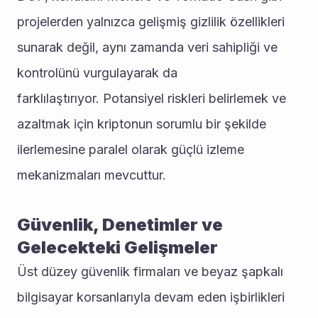
projelerden yalnızca gelişmiş gizlilik özellikleri 
sunarak değil, aynı zamanda veri sahipliği ve 
kontrolünü vurgulayarak da 
farklılaştırıyor. Potansiyel riskleri belirlemek ve 
azaltmak için kriptonun sorumlu bir şekilde 
ilerlemesine paralel olarak güçlü izleme 
mekanizmaları mevcuttur.
Güvenlik, Denetimler ve 
Gelecekteki Gelişmeler
Üst düzey güvenlik firmaları ve beyaz şapkalı 
bilgisayar korsanlarıyla devam eden işbirlikleri 