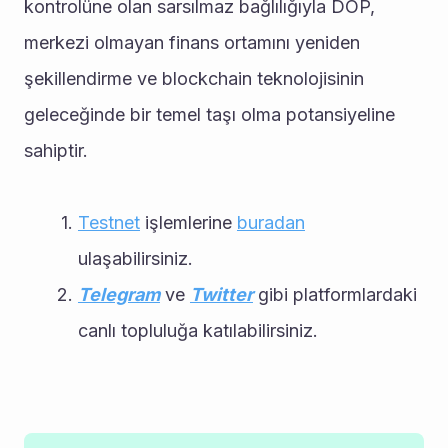
kontrolüne olan sarsılmaz bağlılığıyla DOP, 
merkezi olmayan finans ortamını yeniden 
şekillendirme ve blockchain teknolojisinin 
geleceğinde bir temel taşı olma potansiyeline 
sahiptir.
Testnet
 işlemlerine 
buradan
ulaşabilirsiniz.
Telegram
 ve 
Twitter
 gibi platformlardaki 
canlı topluluğa katılabilirsiniz.