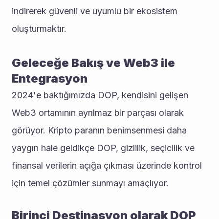
indirerek güvenli ve uyumlu bir ekosistem 
oluşturmaktır.
Geleceğe Bakış ve Web3 ile 
Entegrasyon
2024'e baktığımızda DOP, kendisini gelişen 
Web3 ortamının ayrılmaz bir parçası olarak 
görüyor. Kripto paranın benimsenmesi daha 
yaygın hale geldikçe DOP, gizlilik, seçicilik ve 
finansal verilerin açığa çıkması üzerinde kontrol 
için temel çözümler sunmayı amaçlıyor.
Birinci Destinasyon olarak DOP