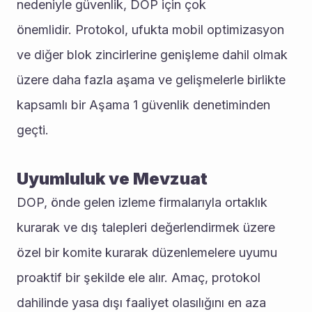
nedeniyle güvenlik, DOP için çok 
önemlidir. Protokol, ufukta mobil optimizasyon 
ve diğer blok zincirlerine genişleme dahil olmak 
üzere daha fazla aşama ve gelişmelerle birlikte 
kapsamlı bir Aşama 1 güvenlik denetiminden 
geçti.
Uyumluluk ve Mevzuat
DOP, önde gelen izleme firmalarıyla ortaklık 
kurarak ve dış talepleri değerlendirmek üzere 
özel bir komite kurarak düzenlemelere uyumu 
proaktif bir şekilde ele alır. Amaç, protokol 
dahilinde yasa dışı faaliyet olasılığını en aza 