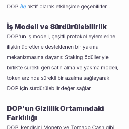
DOP 
ile
 aktif olarak etkileşime geçebilirler 
.
İş Modeli ve Sürdürülebilirlik
DOP'un iş modeli, çeşitli protokol eylemlerine 
ilişkin ücretlerle desteklenen bir yakma 
mekanizmasına dayanır. Staking ödülleriyle 
birlikte sürekli geri satın alma ve yakma modeli, 
token arzında sürekli bir azalma sağlayarak 
DOP için sürdürülebilir değer sağlar.
DOP'un Gizlilik Ortamındaki 
Farklılığı
DOP, kendisini Monero ve Tornado Cash gibi 