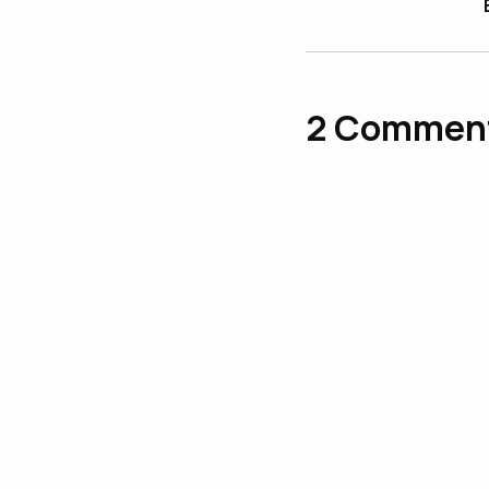
2
Commen