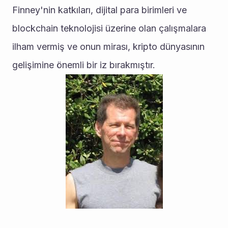
Finney'nin katkıları, dijital para birimleri ve 
blockchain teknolojisi üzerine olan çalışmalara 
ilham vermiş ve onun mirası, kripto dünyasının 
gelişimine önemli bir iz bırakmıştır.