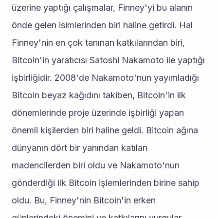
üzerine yaptığı çalışmalar, Finney'yi bu alanın 
önde gelen isimlerinden biri haline getirdi. Hal 
Finney'nin en çok tanınan katkılarından biri, 
Bitcoin'in yaratıcısı Satoshi Nakamoto ile yaptığı 
işbirliğidir. 2008'de Nakamoto'nun yayımladığı 
Bitcoin beyaz kağıdını takiben, Bitcoin'in ilk 
dönemlerinde proje üzerinde işbirliği yapan 
önemli kişilerden biri haline geldi. Bitcoin ağına 
dünyanın dört bir yanından katılan 
madencilerden biri oldu ve Nakamoto'nun 
gönderdiği ilk Bitcoin işlemlerinden birine sahip 
oldu. Bu, Finney'nin Bitcoin'in erken 
günlerindeki önemini ve katkılarını vurgular. 