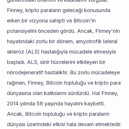
Finney, kripto paraların geleceği konusunda 
erken bir vizyona sahipti ve Bitcoin'in 
potansiyelini önceden gördü. Ancak, Finney'nin 
hayatındaki zorlu bir dönem, amyotrofik lateral 
skleroz (ALS) hastalığıyla mücadele etmesiyle 
başladı. ALS, sinir hücrelerini etkileyen bir 
nörodejeneratif hastalıktır. Bu zorlu mücadeleye 
rağmen, Finney, Bitcoin topluluğu ve kripto para 
dünyasına olan katkılarını sürdürdü. Hal Finney, 
2014 yılında 58 yaşında hayatını kaybetti. 
Ancak, Bitcoin topluluğu ve kripto paraların 
dünyası üzerindeki etkisi hala devam etmektedir. 