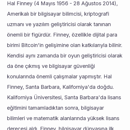
Hal Finney (4 Mayıs 1956 - 28 Ağustos 2014), 
Amerikalı bir bilgisayar bilimcisi, kriptografi 
uzmanı ve yazılım geliştiricisi olarak tanınan 
önemli bir figürdür. Finney, özellikle dijital para 
birimi Bitcoin'in gelişimine olan katkılarıyla bilinir. 
Kendisi aynı zamanda bir oyun geliştiricisi olarak 
da öne çıkmış ve bilgisayar güvenliği 
konularında önemli çalışmalar yapmıştır. Hal 
Finney, Santa Barbara, Kaliforniya'da doğdu. 
Kaliforniya Üniversitesi, Santa Barbara'da lisans 
eğitimini tamamladıktan sonra, bilgisayar 
bilimleri ve matematik alanlarında yüksek lisans 
derecesi aldı. Finney, bilgisayar dünyasına ilk 