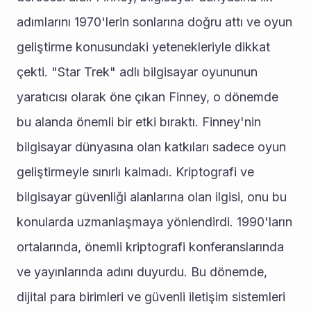
adımlarını 1970'lerin sonlarına doğru attı ve oyun 
geliştirme konusundaki yetenekleriyle dikkat 
çekti. "Star Trek" adlı bilgisayar oyununun 
yaratıcısı olarak öne çıkan Finney, o dönemde 
bu alanda önemli bir etki bıraktı. Finney'nin 
bilgisayar dünyasına olan katkıları sadece oyun 
geliştirmeyle sınırlı kalmadı. Kriptografi ve 
bilgisayar güvenliği alanlarına olan ilgisi, onu bu 
konularda uzmanlaşmaya yönlendirdi. 1990'ların 
ortalarında, önemli kriptografi konferanslarında 
ve yayınlarında adını duyurdu. Bu dönemde, 
dijital para birimleri ve güvenli iletişim sistemleri 