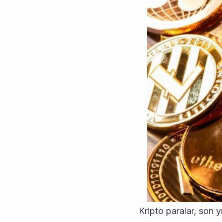
Kripto paralar, son yı