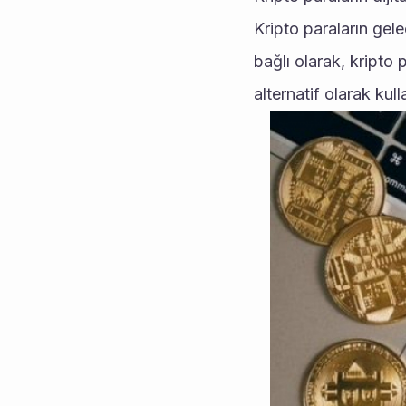
Kripto paraların gele
bağlı olarak, kripto p
alternatif olarak kull