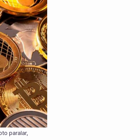
to paralar, 