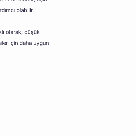
dımcı olabilir.
lı olarak, düşük 
meler için daha uygun 