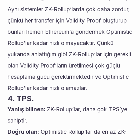
Aynı sistemler ZK-Rollup’larda çok daha zordur, 
çünkü her transfer için Validity Proof oluşturup 
bunları hemen Ethereum’a göndermek Optimistic 
Rollup’lar kadar hızlı olmayacaktır. Çünkü 
yukarıda anlattığım gibi ZK-Rollup’lar için gerekli 
olan Validity Proof’ların üretilmesi çok güçlü 
hesaplama gücü gerektirmektedir ve Optimistic 
Rollup’lar kadar hızlı olamazlar.
4. TPS.
Yanlış bilinen:
 ZK-Rollup’lar, daha çok TPS’ye 
sahiptir.
Doğru olan:
 Optimistic Rollup’lar da en az ZK-