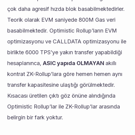
çok daha agresif hızda blok basabilmektedirler. 
Teorik olarak EVM saniyede 800M Gas veri 
basabilmektedir. Optimistic Rollup’ların EVM 
optimizasyonu ve CALLDATA optimizasyonu ile 
birlikte 6000 TPS’ye yakın transfer yapabildiği 
hesaplanınca, 
ASIC yapıda OLMAYAN 
akıllı 
kontrat ZK-Rollup’lara göre hemen hemen aynı 
transfer kapasitesine ulaştığı görülmektedir.
Kısacası üretilen çıktı göz önüne alındığında 
Optimistic Rollup’lar ile ZK-Rollup’lar arasında 
belirgin bir fark yoktur.