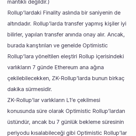
mantıklı değildir.)
Rollup’lardaki Finality aslında bir saniyenin de 
altındadır. Rollup’larda transfer yapmış kişiler iyi 
bilirler, yapılan transfer anında onay alır. Ancak, 
burada karıştırılan ve genelde Optimistic 
Rollup’lara yöneltilen eleştiri Rollup içerisindeki 
varlıkların 7 günde Ethereum ana ağına 
çekilebilecekken, ZK-Rollup’larda bunun birkaç 
dakika sürmesidir.
ZK-Rollup’lar varlıkların L1’e çekilmesi 
konusunda süre olarak Optimistic Rollup’lardan 
üstündür, ancak bu 7 günlük bekleme süresinin 
periyodu kısalabileceği gibi Optimistic Rollup’lar 