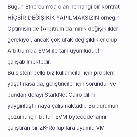
Bugün Ethereum’da olan herhangi bir kontrat 
HİÇBİR DEĞİŞİKİK YAPILMAKSIZIN örneğin 
Optimism’de (Arbitrum’da minik değişiklikler 
gerekiyor, ancak çok ufak değişiklikler olup 
Arbitrum’da EVM ile tam uyumludur.) 
çalışabilmektedir.
Bu sistem belki biz kullanıcılar için problem 
yaşatmasa da, geliştiriciler için sorundur ve 
bundan dolayı StarkNet Cairo dilini 
yaygınlaştırmaya çalışmaktadır. Bu durumun 
çözümü için bütün EVM bytecode’larını 
çalıştıran bir ZK-Rollup’lara uyumlu VM 